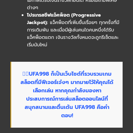
โอกาสได้รับเงินรางวัลก้อนโต หรือไอเทมพิเศษ
ต่างๆ
โปรเกรสซีฟแจ็คพ็อต (Progressive
Jackpot):
แจ็คพ็อตที่เพิ่มขึ้นเรื่อยๆ ทุกครั้งที่มี
การเดิมพัน และเมื่อมีผู้เล่นคนใดคนหนึ่งได้รับ
แจ็คพ็อตแตก เงินรางวัลทั้งหมดจะถูกรีเซ็ตและ
เริ่มนับใหม่
👉🏻UFA998 ก็เป็นเว็บไซต์ที่รวบรวมเกม
สล็อตที่มีฟีเจอร์เจ๋งๆ มากมายไว้ให้คุณได้
เลือกเล่น หากคุณกำลังมองหา
ประสบการณ์การเล่นสล็อตออนไลน์ที่
สนุกสนานและตื่นเต้น UFA998 คือคำ
ตอบ!