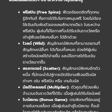
ฟีเจอร์สล็อตเด็ดๆ บน UFA998 ที่คุณต้องรู้
ฟรีสปิน (Free Spins):
ฟีเจอร์ยอดฮิตที่ทุกคน
รู้จักกันดี คือการได้รับโอกาสหมุนฟรี โดยไม่ต้อง
ใช้เงินเดิมพันตัวเองเลยสักบาทเดียว ในระหว่าง
ฟรีสปิน ผู้เล่นก็มีโอกาสที่จะได้รับเงินรางวัลหรือ
เข้าสู่ฟีเจอร์พิเศษอื่นๆ ได้อีกด้วย
ไวลด์ (Wild):
สัญลักษณ์พิเศษที่สามารถแทนที่
สัญลักษณ์อื่นๆ ได้เกือบทั้งหมด ช่วยให้ผู้เล่น
สร้างไลน์เพย์ได้ง่ายขึ้น และมีโอกาสได้รับเงิน
รางวัลมากขึ้น
สแคทเตอร์ (Scatter):
สัญลักษณ์พิเศษอีกตัว
หนึ่ง ที่มักจะนำไปสู่การเปิดใช้งานฟีเจอร์โบนัส
ต่างๆ เช่น ฟรีสปิน หรือ เกมโบนัส
มัลติไพลเยอร์ (Multiplier):
ตัวคูณที่ช่วยเพิ่ม
จำนวนเงินรางวัลที่ได้รับ เมื่อผู้เล่นได้รับไลน์เพย์
โบนัสเกม (Bonus Game):
เกมพิเศษที่ซ่อนอยู่
ภายในเกมสล็อต เมื่อผู้เล่นเข้าสู่โบนัสเกม ก็จะมี