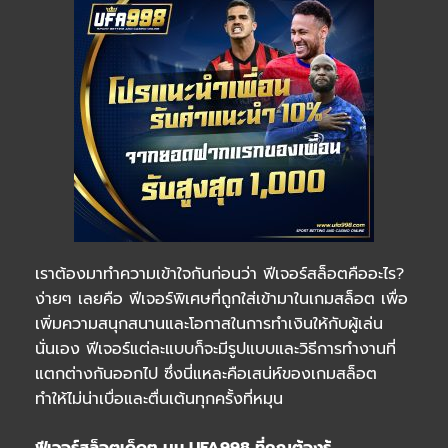
เราต้องมาทำความเข้าใจกันก่อนว่า ฟีเจอร์สล็อตคืออะไร?
ง่ายๆ เลยคือ ฟีเจอร์พิเศษที่ถูกใส่เข้ามาในเกมสล็อต เพื่อ
เพิ่มความสนุกสนานและโอกาสในการทำเงินให้กับผู้เล่น
นั่นเอง ฟีเจอร์แต่ละแบบก็จะมีรูปแบบและวิธีการทำงานที่
แตกต่างกันออกไป ซึ่งนี่แหละคือเสน่ห์ของเกมสล็อต
ทำให้ไม่น่าเบื่อและตื่นเต้นทุกครั้งที่หมุน