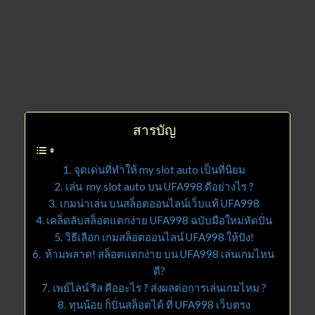
สารบัญ
จุดเด่นที่ทำให้ my slot auto เป็นที่นิยม
เล่น my slot auto บน UFA998 ดีอย่างไร ?
เกมน่าเล่น บนสล็อตออนไลน์เว็บแท้ UFA998
เคล็ดลับสล็อตแตกง่าย UFA998 ฉบับมือใหม่หัดปั่น
วิธีเลือก เกมสล็อตออนไลน์ UFA998 ให้ปัง!
ห้ามพลาด! สล็อตแตกง่าย บน UFA998 เล่นเกมไหน
ดี?
เพย์ไลน์ รีล คืออะไร ? ส่งผลต่อการเล่นเกมไหม ?
ทุนน้อย ก็ปั่นสล็อตได้ ที่ UFA998 เว็บตรง