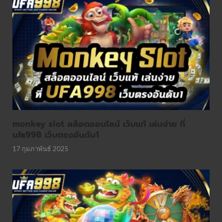
monkey slot สล็อตออนไลน์ เว็บแท้ เล่นง่าย ที่
ufa998 เว็บตรงอันดับ1
17 กุมภาพันธ์ 2025