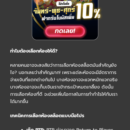
ทำไมต้องเลือกห้องให้ดี?
หลายคนอาจจะสงสัยว่าการเลือกห้องสล็อตมันสำคัญยัง
ไง? บอกเลยว่าสำคัญมาก! เพราะแต่ละห้องจะมีอัตราการ
จ่ายเงินที่แตกต่างกันไป บางห้องอาจจะแจกหนักแจกจริง
บางห้องอาจจะเก็บเงินเราเข้ากระเป๋าหมดเกลี้ยง ดังนั้น
การเลือกห้องที่ดี จะช่วยเพิ่มโอกาสในการทำกำไรให้กับเรา
ได้มากขึ้น
เทคนิคการเลือกห้องสล็อตแบบมือโปร