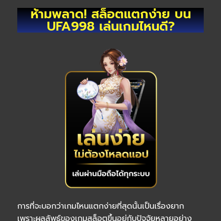
ห้ามพลาด! สล็อตแตกง่าย บน
UFA998 เล่นเกมไหนดี?
การที่จะบอกว่าเกมไหนแตกง่ายที่สุดนั้นเป็นเรื่องยาก
เพราะผลลัพธ์ของเกมสล็อตขึ้นอยู่กับปัจจัยหลายอย่าง