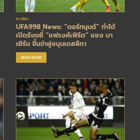
ข่าวกีฬา
UFA998 News: “ดอร์ทมุนด์” ทำได้
เปิดรังขยี้ “แฟรงค์เฟิร์ต” แซง บา
เยิร์น ขึ้นจ่าฝูงบุนเดสลีกา
READ MORE