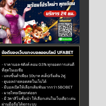
ข้อดีของเว็บแทงบอลออนไลน์ UFABET
- ราคาบอล 4ตังค์ คอม 0.5% ทุกยอดการเล่นดี
ที่สุดในเอเชีย
- แทงขั้นต่ำเพียง 10บาท สเต็ปเริ่มต้น 2คู่
- ดูบอลถ่ายทอดสดในเว็บได้
- มีบอลเปิดให้เลือกเดิมพันมากกว่า SBOBET
- มวยไทยเปิดยกต่อยก
- มี 3คาสิโนชั้นนำ ให้เลือกเล่นในเว็บเดียว เล่น
ผ่านมือถือได้ทุกระบบ