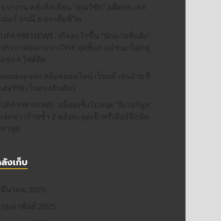
จากงาน หลังล้อเลียน “คุณวิชัย” อดีตปธ.เลส
เตอร์ กรณี ฮ.ตก เสียชีวิต
UFA998 NEWS : เกิดอะไรขึ้น “นักมวยชื่อดัง”
ประกาศออกจาก ONE สุดช็อก แม้ชนะน็อกคู่
แข่ง 4 ไฟต์ติด
monkey slot สล็อตออนไลน์ เว็บแท้ เล่นง่าย ที่
ufa998 เว็บตรงอันดับ1
UFA998 NEWS : สล็อตเซ็งไม่หยุด “ลิเวอร์พูล”
เจอข่าวร้ายซ้ำ 2 หลังสะดุดเจ๊าพรีเมียร์ลีกนัด
ล่าสุด
ลังเก็บ
มีนาคม 2025
กุมภาพันธ์ 2025