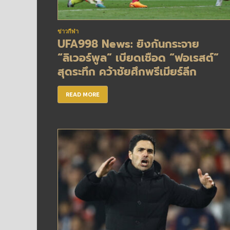
ข่าวกีฬา
UFA998 News: ยิงกันกระจาย
“ลิเวอร์พูล” เบียดเชือด “ฟอเรสต์”
สุดระทึก คว้าชัยศึกพรีเมียร์ลีก
READ MORE