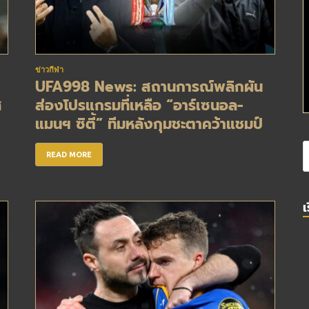
ข่าวกีฬา
UFA998 News: สถานการณ์พลิกผัน
ส
ส่องโปรแกรมที่เหลือ “อาร์เซนอล-
แมนฯ ซิตี้” ทีมหลังกุมชะตาคว้าแชมป์
READ MORE
เ