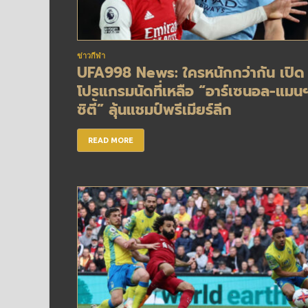
ข่าวกีฬา
UFA998 News: ใครหนักกว่ากัน เปิด
โปรแกรมนัดที่เหลือ “อาร์เซนอล-แมน
ซิตี้” ลุ้นแชมป์พรีเมียร์ลีก
READ MORE