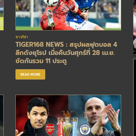
ข่าวกีฬา
TIGER168 NEWS : สรุปผลฟุตบอล 4
ลีกดังยุโรป เมื่อคืนวันศุกร์ที่ 28 เม.ย.
ซัดกันรวม 11 ประตู
READ MORE