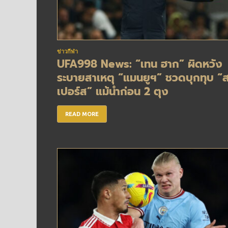
ข่าวกีฬา
UFA998 News: “เทน ฮาก” ผิดหวัง
ระบายสาเหตุ “แมนยูฯ” ชวดบุกทุบ “
เปอร์ส” แม้นำก่อน 2 ตุง
READ MORE