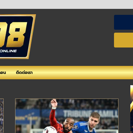
ถอน
ติดต่อเรา