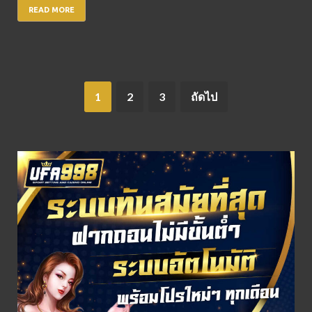
READ MORE
1
2
3
ถัดไป