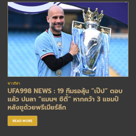
ข่าวกีฬา
UFA998 NEWS : 19 ทีมรอลุ้น “เป๊ป” ตอบ
แล้ว ปมลา “แมนฯ ซิตี้” หากคว้า 3 แชมป์
หลังชูถ้วยพรีเมียร์ลีก
READ MORE