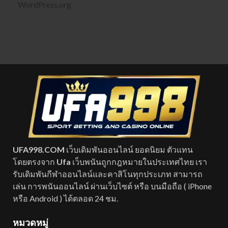
WordPress.org
UFA998.COM
เว็บเดิมพันออนไลน์ ยอดนิยม ตัวแทน
โดยตรงจาก
Ufa
เว็บพนันถูกกฎหมายในประเทศไทย เรา
รับเดิมพันกีฬาออนไลน์และคาสิโนทุกประเภท สามารถ
เล่น การพนันออนไลน์ ผ่านเว็บไซต์ หรือ บนมือถือ ( iPhone
หรือ Android ) ได้ตลอด 24 ชม.
หมวดหมู่