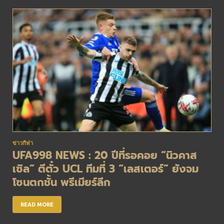
ข่าวกีฬา
UFA998 NEWS : 20 ปีที่รอคอย “นิวคาส
เซิล” ตีตั๋ว UCL ทีมที่ 3 “เลสเตอร์” ยังจม
โซนตกชั้น พรีเมียร์ลีก
READ MORE