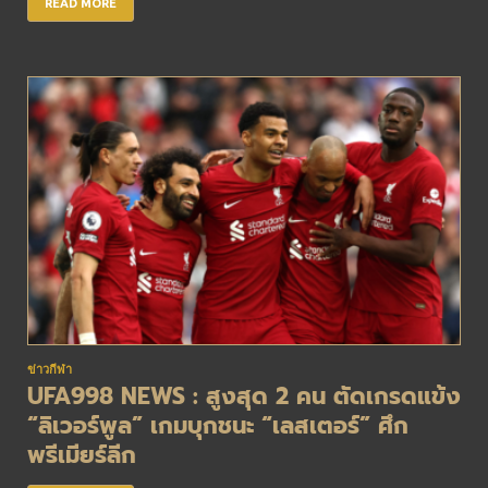
READ MORE
ข่าวกีฬา
UFA998 NEWS : สูงสุด 2 คน ตัดเกรดแข้ง
“ลิเวอร์พูล” เกมบุกชนะ “เลสเตอร์” ศึก
พรีเมียร์ลีก