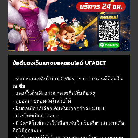
ข้อดีของเว็บแทงบอลออนไลน์ UFABET
- ราคาบอล 4ตังค์ คอม 0.5% ทุกยอดการเล่นดีที่สุดใน
เอเชีย
- แทงขั้นต่ำเพียง 10บาท สเต็ปเริ่มต้น 2คู่
- ดูบอลถ่ายทอดสดในเว็บได้
- มีบอลเปิดให้เลือกเดิมพันมากกว่า SBOBET
- มวยไทยเปิดยกต่อยก
- มี 3คาสิโนชั้นนำ ให้เลือกเล่นในเว็บเดียว เล่นผ่านมือ
ถือได้ทุกระบบ
- มีสล็อตเกมส์ให้เลือกเล่นมากมาย แจ็คพอตแตกบ่อย