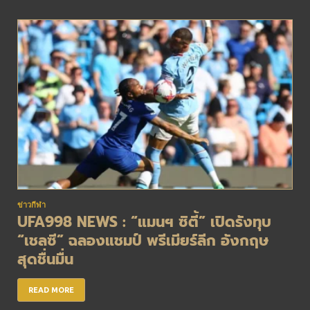
ข่าวกีฬา
UFA998 NEWS : “แมนฯ ซิตี้” เปิดรังทุบ
“เชลซี” ฉลองแชมป์ พรีเมียร์ลีก อังกฤษ
สุดชื่นมื่น
READ MORE