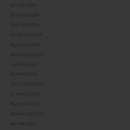
ตุลาคม 2024
กันยายน 2024
สิงหาคม 2024
กรกฎาคม 2024
มิถุนายน 2024
พฤษภาคม 2024
เมษายน 2024
มีนาคม 2024
กุมภาพันธ์ 2024
มกราคม 2024
ธันวาคม 2023
พฤศจิกายน 2023
ตุลาคม 2023