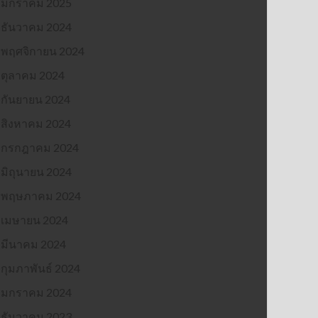
มกราคม 2025
ธันวาคม 2024
พฤศจิกายน 2024
ตุลาคม 2024
กันยายน 2024
สิงหาคม 2024
กรกฎาคม 2024
มิถุนายน 2024
พฤษภาคม 2024
เมษายน 2024
มีนาคม 2024
กุมภาพันธ์ 2024
มกราคม 2024
ธันวาคม 2023