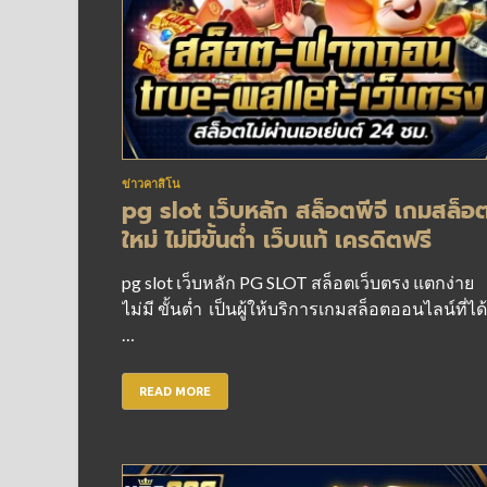
ข่าวคาสิโน
pg slot เว็บหลัก สล็อตพีจี เกมสล็อ
ใหม่ ไม่มีขั้นต่ำ เว็บแท้ เครดิตฟรี
pg slot เว็บหลัก PG SLOT สล็อตเว็บตรง แตกง่าย
ไม่มี ขั้นต่ำ เป็นผู้ให้บริการเกมสล็อตออนไลน์ที่ได้
…
READ MORE