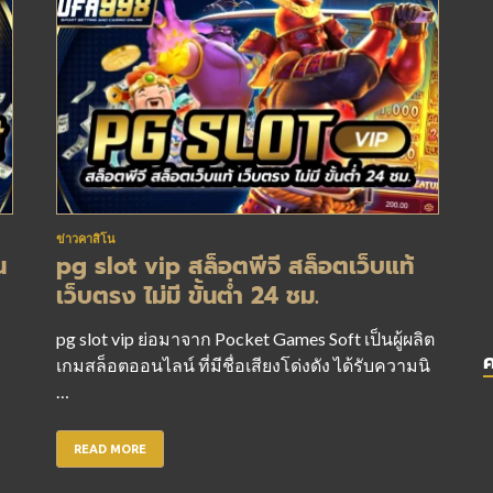
ข่าวคาสิโน
น
pg slot vip สล็อตพีจี สล็อตเว็บแท้
เว็บตรง ไม่มี ขั้นต่ำ 24 ชม.
pg slot vip ย่อมาจาก Pocket Games Soft เป็นผู้ผลิต
ค
เกมสล็อตออนไลน์ ที่มีชื่อเสียงโด่งดัง ได้รับความนิ
…
READ MORE