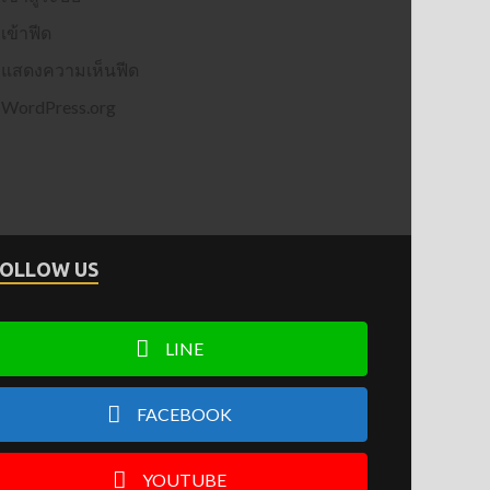
เข้าฟีด
แสดงความเห็นฟีด
WordPress.org
FOLLOW US
LINE
FACEBOOK
YOUTUBE