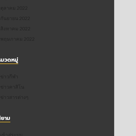
ตุลาคม 2022
กันยายน 2022
สิงหาคม 2022
พฤษภาคม 2022
มวดหมู่
ข่าวกีฬา
ข่าวคาสิโน
ข่าวสารต่างๆ
ิยาม
เข้าสู่ระบบ