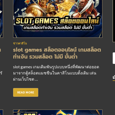
ข่าวคาสิโน
ต
slot games สล็อตออนไลน์ เกมสล็อต
ทำเงิน รวมสล็อต ไม่มี ขั้นต่ำ
slot games เกมเดิมพันรูปแบบหนึ่งที่พัฒนาต่อยอด
รั
มาจากตู้สล็อตแมชชีนในคาสิโนแบบดั้งเดิม เล่น
เ
ผ่านเว็บไซต …
READ MORE