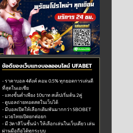
ข้อดีของเว็บแทงบอลออนไลน์ UFABET
- ราคาบอล 4ตังค์ คอม 0.5% ทุกยอดการเล่นดี
ที่สุดในเอเชีย
- แทงขั้นต่ำเพียง 10บาท สเต็ปเริ่มต้น 2คู่
- ดูบอลถ่ายทอดสดในเว็บได้
- มีบอลเปิดให้เลือกเดิมพันมากกว่า SBOBET
- มวยไทยเปิดยกต่อยก
- มี 3คาสิโนชั้นนำ ให้เลือกเล่นในเว็บเดียว เล่น
ผ่านมือถือได้ทุกระบบ