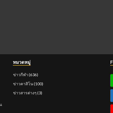
หมวดหมู่
ข่าวกีฬา
(636)
ข่าวคาสิโน
(100)
ข่าวสารต่างๆ
(3)
น