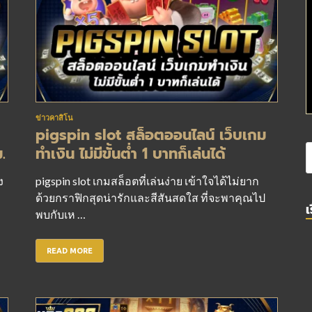
ข่าวคาสิโน
ก
pigspin slot สล็อตออนไลน์ เว็บเกม
.
ทำเงิน ไม่มีขั้นต่ำ 1 บาทก็เล่นได้
ง
pigspin slot เกมสล็อตที่เล่นง่าย เข้าใจได้ไม่ยาก
ด้วยกราฟิกสุดน่ารักและสีสันสดใส ที่จะพาคุณไป
เ
พบกับเห …
READ MORE