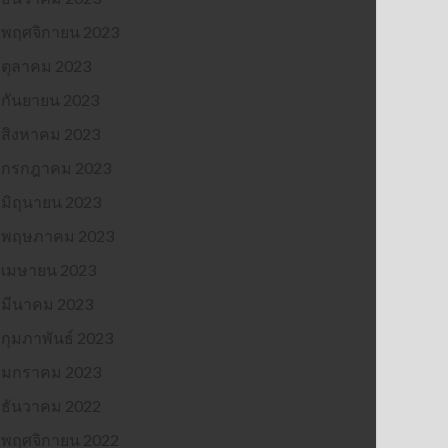
พฤศจิกายน 2023
ตุลาคม 2023
กันยายน 2023
สิงหาคม 2023
กรกฎาคม 2023
มิถุนายน 2023
พฤษภาคม 2023
เมษายน 2023
มีนาคม 2023
กุมภาพันธ์ 2023
มกราคม 2023
ธันวาคม 2022
พฤศจิกายน 2022