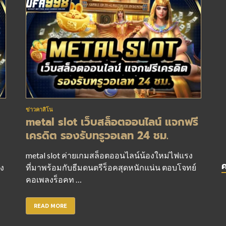
ข่าวคาสิโน
metal slot เว็บสล็อตออนไลน์ แจกฟรี
เครดิต รองรับทรูวอเลท 24 ชม.
ว
metal slot ค่ายเกมสล็อตออนไลน์น้องใหม่ไฟแรง
ค
าง
ที่มาพร้อมกับธีมดนตรีร็อคสุดหนักแน่น ตอบโจทย์
คอเพลงร็อคท …
READ MORE