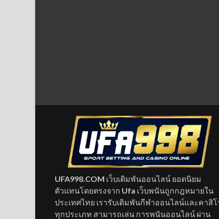
UFA998.COM
เว็บเดิมพันออนไลน์ ยอดนิยม
ตัวแทนโดยตรงจาก
Ufa
เว็บพนันถูกกฎหมายใน
ประเทศไทย เรารับเดิมพันกีฬาออนไลน์และคาสิโ
ทุกประเภท สามารถเล่น การพนันออนไลน์ ผ่าน