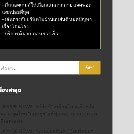
- มีสล็อตเกมส์ให้เลือกเล่นมากมาย แจ็คพอต
แตกบ่อยที่สุด
- เล่นตรงกับบริษัทไม่ผ่านเอเย่นต์ หมดปัญหา
เรื่องโดนโกง
- บริการดี ฝาก-ถอน รวดเร็ว
รื่องล่าสุด
UFA998 NEWS : “เซิร์กซี” เคลื่อนไหวแล้ว หลัง
พลาดจุดโทษ “แมนยูฯ” แพ้ฟูแลมคาบ้าน ตกรอบ
5 เอฟเอ คัพ
UFA998 NEWS : “แฟนบอลทีมดัง” โดนไล่ออก