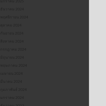
มกราคม 2025
ธันวาคม 2024
พฤศจิกายน 2024
ตุลาคม 2024
กันยายน 2024
สิงหาคม 2024
กรกฎาคม 2024
มิถุนายน 2024
พฤษภาคม 2024
เมษายน 2024
มีนาคม 2024
กุมภาพันธ์ 2024
มกราคม 2024
ธันวาคม 2023