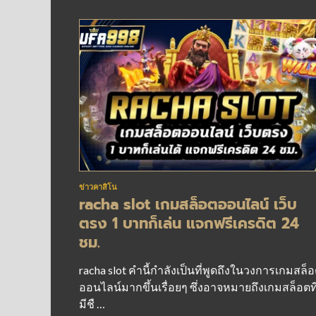
ข่าวคาสิโน
racha slot เกมสล็อตออนไลน์ เว็บ
ตรง 1 บาทก็เล่น แจกฟรีเครดิต 24
ชม.
racha slot คำนี้กำลังเป็นที่พูดถึงในวงการเกมสล็
ออนไลน์มากขึ้นเรื่อยๆ ซึ่งอาจหมายถึงเกมสล็อตที
มีชื …