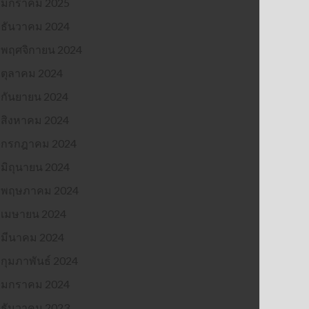
มกราคม 2025
ธันวาคม 2024
พฤศจิกายน 2024
ตุลาคม 2024
กันยายน 2024
สิงหาคม 2024
กรกฎาคม 2024
มิถุนายน 2024
พฤษภาคม 2024
เมษายน 2024
มีนาคม 2024
กุมภาพันธ์ 2024
มกราคม 2024
ธันวาคม 2023