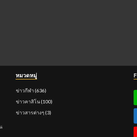
หมวดหมู่
ข่าวกีฬา
(636)
ข่าวคาสิโน
(100)
ข่าวสารต่างๆ
(3)
น