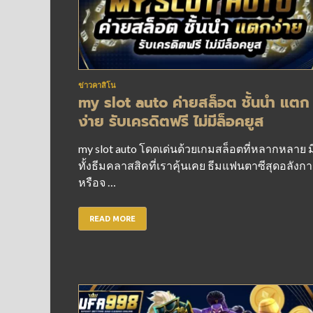
ข่าวคาสิโน
my slot auto ค่ายสล็อต ชั้นนำ แตก
ง่าย รับเครดิตฟรี ไม่มีล็อคยูส
my slot auto โดดเด่นด้วยเกมสล็อตที่หลากหลาย ม
ทั้งธีมคลาสสิคที่เราคุ้นเคย ธีมแฟนตาซีสุดอลังก
หรือจ …
READ MORE