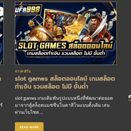
ข่าวคาสิโน
ต
slot games สล็อตออนไลน์ เกมสล็อต
ทำเงิน รวมสล็อต ไม่มี ขั้นต่ำ
ค
slot games เกมเดิมพันรูปแบบหนึ่งที่พัฒนาต่อยอด
รั
มาจากตู้สล็อตแมชชีนในคาสิโนแบบดั้งเดิม เล่น
ผ่านเว็บไซต …
READ MORE