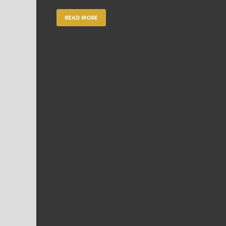
READ MORE