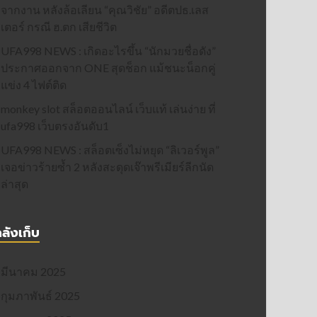
จากงาน หลังล้อเลียน “คุณวิชัย” อดีตปธ.เลส
เตอร์ กรณี ฮ.ตก เสียชีวิต
UFA998 NEWS : เกิดอะไรขึ้น “นักมวยชื่อดัง”
ประกาศออกจาก ONE สุดช็อก แม้ชนะน็อกคู่
แข่ง 4 ไฟต์ติด
monkey slot สล็อตออนไลน์ เว็บแท้ เล่นง่าย ที่
ufa998 เว็บตรงอันดับ1
UFA998 NEWS : สล็อตเซ็งไม่หยุด “ลิเวอร์พูล”
เจอข่าวร้ายซ้ำ 2 หลังสะดุดเจ๊าพรีเมียร์ลีกนัด
ล่าสุด
ลังเก็บ
มีนาคม 2025
กุมภาพันธ์ 2025