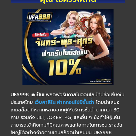
UFA998 🔥เป็นแพลตฟอร์มคาสิโนออนไลน์ที่มีชื่อเสียงใน
ประเทศไทย
เว็บคาสิโน ฝากถอนไม่มีขั้นต่ํา
โดยนำเสนอ
เกมสล็อตที่หลากหลายจากผู้ให้บริการชั้นนำมากกว่า 30
ค่าย รวมถึง JILI, JOKER, PG, และอื่น ๆ ซึ่งทำให้ผู้เล่น
สามารถเข้าถึงเกมที่มีคุณภาพและโอกาสในการชนะรางวัล
ใหญ่ได้อย่างง่ายดายเกมสล็อตน่าเล่นบน UFA998