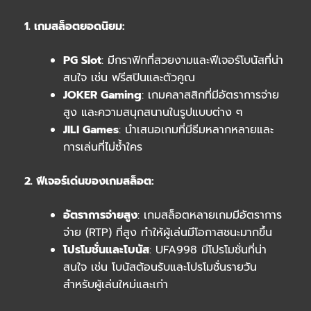
1. เกมสล็อตยอดนิยม:
PG Slot
: มีกราฟิกที่สวยงามและฟีเจอร์โบนัสที่น่า
สนใจ เช่น ฟรีสปินและตัวคูณ
JOKER Gaming
: เกมคลาสสิกที่มีอัตราการจ่าย
สูง และความสนุกสนานในรูปแบบต่าง ๆ
JILI Games
: นำเสนอเกมที่มีธีมหลากหลายและ
การเล่นที่ไม่ซ้ำใคร
2. ฟีเจอร์เด่นของเกมสล็อต:
อัตราการจ่ายสูง
: เกมสล็อตหลายเกมมีอัตราการ
จ่าย (RTP) ที่สูง ทำให้ผู้เล่นมีโอกาสชนะมากขึ้น
โปรโมชั่นและโบนัส
: UFA998 มีโปรโมชั่นที่น่า
สนใจ เช่น โบนัสต้อนรับและโปรโมชั่นรายวัน
สำหรับผู้เล่นใหม่และเก่า