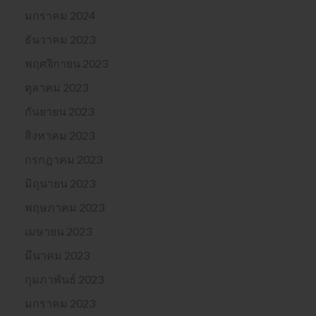
มกราคม 2024
ธันวาคม 2023
พฤศจิกายน 2023
ตุลาคม 2023
กันยายน 2023
สิงหาคม 2023
กรกฎาคม 2023
มิถุนายน 2023
พฤษภาคม 2023
เมษายน 2023
มีนาคม 2023
กุมภาพันธ์ 2023
มกราคม 2023