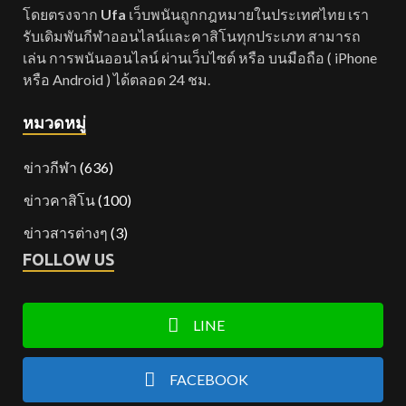
โดยตรงจาก
Ufa
เว็บพนันถูกกฎหมายในประเทศไทย เรา
รับเดิมพันกีฬาออนไลน์และคาสิโนทุกประเภท สามารถ
เล่น การพนันออนไลน์ ผ่านเว็บไซต์ หรือ บนมือถือ ( iPhone
หรือ Android ) ได้ตลอด 24 ชม.
หมวดหมู่
ข่าวกีฬา
(636)
ข่าวคาสิโน
(100)
ข่าวสารต่างๆ
(3)
FOLLOW US
LINE
FACEBOOK