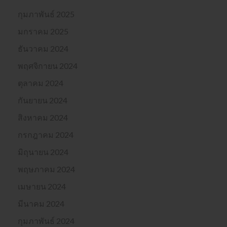
กุมภาพันธ์ 2025
มกราคม 2025
ธันวาคม 2024
พฤศจิกายน 2024
ตุลาคม 2024
กันยายน 2024
สิงหาคม 2024
กรกฎาคม 2024
มิถุนายน 2024
พฤษภาคม 2024
เมษายน 2024
มีนาคม 2024
กุมภาพันธ์ 2024