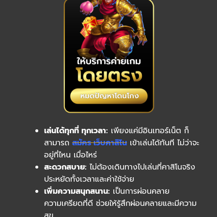
เล่นได้ทุกที่ ทุกเวลา:
เพียงแค่มีอินเทอร์เน็ต ก็
สามารถ
สมัคร เว็บคาสิโน
เข้าเล่นได้ทันที ไม่ว่าจะ
อยู่ที่ไหน เมื่อไหร่
สะดวกสบาย:
ไม่ต้องเดินทางไปเล่นที่คาสิโนจริง
ประหยัดทั้งเวลาและค่าใช้จ่าย
เพิ่มความสนุกสนาน:
เป็นการผ่อนคลาย
ความเครียดที่ดี ช่วยให้รู้สึกผ่อนคลายและมีความ
สุข