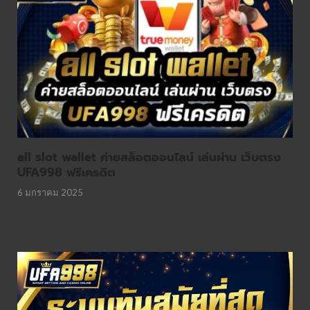
all slot wallet ค่ายสล็อตออนไลน์ เล่นผ่าน เว็บตรง
UFA998 ฟรีเครดิต
6 มกราคม 2025