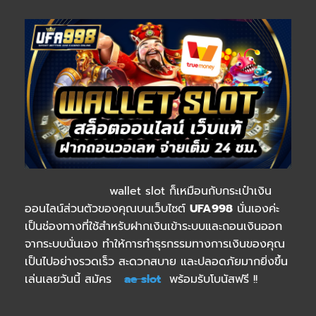
wallet slot ก็เหมือนกับกระเป๋าเงิน
ออนไลน์ส่วนตัวของคุณบนเว็บไซต์
UFA998
นั่นเองค่ะ
เป็นช่องทางที่ใช้สำหรับฝากเงินเข้าระบบและถอนเงินออก
จากระบบนั่นเอง ทำให้การทำธุรกรรมทางการเงินของคุณ
เป็นไปอย่างรวดเร็ว สะดวกสบาย และปลอดภัยมากยิ่งขึ้น
เล่นเลยวันนี้ สมัคร
ae slot
พร้อมรับโบนัสฟรี !!