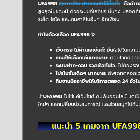
UFA998
เว็บคาสิโน ฝากถอนไม่มีขั้นต่ํา
คือคำตอ
สูงสุดในขณะนี้ ด้วยระบบที่เสถียร มั่นคง ปลอดภั
รูเล็ต ไฮโล และเกมคาสิโนอื่นๆ อีกเพียบ
ทำไมต้องเลือก UFA998 ✨
เว็บตรง ไม่ผ่านเอเย่นต์:
มั่นใจได้ในความ
เกมส์ให้เลือกเล่นมากมาย:
ตอบโจทย์ทุกค
ระบบฝาก-ถอน รวดเร็วทันใจ:
ไม่ต้องรอน
โปรโมชั่นเด็ดๆ มากมาย:
อัพเดทตลอดเวลา
ทีมงานมืออาชีพให้บริการตลอด 24 ชั่วโ
🚩UFA998
ไม่ใช่แค่เว็บไซต์เดิมพันออนไลน์ แต่เป
ใหม่ๆ แลกเปลี่ยนประสบการณ์ และร่วมสนุกไปกับเกม
แนะนำ 5 เกมจาก UFA998 