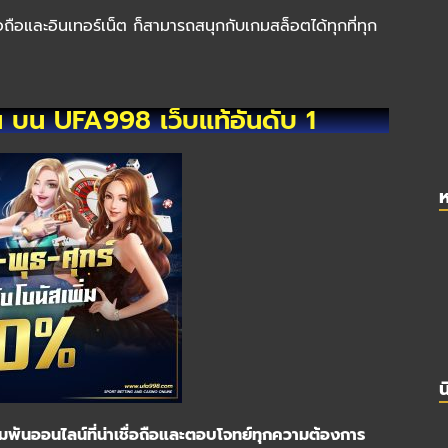
อถือและอินเทอร์เน็ต ก็สามารถสนุกกับเกมสล็อตได้ทุกที่ทุก
พัน บน UFA998 เว็บแท้อันดับ 1
ห
น
ดิมพันออนไลน์ที่น่าเชื่อถือและตอบโจทย์ทุกความต้องการ