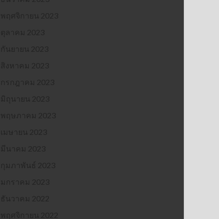
พฤศจิกายน 2023
ตุลาคม 2023
กันยายน 2023
สิงหาคม 2023
กรกฎาคม 2023
มิถุนายน 2023
พฤษภาคม 2023
เมษายน 2023
มีนาคม 2023
กุมภาพันธ์ 2023
มกราคม 2023
ธันวาคม 2022
พฤศจิกายน 2022