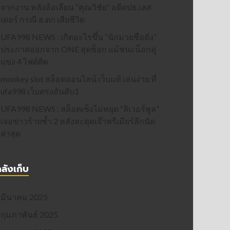
จากงาน หลังล้อเลียน “คุณวิชัย” อดีตปธ.เลส
เตอร์ กรณี ฮ.ตก เสียชีวิต
UFA998 NEWS : เกิดอะไรขึ้น “นักมวยชื่อดัง”
ประกาศออกจาก ONE สุดช็อก แม้ชนะน็อกคู่
แข่ง 4 ไฟต์ติด
monkey slot สล็อตออนไลน์ เว็บแท้ เล่นง่าย ที่
ufa998 เว็บตรงอันดับ1
UFA998 NEWS : สล็อตเซ็งไม่หยุด “ลิเวอร์พูล”
เจอข่าวร้ายซ้ำ 2 หลังสะดุดเจ๊าพรีเมียร์ลีกนัด
ล่าสุด
ลังเก็บ
มีนาคม 2025
กุมภาพันธ์ 2025