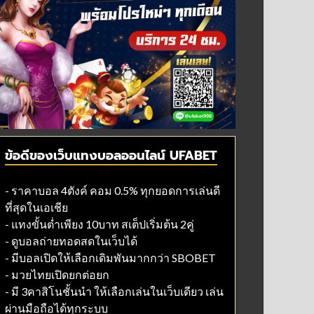
ข้อดีของเว็บแทงบอลออนไลน์ UFABET
- ราคาบอล 4ตังค์ คอม 0.5% ทุกยอดการเล่นดี
ที่สุดในเอเชีย
- แทงขั้นต่ำเพียง 10บาท สเต็ปเริ่มต้น 2คู่
- ดูบอลถ่ายทอดสดในเว็บได้
- มีบอลเปิดให้เลือกเดิมพันมากกว่า SBOBET
- มวยไทยเปิดยกต่อยก
- มี 3คาสิโนชั้นนำ ให้เลือกเล่นในเว็บเดียว เล่น
ผ่านมือถือได้ทุกระบบ