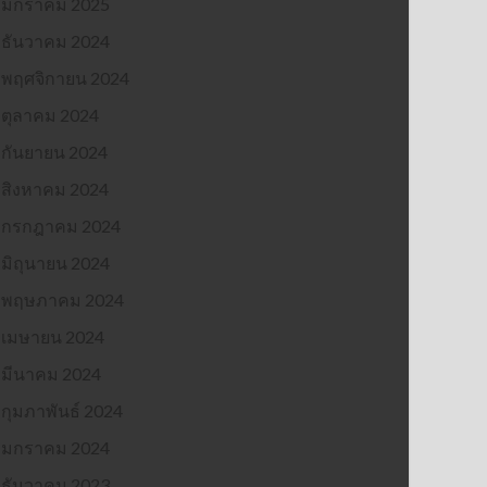
มกราคม 2025
ธันวาคม 2024
พฤศจิกายน 2024
ตุลาคม 2024
กันยายน 2024
สิงหาคม 2024
กรกฎาคม 2024
มิถุนายน 2024
พฤษภาคม 2024
เมษายน 2024
มีนาคม 2024
กุมภาพันธ์ 2024
มกราคม 2024
ธันวาคม 2023