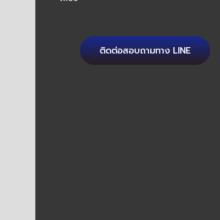
ติดต่อสอบถามทาง LINE