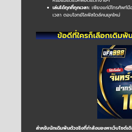
หรือแม้แต่แจ็คพอตแตกง่ายๆ
เล่นได้ทุกที่ทุกเวลา:
เพียงแค่มีโทรศัพท์มื
เวลา ตอบโจทย์ไลฟ์สไตล์คนยุคใหม่
ข้อดีที่ใครก็เลือกเดิม
สำหรับนักเดิมพันตัวจริงที่กำลังมองหาเว็บไซต์เ