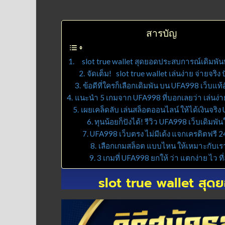
สารบัญ
slot true wallet สุดยอดประสบการณ์เดิมพัน
จัดเต็ม! slot true wallet เล่นง่าย จ่ายจริง 
ข้อดีที่ใครก็เลือกเดิมพัน บน UFA998 เว็บแท้
แนะนำ 5 เกมจาก UFA998 ที่บอกเลยว่า เล่นง่า
เผยเคล็ดลับ เล่นสล็อตออนไลน์ ให้ได้เงินจริ
ทุนน้อยก็ปังได้! รีวิว UFA998 เว็บเดิมพัน
UFA998 เว็บตรง ไม่มีเด้ง แจกเครดิตฟรี 2
เลือกเกมสล็อต แบบไหน ให้เหมาะกับเร
3 เกมที่ UFA998 ยกให้ ว่า แตกง่าย ไว ที่
slot true wallet สุดยอ