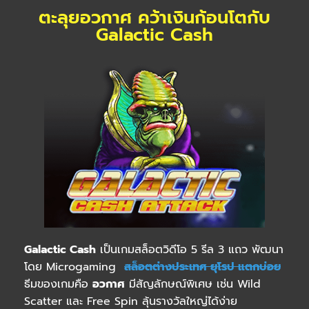
ตะลุยอวกาศ คว้าเงินก้อนโตกับ
Galactic Cash
Galactic Cash
เป็นเกมสล็อตวิดีโอ 5 รีล 3 แถว พัฒนา
โดย Microgaming
สล็อตต่างประเทศ ยุโรป แตกบ่อย
ธีมของเกมคือ
อวกาศ
มีสัญลักษณ์พิเศษ เช่น Wild
Scatter และ Free Spin ลุ้นรางวัลใหญ่ได้ง่าย