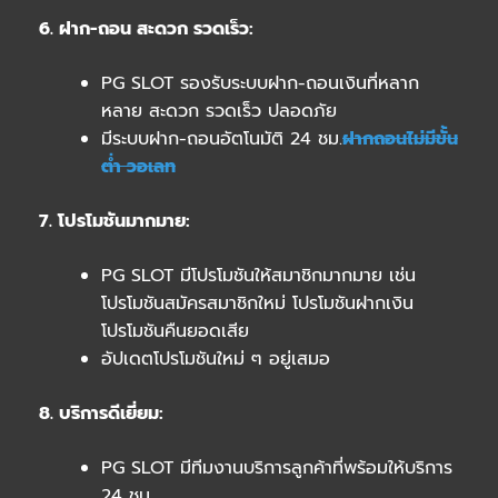
6. ฝาก-ถอน สะดวก รวดเร็ว:
PG SLOT รองรับระบบฝาก-ถอนเงินที่หลาก
หลาย สะดวก รวดเร็ว ปลอดภัย
มีระบบฝาก-ถอนอัตโนมัติ 24 ชม.
ฝากถอนไม่มีขั้น
ต่ํา วอเลท
7. โปรโมชันมากมาย:
PG SLOT มีโปรโมชันให้สมาชิกมากมาย เช่น
โปรโมชันสมัครสมาชิกใหม่ โปรโมชันฝากเงิน
โปรโมชันคืนยอดเสีย
อัปเดตโปรโมชันใหม่ ๆ อยู่เสมอ
8. บริการดีเยี่ยม:
PG SLOT มีทีมงานบริการลูกค้าที่พร้อมให้บริการ
24 ชม.