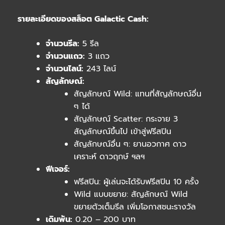
รายละเอียดของสล็อต Galactic Cash:
จำนวนรีล:
5 รีล
จำนวนแถว:
3 แถว
จำนวนไลน์:
243 ไลน์
สัญลักษณ์:
สัญลักษณ์ Wild: แทนที่สัญลักษณ์อื่น
ๆ ได้
สัญลักษณ์ Scatter: กระจาย 3
สัญลักษณ์ขึ้นไป เข้าสู่ฟรีสปิน
สัญลักษณ์อื่น ๆ: ยานอวกาศ ดาว
เคราะห์ ดาวฤกษ์ ฯลฯ
ฟีเจอร์:
ฟรีสปิน: ผู้เล่นจะได้รับฟรีสปิน 10 ครั้ง
Wild แบบขยาย: สัญลักษณ์ Wild
ขยายตัวเต็มรีล เพิ่มโอกาสชนะรางวัล
เดิมพัน:
0.20 – 200 บาท