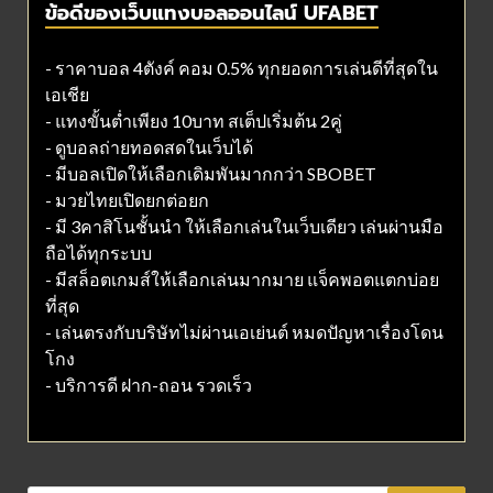
ข้อดีของเว็บแทงบอลออนไลน์ UFABET
- ราคาบอล 4ตังค์ คอม 0.5% ทุกยอดการเล่นดีที่สุดใน
เอเชีย
- แทงขั้นต่ำเพียง 10บาท สเต็ปเริ่มต้น 2คู่
- ดูบอลถ่ายทอดสดในเว็บได้
- มีบอลเปิดให้เลือกเดิมพันมากกว่า SBOBET
- มวยไทยเปิดยกต่อยก
- มี 3คาสิโนชั้นนำ ให้เลือกเล่นในเว็บเดียว เล่นผ่านมือ
ถือได้ทุกระบบ
- มีสล็อตเกมส์ให้เลือกเล่นมากมาย แจ็คพอตแตกบ่อย
ที่สุด
- เล่นตรงกับบริษัทไม่ผ่านเอเย่นต์ หมดปัญหาเรื่องโดน
โกง
- บริการดี ฝาก-ถอน รวดเร็ว