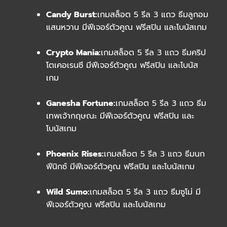
Candy Burst:
เกมสล็อต 5 รีล 3 แถว ธีมลูกอม
แสนหวาน มีฟีเจอร์ตัวคูณ ฟรีสปิน และโบนัสเกม
Crypto Mania:
เกมสล็อต 5 รีล 3 แถว ธีมคริป
โตเคอเรนซี มีฟีเจอร์ตัวคูณ ฟรีสปิน และโบนัส
เกม
Ganesha Fortune:
เกมสล็อต 5 รีล 3 แถว ธีม
เทพเจ้ากฤษณะ มีฟีเจอร์ตัวคูณ ฟรีสปิน และ
โบนัสเกม
Phoenix Rises:
เกมสล็อต 5 รีล 3 แถว ธีมนก
ฟีนิกซ์ มีฟีเจอร์ตัวคูณ ฟรีสปิน และโบนัสเกม
Wild Sumo:
เกมสล็อต 5 รีล 3 แถว ธีมซูโม่ มี
ฟีเจอร์ตัวคูณ ฟรีสปิน และโบนัสเกม