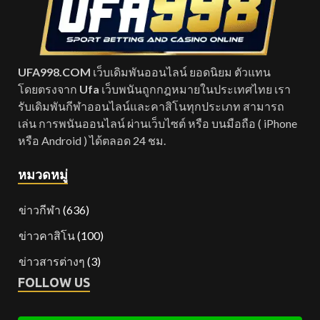
UFA998.COM
เว็บเดิมพันออนไลน์ ยอดนิยม ตัวแทน
โดยตรงจาก
Ufa
เว็บพนันถูกกฎหมายในประเทศไทย เรา
รับเดิมพันกีฬาออนไลน์และคาสิโนทุกประเภท สามารถ
เล่น การพนันออนไลน์ ผ่านเว็บไซต์ หรือ บนมือถือ ( iPhone
หรือ Android ) ได้ตลอด 24 ชม.
หมวดหมู่
ข่าวกีฬา
(636)
ข่าวคาสิโน
(100)
ข่าวสารต่างๆ
(3)
FOLLOW US