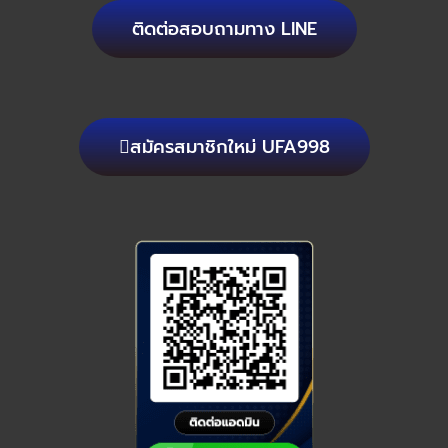
ติดต่อสอบถามทาง LINE
สมัครสมาชิกใหม่ UFA998