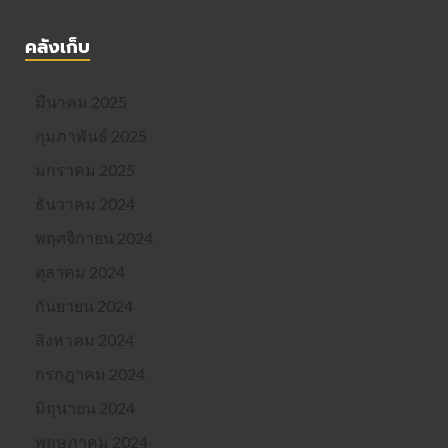
คลังเก็บ
มีนาคม 2025
กุมภาพันธ์ 2025
มกราคม 2025
ธันวาคม 2024
พฤศจิกายน 2024
ตุลาคม 2024
กันยายน 2024
สิงหาคม 2024
กรกฎาคม 2024
มิถุนายน 2024
พฤษภาคม 2024