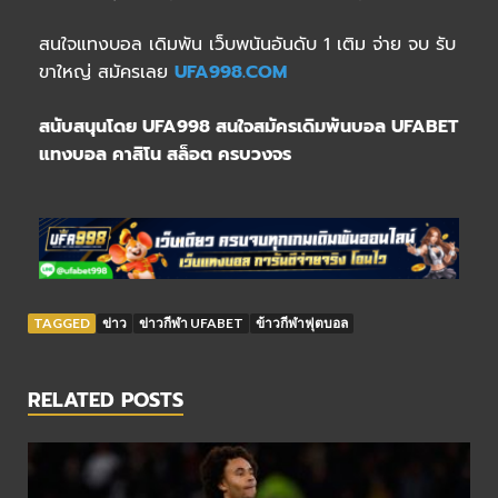
สนใจแทงบอล เดิมพัน เว็บพนันอันดับ 1 เติม จ่าย จบ รับ
ขาใหญ่ สมัครเลย
UFA998.COM
สนับสนุนโดย UFA998 สนใจสมัครเดิมพันบอล UFABET
แทงบอล คาสิโน สล็อต ครบวงจร
TAGGED
ข่าว
ข่าวกีฬา UFABET
ข้าวกีฬาฟุตบอล
RELATED POSTS