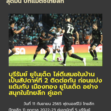
สุดมัน บิ๊กแมตช์ไทยลีก
บุรีรัมย์ ยูไนเต็ด ไล่ตีเสมอในบ้าน
เป็นสัปดาห์ที่ 2 ติดต่อกัน ก่อนแบ่ง
แต้มกับ เมืองทอง ยูไนเต็ด อย่าง
สนุกในไทยลีก คู่เอก
วันที่ 11 กันยายน 2565 ฟุตบอลรีโว่ ไทยลีก
(ไทยลีก 1) ฤดูกาล 2022-23 คู่เอกนัดที่ 5 บุรีรัมย์