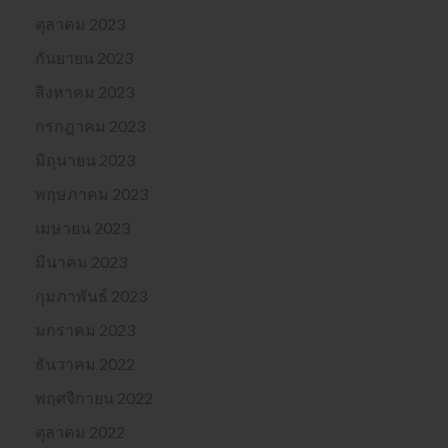
ตุลาคม 2023
กันยายน 2023
สิงหาคม 2023
กรกฎาคม 2023
มิถุนายน 2023
พฤษภาคม 2023
เมษายน 2023
มีนาคม 2023
กุมภาพันธ์ 2023
มกราคม 2023
ธันวาคม 2022
พฤศจิกายน 2022
ตุลาคม 2022