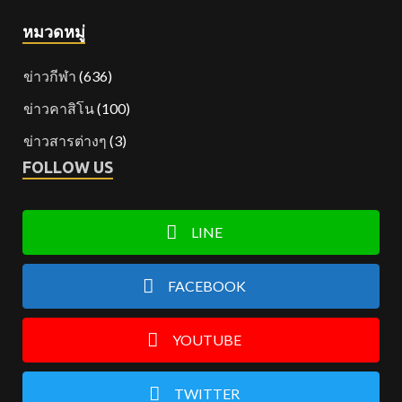
หมวดหมู่
ข่าวกีฬา
(636)
ข่าวคาสิโน
(100)
ข่าวสารต่างๆ
(3)
FOLLOW US
LINE
FACEBOOK
YOUTUBE
TWITTER