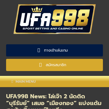
ทางเข้าเล่นเกม
สมัครสมาชิก
MAIN MENU
UFA998 News: ไล่เจ๊า 2 นัดติด
“บุรีรัมย์” เสมอ “เมืองทอง” แบ่งแต้ม