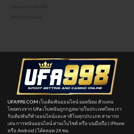
แสดงความเห็นฟีด
WordPress.org
UFA998.COM
เว็บเดิมพันออนไลน์ ยอดนิยม ตัวแทน
โดยตรงจาก
Ufa
เว็บพนันถูกกฎหมายในประเทศไทย เรา
รับเดิมพันกีฬาออนไลน์และคาสิโนทุกประเภท สามารถ
เล่น การพนันออนไลน์ ผ่านเว็บไซต์ หรือ บนมือถือ ( iPhone
หรือ Android ) ได้ตลอด 24 ชม.