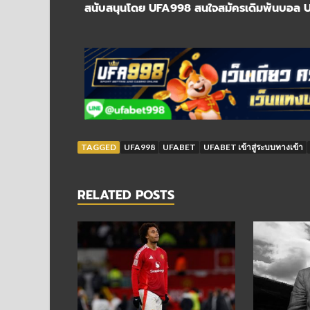
สนับสนุนโดย UFA998 สนใจสมัครเดิมพันบอล 
TAGGED
UFA998
UFABET
UFABET เข้าสู่ระบบทางเข้า
RELATED POSTS