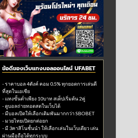
ข้อดีของเว็บแทงบอลออนไลน์ UFABET
- ราคาบอล 4ตังค์ คอม 0.5% ทุกยอดการเล่นดี
ที่สุดในเอเชีย
- แทงขั้นต่ำเพียง 10บาท สเต็ปเริ่มต้น 2คู่
- ดูบอลถ่ายทอดสดในเว็บได้
- มีบอลเปิดให้เลือกเดิมพันมากกว่า SBOBET
- มวยไทยเปิดยกต่อยก
- มี 3คาสิโนชั้นนำ ให้เลือกเล่นในเว็บเดียว เล่น
ผ่านมือถือได้ทุกระบบ