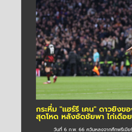
กระหึ่ม "แฮร์รี เคน" ดาวยิ
สุดโหด หลังซัดชัยพา ไก่เดือ
วันที่ 6 ก.พ. 66 ควันหลงจากศึกพรีเมียร์ลีก อ