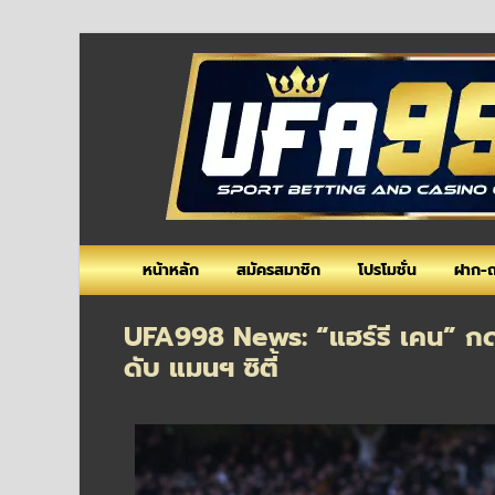
หน้าหลัก
สมัครสมาชิก
โปรโมชั่น
ฝาก-
UFA998 News: “แฮร์รี เคน” กด
ดับ แมนฯ ซิตี้