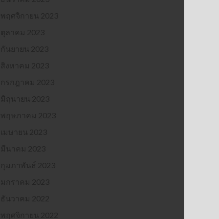
พฤศจิกายน 2023
ตุลาคม 2023
กันยายน 2023
สิงหาคม 2023
กรกฎาคม 2023
มิถุนายน 2023
พฤษภาคม 2023
เมษายน 2023
มีนาคม 2023
กุมภาพันธ์ 2023
มกราคม 2023
ธันวาคม 2022
พฤศจิกายน 2022