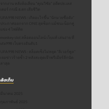
จากงาน หลังล้อเลียน “คุณวิชัย” อดีตปธ.เลส
เตอร์ กรณี ฮ.ตก เสียชีวิต
UFA998 NEWS : เกิดอะไรขึ้น “นักมวยชื่อดัง”
ประกาศออกจาก ONE สุดช็อก แม้ชนะน็อกคู่
แข่ง 4 ไฟต์ติด
monkey slot สล็อตออนไลน์ เว็บแท้ เล่นง่าย ที่
ufa998 เว็บตรงอันดับ1
UFA998 NEWS : สล็อตเซ็งไม่หยุด “ลิเวอร์พูล”
เจอข่าวร้ายซ้ำ 2 หลังสะดุดเจ๊าพรีเมียร์ลีกนัด
ล่าสุด
ลังเก็บ
มีนาคม 2025
กุมภาพันธ์ 2025