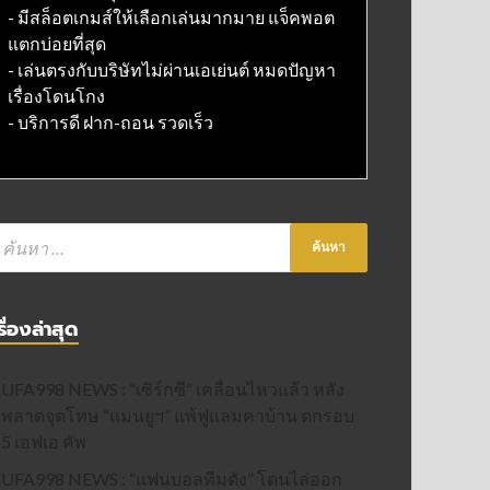
- มีสล็อตเกมส์ให้เลือกเล่นมากมาย แจ็คพอต
แตกบ่อยที่สุด
- เล่นตรงกับบริษัทไม่ผ่านเอเย่นต์ หมดปัญหา
เรื่องโดนโกง
- บริการดี ฝาก-ถอน รวดเร็ว
รื่องล่าสุด
UFA998 NEWS : “เซิร์กซี” เคลื่อนไหวแล้ว หลัง
พลาดจุดโทษ “แมนยูฯ” แพ้ฟูแลมคาบ้าน ตกรอบ
5 เอฟเอ คัพ
UFA998 NEWS : “แฟนบอลทีมดัง” โดนไล่ออก