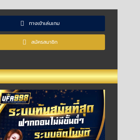
ทางเข้าเล่นเกม
สมัครสมาชิก