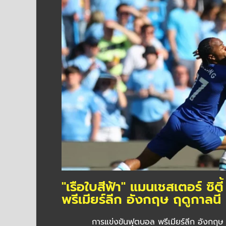
"เรือใบสีฟ้า" แมนเชสเตอร์ ซิต
พรีเมียร์ลีก อังกฤษ ฤดูกาลนี้
การแข่งขันฟุตบอล พรีเมียร์ลีก อังกฤษ ฤดูกา