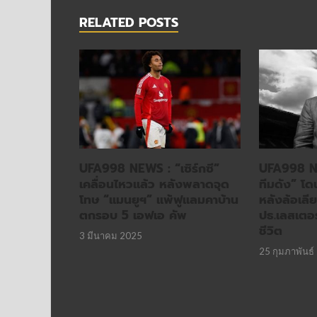
RELATED POSTS
UFA998 NEWS : “เซิร์กซี”
UFA998 N
เคลื่อนไหวแล้ว หลังพลาดจุด
ทีมดัง” โ
โทษ “แมนยูฯ” แพ้ฟูแลมคาบ้าน
หลังล้อเลี
ตกรอบ 5 เอฟเอ คัพ
ปธ.เลสเตอร
ชีวิต
3 มีนาคม 2025
25 กุมภาพันธ์