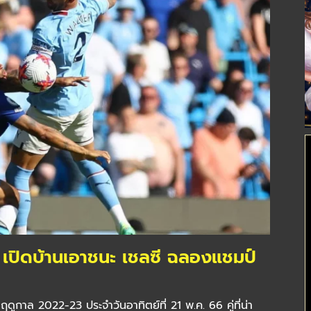
ี้ เปิดบ้านเอาชนะ เชลซี ฉลองแชมป์
ล 2022-23 ประจำวันอาทิตย์ที่ 21 พ.ค. 66 คู่ที่น่า