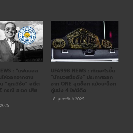
EWS : “แฟนบอล
UFA998 NEWS : เกิดอะไรขึ้น
ดนไล่ออกจากงาน
“นักมวยชื่อดัง” ประกาศออก
ยน “คุณวิชัย” อดีต
จาก ONE สุดช็อก แม้ชนะน็อก
์ กรณี ฮ.ตก เสีย
คู่แข่ง 4 ไฟต์ติด
18 กุมภาพันธ์ 2025
 2025