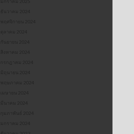
มกราคม 2025
ธันวาคม 2024
พฤศจิกายน 2024
ตุลาคม 2024
กันยายน 2024
สิงหาคม 2024
กรกฎาคม 2024
มิถุนายน 2024
พฤษภาคม 2024
เมษายน 2024
มีนาคม 2024
กุมภาพันธ์ 2024
มกราคม 2024
ธันวาคม 2023