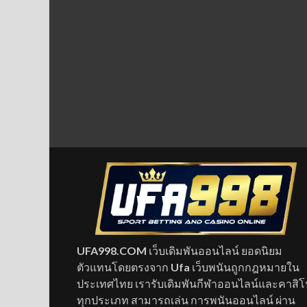
UFA998.COM
เว็บเดิมพันออนไลน์ ยอดนิยม
ตัวแทนโดยตรงจาก
Ufa
เว็บพนันถูกกฎหมายใน
ประเทศไทย เรารับเดิมพันกีฬาออนไลน์และคาสิโ
ทุกประเภท สามารถเล่น การพนันออนไลน์ ผ่าน