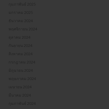
กุมภาพันธ์ 2025
มกราคม 2025
ธันวาคม 2024
พฤศจิกายน 2024
ตุลาคม 2024
กันยายน 2024
สิงหาคม 2024
กรกฎาคม 2024
มิถุนายน 2024
พฤษภาคม 2024
เมษายน 2024
มีนาคม 2024
กุมภาพันธ์ 2024