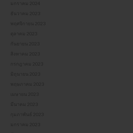
มกราคม 2024
ธันวาคม 2023
พฤศจิกายน 2023
ตุลาคม 2023
กันยายน 2023
สิงหาคม 2023
กรกฎาคม 2023
มิถุนายน 2023
พฤษภาคม 2023
เมษายน 2023
มีนาคม 2023
กุมภาพันธ์ 2023
มกราคม 2023