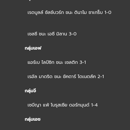
เรดบูลล์ ซัลซ์บวร์ก ชนะ ดินาโม ซาเกร็บ 1-0
เชลซี ชนะ เอซี มิลาน 3-0
กลุ่มเอฟ
แอร์เบ ไลป์ซิก ชนะ เซลติก 3-1
เรอัล มาดริด ชนะ ชัคตาร์ โดเนตส์ค 2-1
กลุ่มจี
เซบีญา แพ้ โบรุสเซีย ดอร์ทมุนด์ 1-4
กลุ่มเอช