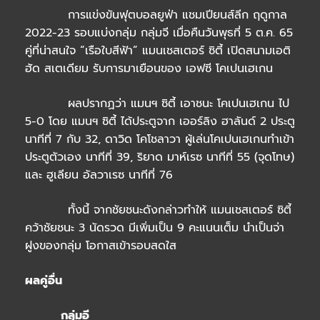
การแข่งขันฟุตบอลยูฟ่า แชมเปียนส์ลีก ฤดูกาล
2022-23 รอบแบ่งกลุ่ม กลุ่มจี เมื่อคืนวันพุธที่ 5 ต.ค. 65
คู่ที่น่าสนใจ “เรือใบสีฟ้า” แมนเชสเตอร์ ซิตี้ เปิดสนามเอติ
ฮัด สเตเดียม รับการมาเยือนของ เอฟซี โคเปนเฮเกน
ผลปรากฏว่า แมนฯ ซิตี้ เอาชนะ โคเปนเฮเกน ไป
5-0 โดย แมนฯ ซิตี้ ได้ประตูจาก เออร์ลิง ฮาลันด์ 2 ประตู
นาทีที่ 7 กับ 32, ดาวิด โคโชลาวา ผู้เล่นโคเปนเฮเกนทำเข้า
ประตูตัวเอง นาทีที่ 39, ริยาด มาห์เรซ นาทีที่ 55 (จุดโทษ)
และ ฮูเลียน อัลวาเรซ นาทีที่ 76
ทั้งนี้ จากชัยชนะดังกล่าวทำให้ แมนเชสเตอร์ ซิตี้
คว้าชัยชนะ 3 นัดรวด มีเพิ่มเป็น 9 คะแนนเต็ม นำเป็นจ่า
ฝูงของกลุ่ม โอกาสเข้ารอบสดใส
ผลคู่อื่น
กลุ่มอี