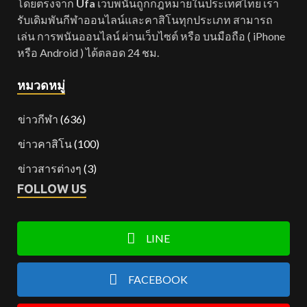
โดยตรงจาก
Ufa
เว็บพนันถูกกฎหมายในประเทศไทย เรา
รับเดิมพันกีฬาออนไลน์และคาสิโนทุกประเภท สามารถ
เล่น การพนันออนไลน์ ผ่านเว็บไซต์ หรือ บนมือถือ ( iPhone
หรือ Android ) ได้ตลอด 24 ชม.
หมวดหมู่
ข่าวกีฬา
(636)
ข่าวคาสิโน
(100)
ข่าวสารต่างๆ
(3)
FOLLOW US
LINE
FACEBOOK