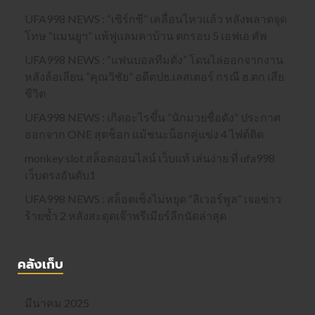
UFA998 NEWS : “เซิร์กซี” เคลื่อนไหวแล้ว หลังพลาดจุด
โทษ “แมนยูฯ” แพ้ฟูแลมคาบ้าน ตกรอบ 5 เอฟเอ คัพ
UFA998 NEWS : “แฟนบอลทีมดัง” โดนไล่ออกจากงาน
หลังล้อเลียน “คุณวิชัย” อดีตปธ.เลสเตอร์ กรณี ฮ.ตก เสีย
ชีวิต
UFA998 NEWS : เกิดอะไรขึ้น “นักมวยชื่อดัง” ประกาศ
ออกจาก ONE สุดช็อก แม้ชนะน็อกคู่แข่ง 4 ไฟต์ติด
monkey slot สล็อตออนไลน์ เว็บแท้ เล่นง่าย ที่ ufa998
เว็บตรงอันดับ1
UFA998 NEWS : สล็อตเซ็งไม่หยุด “ลิเวอร์พูล” เจอข่าว
ร้ายซ้ำ 2 หลังสะดุดเจ๊าพรีเมียร์ลีกนัดล่าสุด
คลังเก็บ
มีนาคม 2025