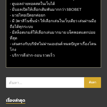
- ดูบอลถ่ายทอดสดในเว็บได้
- มีบอลเปิดให้เลือกเดิมพันมากกว่า SBOBET
- มวยไทยเปิดยกต่อยก
- มี 3คาสิโนชั้นนำ ให้เลือกเล่นในเว็บเดียว เล่นผ่านมือ
ถือได้ทุกระบบ
- มีสล็อตเกมส์ให้เลือกเล่นมากมาย แจ็คพอตแตกบ่อย
ที่สุด
- เล่นตรงกับบริษัทไม่ผ่านเอเย่นต์ หมดปัญหาเรื่องโดน
โกง
- บริการดี ฝาก-ถอน รวดเร็ว
เรื่องล่าสุด