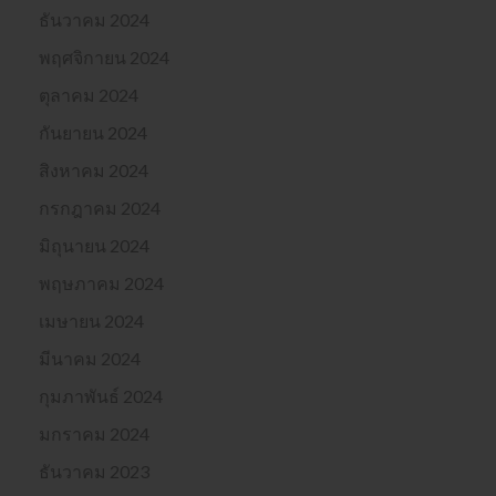
ธันวาคม 2024
พฤศจิกายน 2024
ตุลาคม 2024
กันยายน 2024
สิงหาคม 2024
กรกฎาคม 2024
มิถุนายน 2024
พฤษภาคม 2024
เมษายน 2024
มีนาคม 2024
กุมภาพันธ์ 2024
มกราคม 2024
ธันวาคม 2023