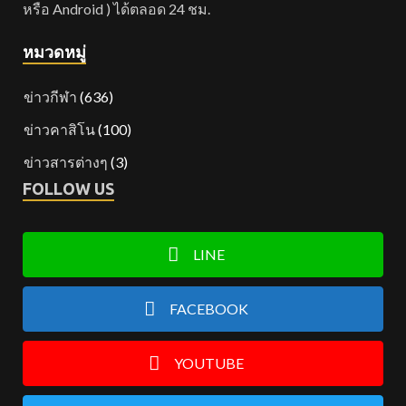
หรือ Android ) ได้ตลอด 24 ชม.
หมวดหมู่
ข่าวกีฬา
(636)
ข่าวคาสิโน
(100)
ข่าวสารต่างๆ
(3)
FOLLOW US
LINE
FACEBOOK
YOUTUBE