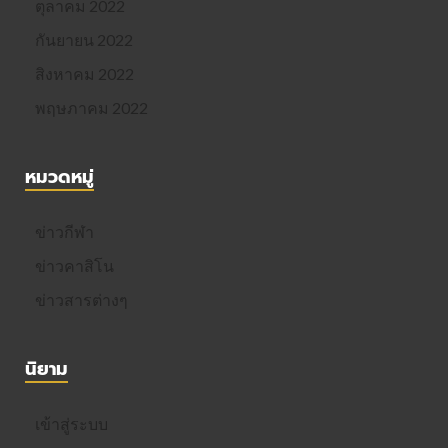
ตุลาคม 2022
กันยายน 2022
สิงหาคม 2022
พฤษภาคม 2022
หมวดหมู่
ข่าวกีฬา
ข่าวคาสิโน
ข่าวสารต่างๆ
นิยาม
เข้าสู่ระบบ