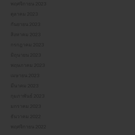
พฤศจิกายน 2023
ตุลาคม 2023
กันยายน 2023
สิงหาคม 2023
กรกฎาคม 2023
มิถุนายน 2023
พฤษภาคม 2023
เมษายน 2023
มีนาคม 2023
กุมภาพันธ์ 2023
มกราคม 2023
ธันวาคม 2022
พฤศจิกายน 2022