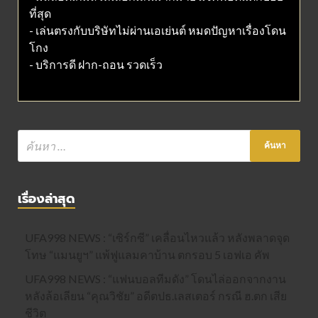
ที่สุด
- เล่นตรงกับบริษัทไม่ผ่านเอเย่นต์ หมดปัญหาเรื่องโดน
โกง
- บริการดี ฝาก-ถอน รวดเร็ว
เรื่องล่าสุด
UFA998 NEWS : “เซิร์กซี” เคลื่อนไหวแล้ว หลังพลาดจุด
โทษ “แมนยูฯ” แพ้ฟูแลมคาบ้าน ตกรอบ 5 เอฟเอ คัพ
UFA998 NEWS : “แฟนบอลทีมดัง” โดนไล่ออกจากงาน
หลังล้อเลียน “คุณวิชัย” อดีตปธ.เลสเตอร์ กรณี ฮ.ตก เสีย
ชีวิต