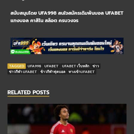
สนับสนุนโดย UFA998 สนใจสมัครเดิมพันบอล UFABET
แทงบอล คาสิโน สล็อต ครบวงจร
TAGGED
UFA998
UFABET
UFABET เว็บหลัก
ข่าว
ข่าวกีฬา UFABET
ข้าวกีฬาฟุตบอล
ทางเข้าUFABET
RELATED POSTS