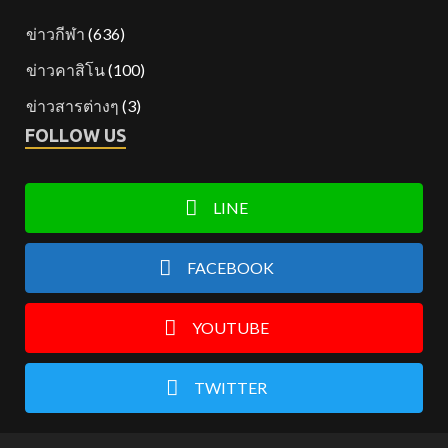
ข่าวกีฬา
(636)
ข่าวคาสิโน
(100)
ข่าวสารต่างๆ
(3)
FOLLOW US
LINE
FACEBOOK
YOUTUBE
TWITTER