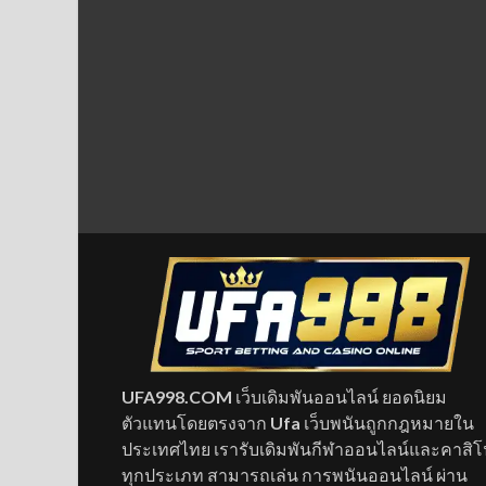
UFA998.COM
เว็บเดิมพันออนไลน์ ยอดนิยม
ตัวแทนโดยตรงจาก
Ufa
เว็บพนันถูกกฎหมายใน
ประเทศไทย เรารับเดิมพันกีฬาออนไลน์และคาสิโ
ทุกประเภท สามารถเล่น การพนันออนไลน์ ผ่าน