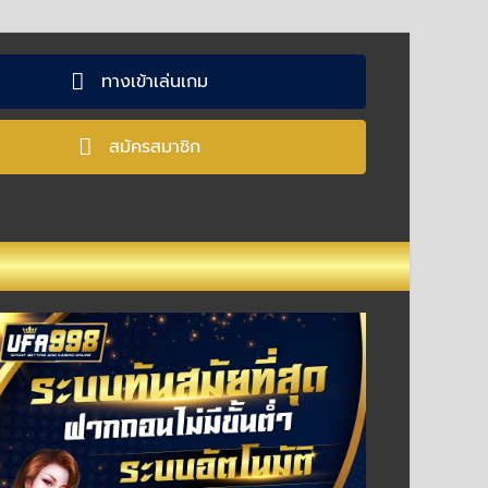
ทางเข้าเล่นเกม
สมัครสมาชิก