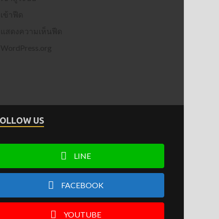
เข้าฟีด
แสดงความเห็นฟีด
WordPress.org
FOLLOW US
LINE
FACEBOOK
YOUTUBE