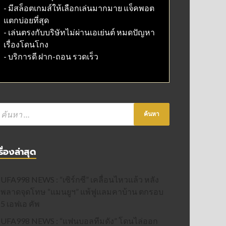
- มีสล็อตเกมส์ให้เลือกเล่นมากมาย แจ็คพอต
แตกบ่อยที่สุด
- เล่นตรงกับบริษัทไม่ผ่านเอเย่นต์ หมดปัญหา
เรื่องโดนโกง
- บริการดี ฝาก-ถอน รวดเร็ว
รื่องล่าสุด
UFA998 NEWS : “เซิร์กซี” เคลื่อนไหวแล้ว หลัง
พลาดจุดโทษ “แมนยูฯ” แพ้ฟูแลมคาบ้าน ตกรอบ
5 เอฟเอ คัพ
UFA998 NEWS : “แฟนบอลทีมดัง” โดนไล่ออก