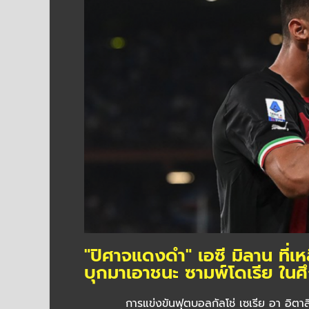
"ปิศาจแดงดำ" เอซี มิลาน ที่เห
บุกมาเอาชนะ ซามพ์โดเรีย ในศึก
การแข่งขันฟุตบอลกัลโช่ เซเรีย อา อิตาลี ฤดูกา