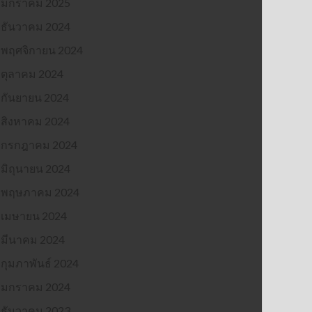
มกราคม 2025
ธันวาคม 2024
พฤศจิกายน 2024
ตุลาคม 2024
กันยายน 2024
สิงหาคม 2024
กรกฎาคม 2024
มิถุนายน 2024
พฤษภาคม 2024
เมษายน 2024
มีนาคม 2024
กุมภาพันธ์ 2024
มกราคม 2024
ธันวาคม 2023