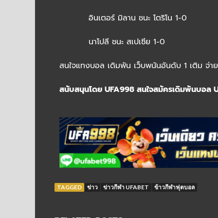
อินเตอร์ มิลาน ชนะ โตริโน 1-0
นาโปลี ชนะ สเปเซีย 1-0
สนใจแทงบอล เดิมพัน เว็บพนันอันดับ 1 เติม จ่
สนับสนุนโดย UFA998 สนใจสมัครเดิมพันบอล 
TAGGED
ข่าว
ข่าวกีฬา UFABET
ข้าวกีฬาฟุตบอล