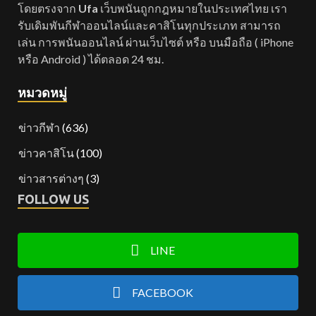
โดยตรงจาก
Ufa
เว็บพนันถูกกฎหมายในประเทศไทย เรา
รับเดิมพันกีฬาออนไลน์และคาสิโนทุกประเภท สามารถ
เล่น การพนันออนไลน์ ผ่านเว็บไซต์ หรือ บนมือถือ ( iPhone
หรือ Android ) ได้ตลอด 24 ชม.
หมวดหมู่
ข่าวกีฬา
(636)
ข่าวคาสิโน
(100)
ข่าวสารต่างๆ
(3)
FOLLOW US
LINE
FACEBOOK