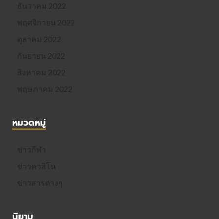
ธันวาคม 2022
พฤศจิกายน 2022
ตุลาคม 2022
กันยายน 2022
สิงหาคม 2022
พฤษภาคม 2022
หมวดหมู่
ข่าวกีฬา
ข่าวคาสิโน
ข่าวสารต่างๆ
นิยาม