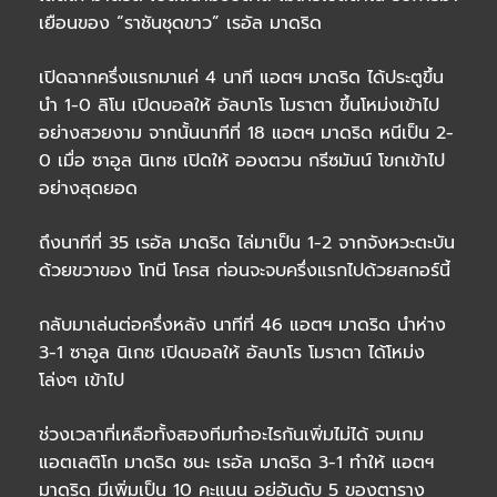
เยือนของ “ราชันชุดขาว” เรอัล มาดริด
เปิดฉากครึ่งแรกมาแค่ 4 นาที แอตฯ มาดริด ได้ประตูขึ้น
นำ 1-0 ลิโน เปิดบอลให้ อัลบาโร โมราตา ขึ้นโหม่งเข้าไป
อย่างสวยงาม จากนั้นนาทีที่ 18 แอตฯ มาดริด หนีเป็น 2-
0 เมื่อ ซาอูล นิเกซ เปิดให้ อองตวน กรีซมันน์ โขกเข้าไป
อย่างสุดยอด
ถึงนาทีที่ 35 เรอัล มาดริด ไล่มาเป็น 1-2 จากจังหวะตะบัน
ด้วยขวาของ โทนี โครส ก่อนจะจบครึ่งแรกไปด้วยสกอร์นี้
กลับมาเล่นต่อครึ่งหลัง นาทีที่ 46 แอตฯ มาดริด นำห่าง
3-1 ซาอูล นิเกซ เปิดบอลให้ อัลบาโร โมราตา ได้โหม่ง
โล่งๆ เข้าไป
ช่วงเวลาที่เหลือทั้งสองทีมทำอะไรกันเพิ่มไม่ได้ จบเกม
แอตเลติโก มาดริด ชนะ เรอัล มาดริด 3-1 ทำให้ แอตฯ
มาดริด มีเพิ่มเป็น 10 คะแนน อยู่อันดับ 5 ของตาราง