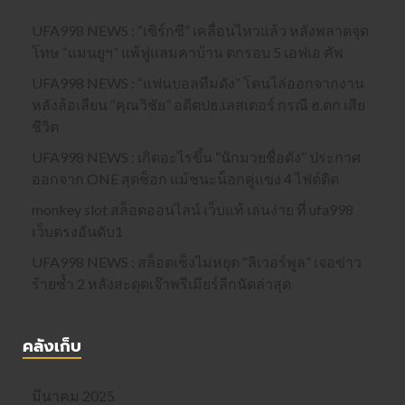
UFA998 NEWS : “เซิร์กซี” เคลื่อนไหวแล้ว หลังพลาดจุด
โทษ “แมนยูฯ” แพ้ฟูแลมคาบ้าน ตกรอบ 5 เอฟเอ คัพ
UFA998 NEWS : “แฟนบอลทีมดัง” โดนไล่ออกจากงาน
หลังล้อเลียน “คุณวิชัย” อดีตปธ.เลสเตอร์ กรณี ฮ.ตก เสีย
ชีวิต
UFA998 NEWS : เกิดอะไรขึ้น “นักมวยชื่อดัง” ประกาศ
ออกจาก ONE สุดช็อก แม้ชนะน็อกคู่แข่ง 4 ไฟต์ติด
monkey slot สล็อตออนไลน์ เว็บแท้ เล่นง่าย ที่ ufa998
เว็บตรงอันดับ1
UFA998 NEWS : สล็อตเซ็งไม่หยุด “ลิเวอร์พูล” เจอข่าว
ร้ายซ้ำ 2 หลังสะดุดเจ๊าพรีเมียร์ลีกนัดล่าสุด
คลังเก็บ
มีนาคม 2025