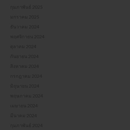
กุมภาพันธ์ 2025
มกราคม 2025
ธันวาคม 2024
พฤศจิกายน 2024
ตุลาคม 2024
กันยายน 2024
สิงหาคม 2024
กรกฎาคม 2024
มิถุนายน 2024
พฤษภาคม 2024
เมษายน 2024
มีนาคม 2024
กุมภาพันธ์ 2024