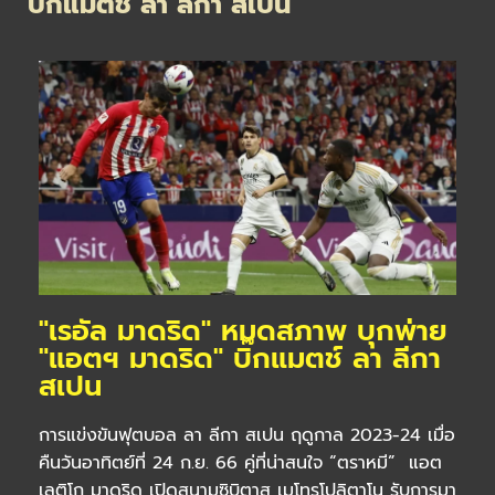
บิ๊กแมตช์ ลา ลีกา สเปน
"เรอัล มาดริด" หมดสภาพ บุกพ่าย
"แอตฯ มาดริด" บิ๊กแมตช์ ลา ลีกา
สเปน
การแข่งขันฟุตบอล ลา ลีกา สเปน ฤดูกาล 2023-24 เมื่อ
คืนวันอาทิตย์ที่ 24 ก.ย. 66 คู่ที่น่าสนใจ “ตราหมี” แอต
เลติโก มาดริด เปิดสนามซิบิตาส เมโทรโปลิตาโน รับการมา