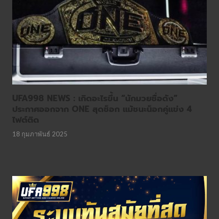
UFA998 NEWS : เกิดอะไรขึ้น “นักมวยชื่อดัง”
ประกาศออกจาก ONE สุดช็อก แม้ชนะน็อกคู่แข่ง 4
ไฟต์ติด
18 กุมภาพันธ์ 2025