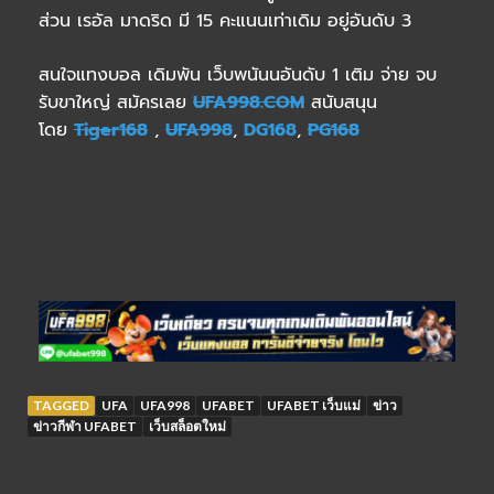
ส่วน เรอัล มาดริด มี 15 คะแนนเท่าเดิม อยู่อันดับ 3
สนใจแทงบอล เดิมพัน เว็บพนันนอันดับ 1 เติม จ่าย จบ
รับขาใหญ่ สมัครเลย
UFA998.COM
สนับสนุน
โดย
Tiger168
,
UFA998
,
DG168
,
PG168
TAGGED
UFA
UFA998
UFABET
UFABET เว็บแม่
ข่าว
ข่าวกีฬา UFABET
เว็บสล็อตใหม่