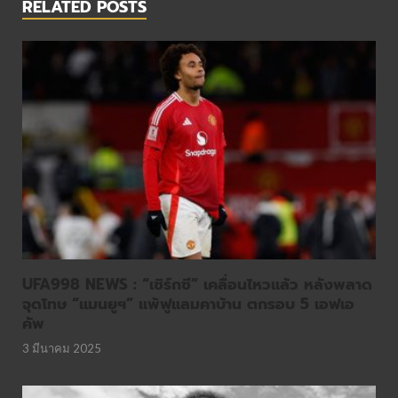
RELATED POSTS
UFA998 NEWS : “เซิร์กซี” เคลื่อนไหวแล้ว หลังพลาด
จุดโทษ “แมนยูฯ” แพ้ฟูแลมคาบ้าน ตกรอบ 5 เอฟเอ
คัพ
3 มีนาคม 2025