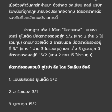
เมื่อช่วงค่ำวันศุกร์ที่ผ่านมา ซึ่งล่าสุด วิลเลียม ฮิลล์ บริษัท
รับพนันที่ถูกกฎหมายของประเทศอังกฤษ ได้ออกราคาต่อ
รองทีมที่จะคว้าแชมป์รายการนี้
ปรากฏว่า เต็ง 1 ได้แก่ “ปิศาจแดง” แมนเชส
เตอร์ ยูไนเต็ด มีอัตราต่อรองอยู่ที่ 5/2 (แทง 2 จ่าย 5 ไม่
รวมทุน) ตามมาด้วยเต็ง 2 อาร์เซนอล มีอัตราต่อรองอยู่
ที่ 3/1 (แทง 1 จ่าย 3 ไม่รวมทุน) และ เต็ง 3 ยูเวนตุส มี
อัตราต่อรองอยู่ที่ 15/2 (แทง 2 จ่าย 15 ไม่รวมทุน)
อัตราต่อรองแชมป์ ยูโรปา ลีก โดย วิลเลียม ฮิลล์
1. แมนเชสเตอร์ ยูไนเต็ด 5/2
2. อาร์เซนอล 3/1
3. ยูเวนตุส 15/2