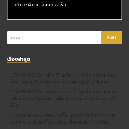
- บริการดี ฝาก-ถอน รวดเร็ว
เรื่องล่าสุด
UFA998 NEWS : “เซิร์กซี” เคลื่อนไหวแล้ว หลังพลาดจุด
โทษ “แมนยูฯ” แพ้ฟูแลมคาบ้าน ตกรอบ 5 เอฟเอ คัพ
UFA998 NEWS : “แฟนบอลทีมดัง” โดนไล่ออกจากงาน
หลังล้อเลียน “คุณวิชัย” อดีตปธ.เลสเตอร์ กรณี ฮ.ตก เสีย
ชีวิต
UFA998 NEWS : เกิดอะไรขึ้น “นักมวยชื่อดัง” ประกาศ
ออกจาก ONE สุดช็อก แม้ชนะน็อกคู่แข่ง 4 ไฟต์ติด