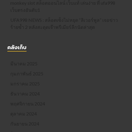
monkey slot สล็อตออนไลน์ เว็บแท้ เล่นง่าย ที่ ufa998
เว็บตรงอันดับ1
UFA998 NEWS : สล็อตเซ็งไม่หยุด “ลิเวอร์พูล” เจอข่าว
ร้ายซ้ำ 2 หลังสะดุดเจ๊าพรีเมียร์ลีกนัดล่าสุด
คลังเก็บ
มีนาคม 2025
กุมภาพันธ์ 2025
มกราคม 2025
ธันวาคม 2024
พฤศจิกายน 2024
ตุลาคม 2024
กันยายน 2024