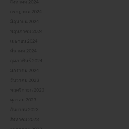
สิงหาคม 2024
กรกฎาคม 2024
มิถุนายน 2024
พฤษภาคม 2024
เมษายน 2024
มีนาคม 2024
กุมภาพันธ์ 2024
มกราคม 2024
ธันวาคม 2023
พฤศจิกายน 2023
ตุลาคม 2023
กันยายน 2023
สิงหาคม 2023
กรกฎาคม 2023