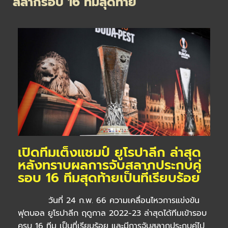
สลากรอบ 16 ทีมสุดท้าย
เปิดทีมเต็งแชมป์ ยูโรปาลีก ล่าสุด
หลังทราบผลการจับสลากประกบคู่
รอบ 16 ทีมสุดท้ายเป็นที่เรียบร้อย
วันที่ 24 ก.พ. 66 ความเคลื่อนไหวการแข่งขัน
ฟุตบอล ยูโรปาลีก ฤดูกาล 2022-23 ล่าสุดได้ทีมเข้ารอบ
ครบ 16 ทีม เป็นที่เรียบร้อย และมีการจับสลากประกบคู่ไป