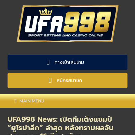
ทางเข้าเล่นเกม
สมัครสมาชิก
MAIN MENU
UFA998 News: เปิดทีมเต็งแชมป์
“ยูโรปาลีก” ล่าสุด หลังทราบผลจับ