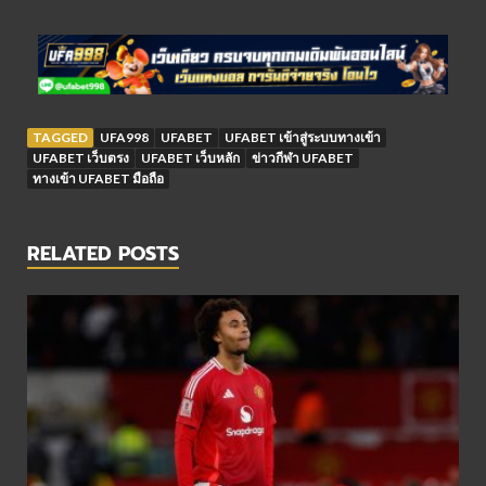
TAGGED
UFA998
UFABET
UFABET เข้าสู่ระบบทางเข้า
UFABET เว็บตรง
UFABET เว็บหลัก
ข่าวกีฬา UFABET
ทางเข้า UFABET มือถือ
RELATED POSTS