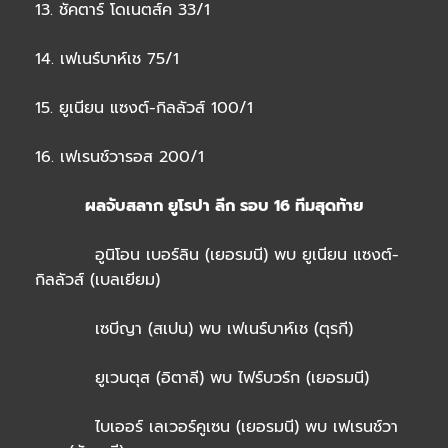
13. ชัคตาร์ โดเนตส์ค 33/1
14. เฟเนร์บาห์เช 75/1
15. ยูเนียน แซงต์-กิลลัวส์ 100/1
16. เฟเรนช์วารอส 200/1
ผลจับสลาก ยูโรปา ลีก รอบ 16 ทีมสุดท้าย
อูนิโอน เบอร์ลิน (เยอรมนี) พบ ยูเนียน แซงต์-
กิลลัวส์ (เบลเยียม)
เซบีญา (สเปน) พบ เฟเนร์บาห์เช (ตุรกี)
ยูเวนตุส (อิตาลี) พบ ไฟร์บวร์ก (เยอรมนี)
ไบเออร์ เลเวอร์คูเซน (เยอรมนี) พบ เฟเรนช์วา