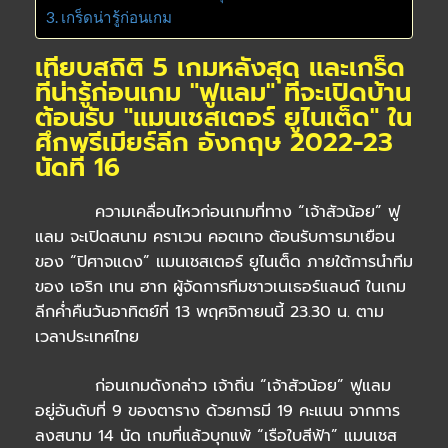
เกร็ดน่ารู้ก่อนเกม
เทียบสถิติ 5 เกมหลังสุด และเกร็ด
ที่น่ารู้ก่อนเกม "ฟูแลม" ที่จะเปิดบ้าน
ต้อนรับ "แมนเชสเตอร์ ยูไนเต็ด" ใน
ศึกพรีเมียร์ลีก อังกฤษ 2022-23
นัดที่ 16
ความเคลื่อนไหวก่อนเกมที่ทาง “เจ้าสัวน้อย” ฟู
แลม จะเปิดสนาม คราเวน คอตเทจ ต้อนรับการมาเยือน
ของ “ปิศาจแดง” แมนเชสเตอร์ ยูไนเต็ด ภายใต้การนำทีม
ของ เอริก เทน ฮาก ผู้จัดการทีมชาวเนเธอร์แลนด์ ในเกม
ลีกค่ำคืนวันอาทิตย์ที่ 13 พฤศจิกายนนี้ 23.30 น. ตาม
เวลาประเทศไทย
ก่อนเกมดังกล่าว เจ้าถิ่น “เจ้าสัวน้อย” ฟูแลม
อยู่อันดับที่ 9 ของตาราง ด้วยการมี 19 คะแนน จากการ
ลงสนาม 14 นัด เกมที่แล้วบุกแพ้ “เรือใบสีฟ้า” แมนเชส