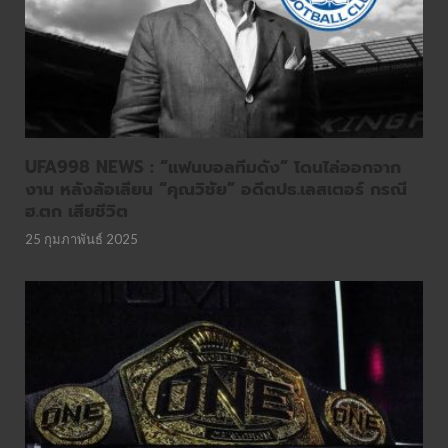
UFA998 NEWS : “แฟนบอลทีมดัง” โดนไล่ออกจาก
งาน หลังล้อเลียน “คุณวิชัย” อดีตปธ.เลสเตอร์ กรณี
ฮ.ตก เสียชีวิต
25 กุมภาพันธ์ 2025