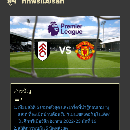
ยูฯ” ศึกพรีเมียร์ลีก
สารบัญ
เทียบสถิติ 5 เกมหลังสุด และเกร็ดที่น่ารู้ก่อนเกม "ฟู
แลม" ที่จะเปิดบ้านต้อนรับ "แมนเชสเตอร์ ยูไนเต็ด"
ใน ศึกพรีเมียร์ลีก อังกฤษ 2022-23 นัดที่ 16
สถิติการพบกัน 5 นัดหลังสุด