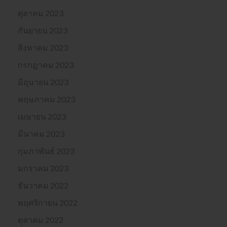
ตุลาคม 2023
กันยายน 2023
สิงหาคม 2023
กรกฎาคม 2023
มิถุนายน 2023
พฤษภาคม 2023
เมษายน 2023
มีนาคม 2023
กุมภาพันธ์ 2023
มกราคม 2023
ธันวาคม 2022
พฤศจิกายน 2022
ตุลาคม 2022