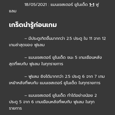
18/05/2021 : แมนเชสเตอร์ ยูไนเต็ด
1-1
ฟู
แลม
เกร็ดน่ารู้ก่อนเกม
– มีประตูเกิดขึ้นมากกว่า 2.5 ประตู ใน 11 จาก 12
เกมล่าสุดของ ฟูแลม
– แมนเชสเตอร์ ยูไนเต็ด ชนะ 5 เกมเยือนหลัง
สุดที่พบกับ ฟูแลม ในทุกรายการ
– ฟูแลม ยิงได้มากกว่า 2.5 ประตู 6 จาก 7 เกม
เหย้าหลังที่พบกับ แมนเชสเตอร์ ยูไนเต็ด ในทุกรายการ
– แมนเชสเตอร์ ยูไนเต็ด ทำได้อย่างน้อย 2
ประตู 5 จาก 6 เกมเยือนหลังที่พบกับ ฟูแลม ในทุก
รายการ