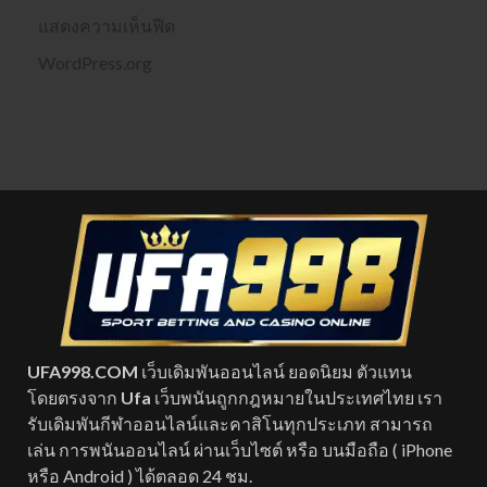
แสดงความเห็นฟีด
WordPress.org
UFA998.COM
เว็บเดิมพันออนไลน์ ยอดนิยม ตัวแทน
โดยตรงจาก
Ufa
เว็บพนันถูกกฎหมายในประเทศไทย เรา
รับเดิมพันกีฬาออนไลน์และคาสิโนทุกประเภท สามารถ
เล่น การพนันออนไลน์ ผ่านเว็บไซต์ หรือ บนมือถือ ( iPhone
หรือ Android ) ได้ตลอด 24 ชม.