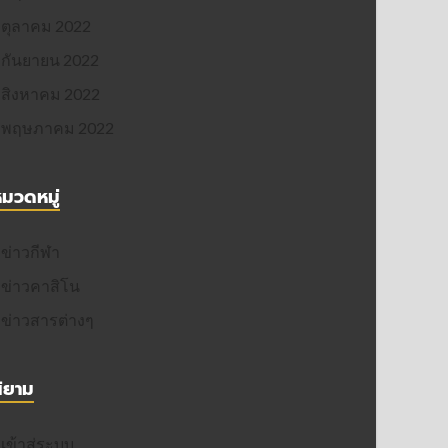
ตุลาคม 2022
กันยายน 2022
สิงหาคม 2022
พฤษภาคม 2022
มวดหมู่
ข่าวกีฬา
ข่าวคาสิโน
ข่าวสารต่างๆ
ิยาม
เข้าสู่ระบบ