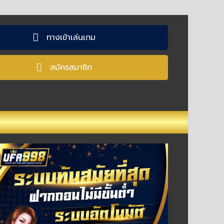
ทางเข้าเล่นเกม
สมัครสมาชิก