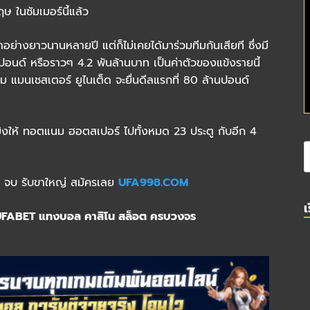
ษ ในซัมเมอร์นี้แล้ว
งยาวนานหลายปี แต่ก็ไม่เคยได้มาร่วมทีมกันเสียที ซึ่งมี
อนด์ หรือราวๆ 4.2 พันล้านบาท เป็นค่าตัวของแข้งรายนี้
ม แมนเชสเตอร์ ยูไนเต็ด จะยื่นดีลแรกที่ 80 ล้านปอนด์
ให้ ทอตแนม ฮอตสเปอร์ ไปทั้งหมด 23 ประตู กับอีก 4
าย จบ รับขาใหญ่ สมัครเลย
UFA998.COM
เ
UFABET แทงบอล คาสิโน สล็อต ครบวงจร