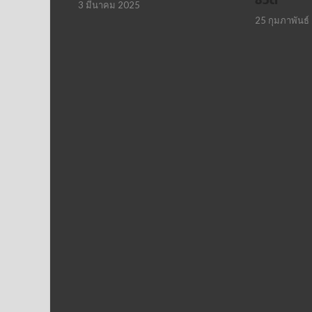
ชีวิต
3 มีนาคม 2025
25 กุมภาพันธ์