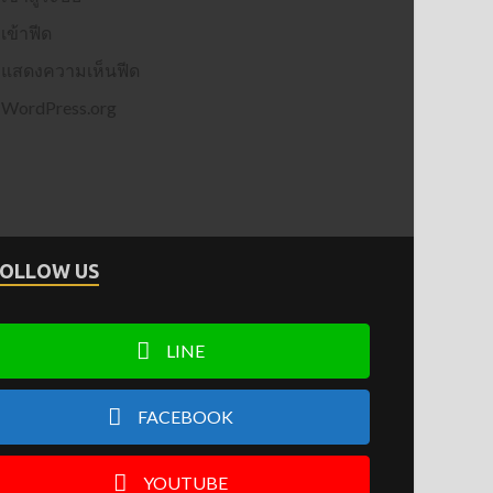
เข้าฟีด
แสดงความเห็นฟีด
WordPress.org
FOLLOW US
LINE
FACEBOOK
YOUTUBE