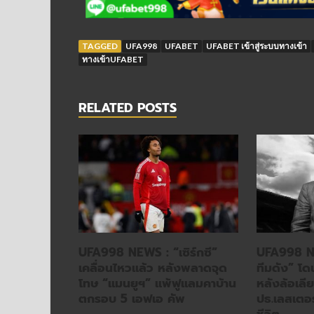
TAGGED
UFA998
UFABET
UFABET เข้าสู่ระบบทางเข้า
ทางเข้าUFABET
RELATED POSTS
UFA998 NEWS : “เซิร์กซี”
UFA998 N
เคลื่อนไหวแล้ว หลังพลาดจุด
ทีมดัง” โ
โทษ “แมนยูฯ” แพ้ฟูแลมคาบ้าน
หลังล้อเลี
ตกรอบ 5 เอฟเอ คัพ
ปธ.เลสเตอร