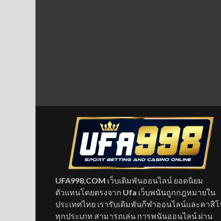
UFA998.COM
เว็บเดิมพันออนไลน์ ยอดนิยม
ตัวแทนโดยตรงจาก
Ufa
เว็บพนันถูกกฎหมายใน
ประเทศไทย เรารับเดิมพันกีฬาออนไลน์และคาสิโ
ทุกประเภท สามารถเล่น การพนันออนไลน์ ผ่าน