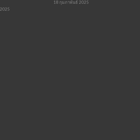
18 กุมภาพันธ์ 2025
 2025