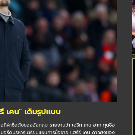
์รี เคน" เต็มรูปแบบ
ีฬาชื่อดังของอังกฤษ รายงานว่า เอริก เทน ฮาก กุนซือ
ห้บอร์ดบริหารเตรียมแผนการซื้อขาย แฮร์รี เคน ดาวยิงของ