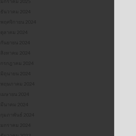
มกราคม 2025
ธันวาคม 2024
พฤศจิกายน 2024
ตุลาคม 2024
กันยายน 2024
สิงหาคม 2024
กรกฎาคม 2024
มิถุนายน 2024
พฤษภาคม 2024
เมษายน 2024
มีนาคม 2024
กุมภาพันธ์ 2024
มกราคม 2024
ธันวาคม 2023