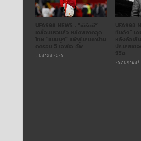
UFA998 NEWS : “เซิร์กซี”
UFA998 N
เคลื่อนไหวแล้ว หลังพลาดจุด
ทีมดัง” โ
โทษ “แมนยูฯ” แพ้ฟูแลมคาบ้าน
หลังล้อเลี
ตกรอบ 5 เอฟเอ คัพ
ปธ.เลสเตอร
ชีวิต
3 มีนาคม 2025
25 กุมภาพันธ์