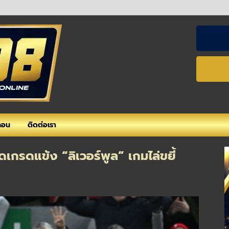
ถอน
ติดต่อเรา
กรดแข้ง “ลิเวอร์พูล” เกมไล่ขยี้