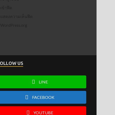
เข้าฟีด
แสดงความเห็นฟีด
WordPress.org
FOLLOW US
LINE
FACEBOOK
YOUTUBE