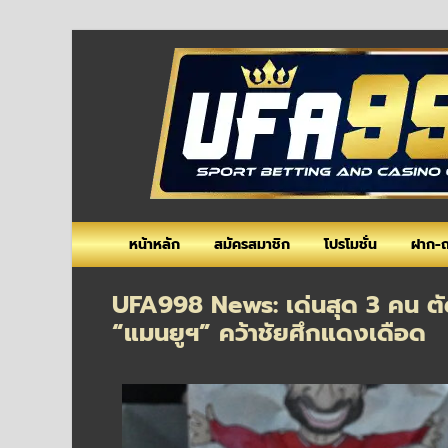
หน้าหลัก
สมัครสมาชิก
โปรโมชั่น
ฝาก-
UFA998 News: เด่นสุด 3 คน ตัดเ
“แมนยูฯ” คว้าชัยศึกแดงเดือด