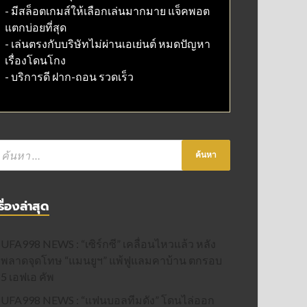
- มีสล็อตเกมส์ให้เลือกเล่นมากมาย แจ็คพอต
แตกบ่อยที่สุด
- เล่นตรงกับบริษัทไม่ผ่านเอเย่นต์ หมดปัญหา
เรื่องโดนโกง
- บริการดี ฝาก-ถอน รวดเร็ว
รื่องล่าสุด
UFA998 NEWS : “เซิร์กซี” เคลื่อนไหวแล้ว หลัง
พลาดจุดโทษ “แมนยูฯ” แพ้ฟูแลมคาบ้าน ตกรอบ
5 เอฟเอ คัพ
UFA998 NEWS : “แฟนบอลทีมดัง” โดนไล่ออก