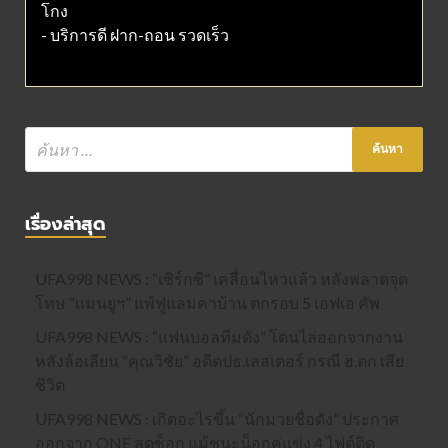
โกง
- บริการดี ฝาก-ถอน รวดเร็ว
เรื่องล่าสุด
UFA998 NEWS : “เซิร์กซี” เคลื่อนไหวแล้ว หลังพลาดจุด
โทษ “แมนยูฯ” แพ้ฟูแลมคาบ้าน ตกรอบ 5 เอฟเอ คัพ
UFA998 NEWS : “แฟนบอลทีมดัง” โดนไล่ออกจากงาน
หลังล้อเลียน “คุณวิชัย” อดีตปธ.เลสเตอร์ กรณี ฮ.ตก เสีย
ชีวิต
UFA998 NEWS : เกิดอะไรขึ้น “นักมวยชื่อดัง” ประกาศ
ออกจาก ONE สุดช็อก แม้ชนะน็อกคู่แข่ง 4 ไฟต์ติด