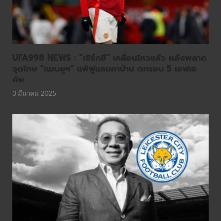
UFA998 NEWS : “เซิร์กซี” เคลื่อนไหวแล้ว หลังพลาด
จุดโทษ “แมนยูฯ” แพ้ฟูแลมคาบ้าน ตกรอบ 5 เอฟเอ
คัพ
3 มีนาคม 2025