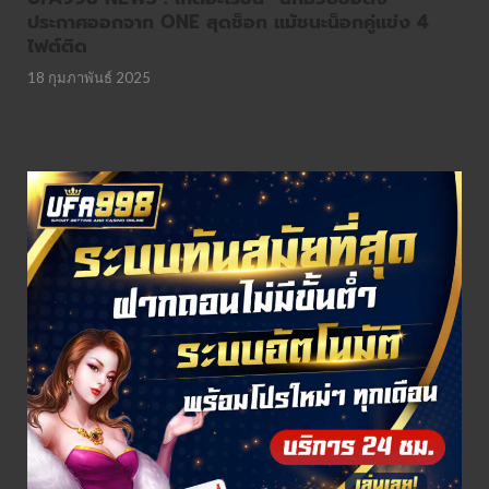
ประกาศออกจาก ONE สุดช็อก แม้ชนะน็อกคู่แข่ง 4
ไฟต์ติด
18 กุมภาพันธ์ 2025