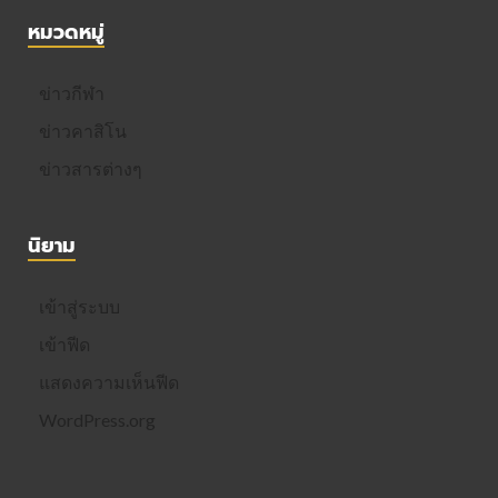
หมวดหมู่
ข่าวกีฬา
ข่าวคาสิโน
ข่าวสารต่างๆ
นิยาม
เข้าสู่ระบบ
เข้าฟีด
แสดงความเห็นฟีด
WordPress.org