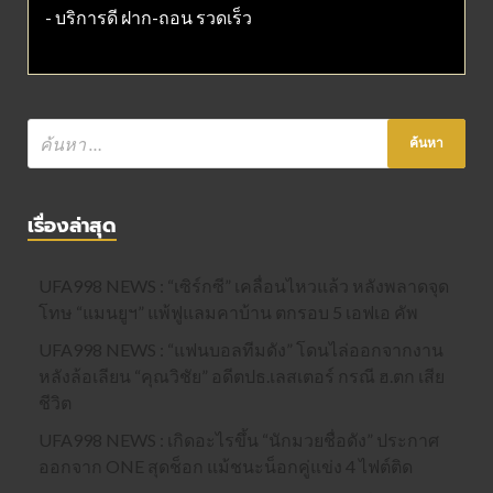
- บริการดี ฝาก-ถอน รวดเร็ว
เรื่องล่าสุด
UFA998 NEWS : “เซิร์กซี” เคลื่อนไหวแล้ว หลังพลาดจุด
โทษ “แมนยูฯ” แพ้ฟูแลมคาบ้าน ตกรอบ 5 เอฟเอ คัพ
UFA998 NEWS : “แฟนบอลทีมดัง” โดนไล่ออกจากงาน
หลังล้อเลียน “คุณวิชัย” อดีตปธ.เลสเตอร์ กรณี ฮ.ตก เสีย
ชีวิต
UFA998 NEWS : เกิดอะไรขึ้น “นักมวยชื่อดัง” ประกาศ
ออกจาก ONE สุดช็อก แม้ชนะน็อกคู่แข่ง 4 ไฟต์ติด