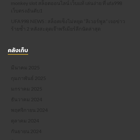
monkey slot สล็อตออนไลน์ เว็บแท้ เล่นง่าย ที่ ufa998
เว็บตรงอันดับ1
UFA998 NEWS : สล็อตเซ็งไม่หยุด “ลิเวอร์พูล” เจอข่าว
ร้ายซ้ำ 2 หลังสะดุดเจ๊าพรีเมียร์ลีกนัดล่าสุด
คลังเก็บ
มีนาคม 2025
กุมภาพันธ์ 2025
มกราคม 2025
ธันวาคม 2024
พฤศจิกายน 2024
ตุลาคม 2024
กันยายน 2024