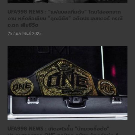
UFA998 NEWS : “แฟนบอลทีมดัง” โดนไล่ออกจาก
งาน หลังล้อเลียน “คุณวิชัย” อดีตปธ.เลสเตอร์ กรณี
ฮ.ตก เสียชีวิต
25 กุมภาพันธ์ 2025
UFA998 NEWS : เกิดอะไรขึ้น “นักมวยชื่อดัง”