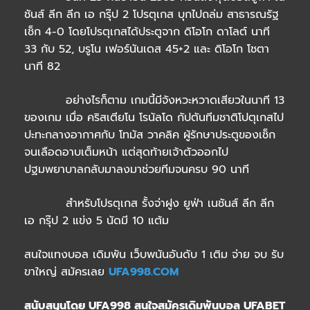
ชันส์ ลีก ลีก เอ กรุ๊ป 2 โปรตุเกส บุกไปถล่ม สาธารณรัฐ
เช็ก 4-0 โดยโปรตุเกสได้ประตูจาก ดิโอโก ดาโลต์ นาที
33 กับ 52, บรูโน เฟอร์นันเดส 45+2 และ ดิโอโก โชตา
นาที 82
อย่างไรก็ตาม เกมนี้มีจังหวะหวาดเสียวในนาที 13
ของเกม เมื่อ คริสเตียโน โรนัลโด กัปตันทีมชาติโปตุเกสไป
ปะทะกลางอากาศกับ โทมัส วาคลิค ผู้รักษาประตูของเช็ก
จนเลือดอาบเต็มหน้า แต่สุดท้ายเจ้าตัวออกไป
ปฐมพยาบาลกลับมาลงมาช่วยทีมจนครบ 90 นาที
สำหรับโปรตุเกส รั้งจ่าฝูง ยูฟ่า เนชันส์ ลีก ลีก
เอ กรุ๊ป 2 แข่ง 5 นัดมี 10 แต้ม
สนใจแทงบอล เดิมพัน เว็บพนันอันดับ 1 เติม จ่าย จบ รับ
ขาใหญ่ สมัครเลย
UFA998.COM
สนับสนุนโดย UFA998 สนใจสมัครเดิมพันบอล UFABET