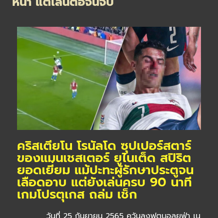
หน้า แต่เล่นต่อจนจบ
คริสเตียโน โรนัลโด ซุปเปอร์สตาร์
ของแมนเชสเตอร์ ยูไนเต็ด สปิริต
ยอดเยี่ยม แม้ปะทะผู้รักษาประตูจน
เลือดอาบ แต่ยังเล่นครบ 90 นาที
เกมโปรตุเกส ถล่ม เช็ก
วันที่ 25 กันยายน 2565 ควันลงฟุตบอลยูฟ่า เน