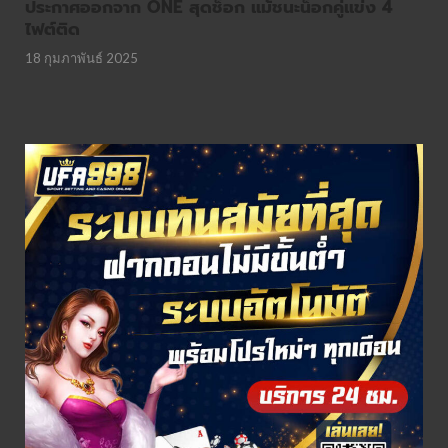
ประกาศออกจาก ONE สุดช็อก แม้ชนะน็อกคู่แข่ง 4
ไฟต์ติด
18 กุมภาพันธ์ 2025