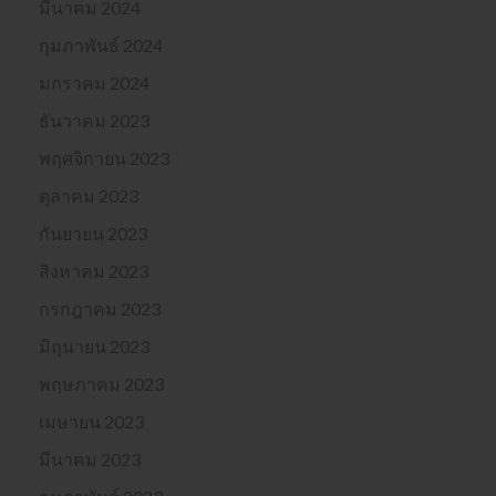
มีนาคม 2024
กุมภาพันธ์ 2024
มกราคม 2024
ธันวาคม 2023
พฤศจิกายน 2023
ตุลาคม 2023
กันยายน 2023
สิงหาคม 2023
กรกฎาคม 2023
มิถุนายน 2023
พฤษภาคม 2023
เมษายน 2023
มีนาคม 2023