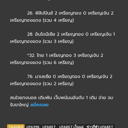
26. ฟิลิปปินส์ 2 เหรียญทอง 0 เหรียญเงิน 2
เหรียญทองแดง (รวม 4 เหรียญ)
28. อินโดนีเซีย 2 เหรียญทอง 0 เหรียญเงิน 1
เหรียญทองแดง (รวม 3 เหรียญ)
*32. ไทย 1 เหรียญทอง 3 เหรียญเงิน 2
เหรียญทองแดง (รวม 6 เหรียญ)
76. มาเลเซีย 0 เหรียญทอง 0 เหรียญเงิน 2
เหรียญทองแดง (รวม 2 เหรียญ)
สนใจแทงบอล เดิมพัน เว็บพนันนอันดับ 1 เติม จ่าย จบ
รับขาใหญ่
สมัครเลย
TAGGED
UFA998
UFABET
UFABET เว็บแม่
ข่าวกีฬา UFABET