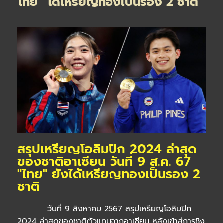
“ไทย” ได้เหรียญทองเป็นรอง 2 ชาติ
สรุปเหรียญโอลิมปิก 2024 ล่าสุด
ของชาติอาเซียน วันที่ 9 ส.ค. 67
"ไทย" ยังได้เหรียญทองเป็นรอง 2
ชาติ
วันที่ 9 สิงหาคม 2567 สรุปเหรียญโอลิมปิก
2024 ล่าสุดของชาติตัวแทนจากอาเซียน หลังเข้าสู่การชิง