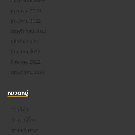
กุมภาพันธ์ 2023
มกราคม 2023
ธันวาคม 2022
พฤศจิกายน 2022
ตุลาคม 2022
กันยายน 2022
สิงหาคม 2022
พฤษภาคม 2022
หมวดหมู่
ข่าวกีฬา
ข่าวคาสิโน
ข่าวสารต่างๆ