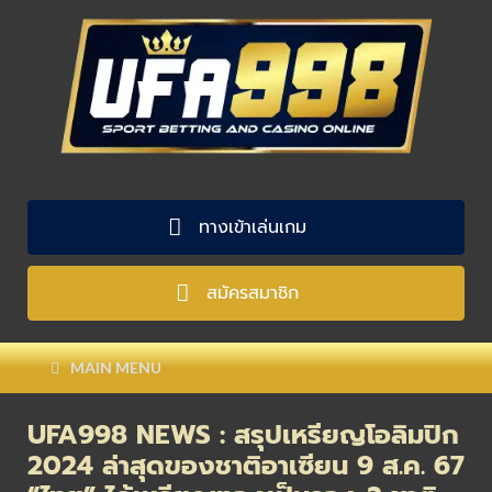
ทางเข้าเล่นเกม
สมัครสมาชิก
MAIN MENU
UFA998 NEWS : สรุปเหรียญโอลิมปิก
2024 ล่าสุดของชาติอาเซียน 9 ส.ค. 67