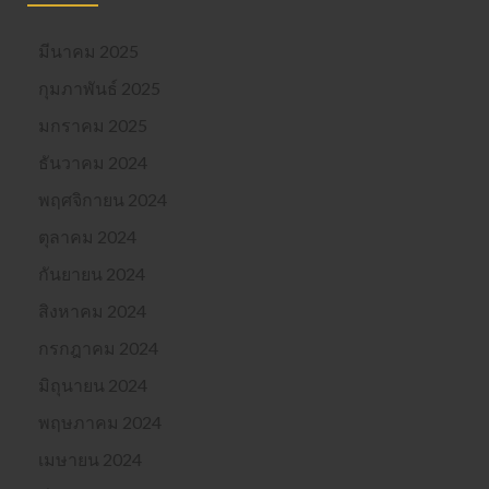
มีนาคม 2025
กุมภาพันธ์ 2025
มกราคม 2025
ธันวาคม 2024
พฤศจิกายน 2024
ตุลาคม 2024
กันยายน 2024
สิงหาคม 2024
กรกฎาคม 2024
มิถุนายน 2024
พฤษภาคม 2024
เมษายน 2024