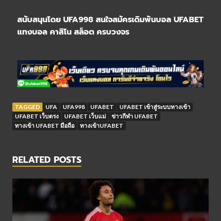
สนับสนุนโดย UFA998 สนใจสมัครเดิมพันบอล UFABET
แทงบอล คาสิโน สล็อต ครบวงจร
TAGGED
UFA
UFA998
UFABET
UFABET เข้าสู่ระบบทางเข้า
UFABET เว็บตรง
UFABET เว็บแม่
ข่าวกีฬา UFABET
ทางเข้า UFABET มือถือ
ทางเข้าUFABET
RELATED POSTS