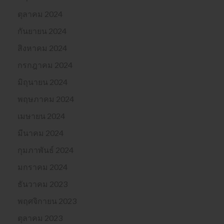
ตุลาคม 2024
กันยายน 2024
สิงหาคม 2024
กรกฎาคม 2024
มิถุนายน 2024
พฤษภาคม 2024
เมษายน 2024
มีนาคม 2024
กุมภาพันธ์ 2024
มกราคม 2024
ธันวาคม 2023
พฤศจิกายน 2023
ตุลาคม 2023