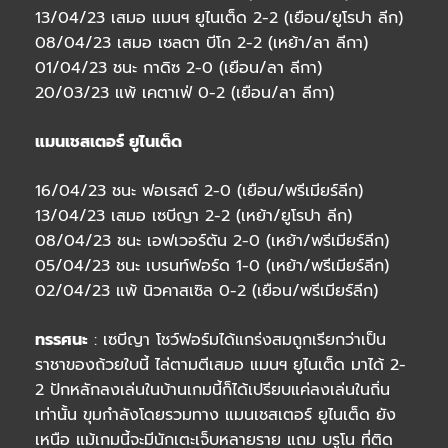
13/04/23 เสมอ แมนฯ ยูไนเต็ด 2-2 (เยือน/ยูโรปา ลีก)
08/04/23 เสมอ เซลตา บีโก 2-2 (เหย้า/ลา ลีกา)
01/04/23 ชนะ กาดิซ 2-0 (เยือน/ลา ลีกา)
20/03/23 แพ้ เคตาเฟ่ 0-2 (เยือน/ลา ลีกา)
แมนเชสเตอร์ ยูไนเต็ด
16/04/23 ชนะ ฟอเรสต์ 2-0 (เยือน/พรีเมียร์ลีก)
13/04/23 เสมอ เซบีญา 2-2 (เหย้า/ยูโรปา ลีก)
08/04/23 ชนะ เอฟเวอร์ตัน 2-0 (เหย้า/พรีเมียร์ลีก)
05/04/23 ชนะ เบรนท์ฟอร์ด 1-0 (เหย้า/พรีเมียร์ลีก)
02/04/23 แพ้ นิวคาสเซิล 0-2 (เยือน/พรีเมียร์ลีก)
ทรรศนะ
: เซบีญา โชว์ฟอร์มได้แกร่งสมถูกเรียกว่าเป็น
ราชาของถ้วยใบนี้ ไล่ตามตีเสมอ แมนฯ ยูไนเต็ด มาได้ 2-
2 ปักหลักลงเล่นในบ้านเกมนี้ก็ได้เปรียบแค่ลงเล่นในถิ่น
เท่านั้น ขุมกำลังโดยรวมทาง แมนเชสเตอร์ ยูไนเต็ด ยัง
เหนือ แม้เกมนี้จะมีนักเตะเจ็บหลายราย แถม บรูโน ที่ติด