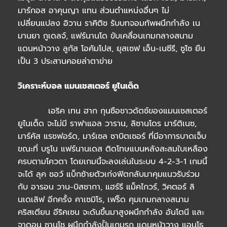
มาร์กอส อาคุนญา แทน ส่วนตำแหน่งอื่นๆ ไม่
เปลี่ยนแปลง อิวาน ราคิติช รับบทจอมทัพผนึกกำลัง เน
มานยา กูเดลจ์, แฟร์นานโด ขับเคลื่อนเกมกลางสนาม
แดนหน้าวาง ลูกัส โอคัมโปส, ยุสเซฟ เอ็น-เนซีรี, ซูโซ ยืน
เป็น 3 ประสานคอยล่าตาข่าย
วิเคราะห์บอล แมนเชสเตอร์ ยูไนเต็ด
เอริค เทน ฮาก กุนซือชาวดัตช์ของแมนเชสเตอร์
ยูไนเต็ด จะไม่มี ราฟาแอล วาราน, ลิซานโดร มาร์ติเนซ,
มาร์คัส แรชฟอร์ด, มาร์เซล ซาบิตเซอร์ ที่มีอาการบาดเจ็บ
ขณะที่ บรูโน แฟร์นานเดส ติดโทษแบนหลังสะสมใบเหลือง
ครบตามโควตา โดยเกมนี้จะลงเล่นในระบบ 4-2-3-1 เกมนี้
จะได้ ลุค ชอว์ แบ็กซ้ายตัวเก่งฟิตกลับมาคุมแนวรับร่วม
กับ อารอน วาน-บิสซากา, แฮร์รี แม็คไกวร์, วิคตอร์ ลิ
นเดเลิฟ อีกครั้ง คาเซมิโร, เฟร็ด คุมเกมกลางสนาม
คริสเตียน อีริคเซน จะดันขึ้นมาสูงผนึกกำลัง อันโตนี และ
จาดอน ซานโช ผนึกกำลังปั้นเกมรุก แดนหน้าวาง แอนโธ