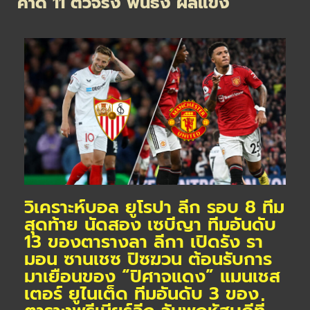
คาด 11 ตัวจริง ฟันธง ผลแข่ง
วิเคราะห์บอล ยูโรปา ลีก รอบ 8 ทีม
สุดท้าย นัดสอง เซบีญา ทีมอันดับ
13 ของตารางลา ลีกา เปิดรัง รา
มอน ซานเชซ ปิซฆวน ต้อนรับการ
มาเยือนของ “ปิศาจแดง” แมนเชส
เตอร์ ยูไนเต็ด ทีมอันดับ 3 ของ