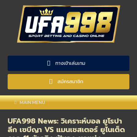
ทางเข้าเล่นเกม
สมัครสมาชิก
MAIN MENU
UFA998 News: วิเคราะห์บอล ยูโรปา
ลีก เซบีญา VS แมนเชสเตอร์ ยูไนเต็ด