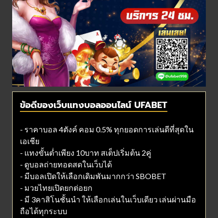
ข้อดีของเว็บแทงบอลออนไลน์ UFABET
- ราคาบอล 4ตังค์ คอม 0.5% ทุกยอดการเล่นดีที่สุดใน
เอเชีย
- แทงขั้นต่ำเพียง 10บาท สเต็ปเริ่มต้น 2คู่
- ดูบอลถ่ายทอดสดในเว็บได้
- มีบอลเปิดให้เลือกเดิมพันมากกว่า SBOBET
- มวยไทยเปิดยกต่อยก
- มี 3คาสิโนชั้นนำ ให้เลือกเล่นในเว็บเดียว เล่นผ่านมือ
ถือได้ทุกระบบ