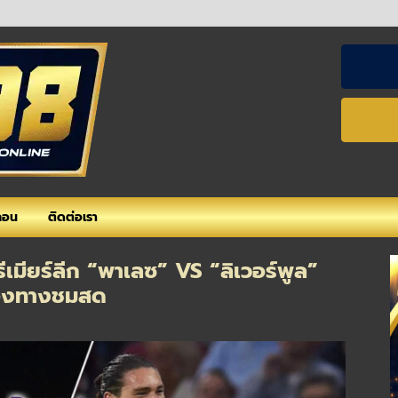
ถอน
ติดต่อเรา
มียร์ลีก “พาเลซ” VS “ลิเวอร์พูล”
่องทางชมสด