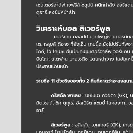
เซนเตอร์ฮาล์ฟ เจฟรีส์ ชลุปป์ ผนึกกำลัง จอร์แด
ดูอาร์ ลงยืนหน้าเป้า
วิเคราะห์บอล ลิเวอร์พูล
เยอร์เกน คลอปป์ นายใหญ่ชาวเยอรมันของลิเวอ
เต, หลุยส์ ดิอาซ ที่ยังเจ็บ เกมนี้จะยังไม่ปรับท
ไดก์, โจ โกเมซ ยืนเป็นคู่เซนเตอร์ฮาล์ฟ จอร์แด
บินโญ, สเตฟาน บายเซติช แดนหน้าวาง โมฮัมเหม็ด
ประสานแดนหน้า
รายชื่อ 11 ตัวจริงของทั้ง 2 ทีมที่คาดว่าจะลงสนาม
คริสตัล พาเลซ
: บิเซนเต กวยตา (GK), นา
มิตเชลล์, ชีค ดูกูเร, อัลเบิร์ต แซมบี้ โลคองกา, 
อาร์
ลิเวอร์พูล
: อลิสสัน เบคเกอร์ (GK), เทรนต
แอนดรูว์ โรเบิร์ตสัน, จอร์แดน เฮนเดอร์สัน, ฟาบ