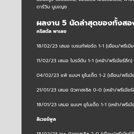
ดาร์วิน นูนเญซ
ผลงาน 5 นัดล่าสุดของทั้งสอ
คริสตัล พาเลซ
18/02/23 เสมอ เบรนท์ฟอร์ด 1-1 (เยือน/พรีเมียร
11/02/23 เสมอ ไบรจ์ตัน 1-1 (เหย้า/พรีเมียร์ลีก)
04/02/23 แพ้ แมนฯ ยูไนเต็ด 1-2 (เยือน/พรีเมีย
21/01/23 เสมอ นิวคาสเซิล 0-0 (เหย้า/พรีเมียร์ล
18/01/23 เสมอ แมนฯ ยูไนเต็ด 1-1 (เหย้า/พรีเมีย
ลิเวอร์พูล