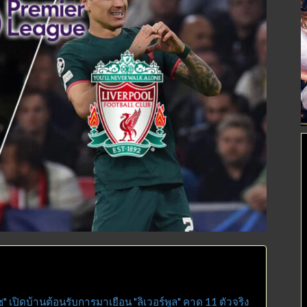
ซ" เปิดบ้านต้อนรับการมาเยือน "ลิเวอร์พูล" คาด 11 ตัวจริง