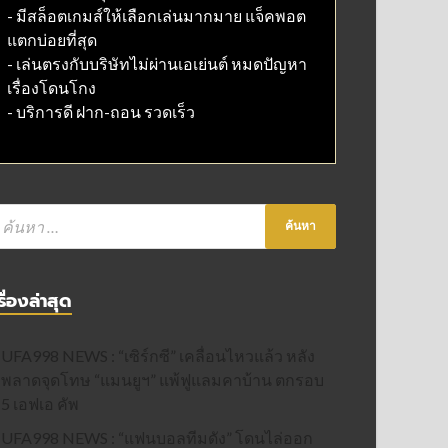
- มีสล็อตเกมส์ให้เลือกเล่นมากมาย แจ็คพอต
แตกบ่อยที่สุด
- เล่นตรงกับบริษัทไม่ผ่านเอเย่นต์ หมดปัญหา
เรื่องโดนโกง
- บริการดี ฝาก-ถอน รวดเร็ว
รื่องล่าสุด
UFA998 NEWS : “เซิร์กซี” เคลื่อนไหวแล้ว หลัง
พลาดจุดโทษ “แมนยูฯ” แพ้ฟูแลมคาบ้าน ตกรอบ
5 เอฟเอ คัพ
UFA998 NEWS : “แฟนบอลทีมดัง” โดนไล่ออก