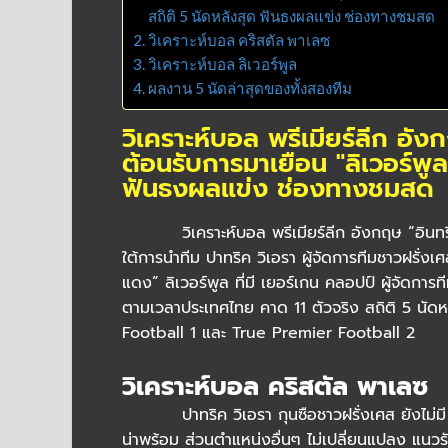
สถิติ 5 นัดหลังสุด ฟันธงผลแข่ง ช่องทางชมสด
วิเคราะห์บอล คริสตัล พาเลซ
วิเคราะห์บอล ลิเวอร์พูล
ผลงาน 5 นัดล่าสุดของทั้งสองทีม
วิเคราะห์บอล พรีเมียร์ลีก อั
ต้อนรับการมาเยือน "ลิเวอร์พูล
ฟันธงผลแข่ง ช่องทางชมสด
วิเคราะห์บอล พรีเมียร์ลีก อังกฤษ “อินทรีผง
ใต้การนำทีม ปาทริค วิเอรา ผู้จัดการทีมชาวฝรั่ง
แดง” ลิเวอร์พูล ที่มี เยอร์เกน คลอปป์ ผู้จัดการ
ตามเวลาประเทศไทย คาด 11 ตัวจริง สถิติ 5 นั
Football 1 และ True Premier Football 2
วิเคราะห์บอล คริสตัล พาเลซ
ปาทริค วิเอรา กุนซือชาวฝรั่งเศส ยังไม่มี วิล
น่าพร้อม ส่วนตำแหน่งอื่นๆ ไม่เปลี่ยนแปลง แนวรับ