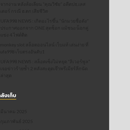
จากงาน หลังล้อเลียน “คุณวิชัย” อดีตปธ.เลส
เตอร์ กรณี ฮ.ตก เสียชีวิต
UFA998 NEWS : เกิดอะไรขึ้น “นักมวยชื่อดัง”
ประกาศออกจาก ONE สุดช็อก แม้ชนะน็อกคู่
แข่ง 4 ไฟต์ติด
monkey slot สล็อตออนไลน์ เว็บแท้ เล่นง่าย ที่
ufa998 เว็บตรงอันดับ1
UFA998 NEWS : สล็อตเซ็งไม่หยุด “ลิเวอร์พูล”
เจอข่าวร้ายซ้ำ 2 หลังสะดุดเจ๊าพรีเมียร์ลีกนัด
ล่าสุด
ลังเก็บ
มีนาคม 2025
กุมภาพันธ์ 2025