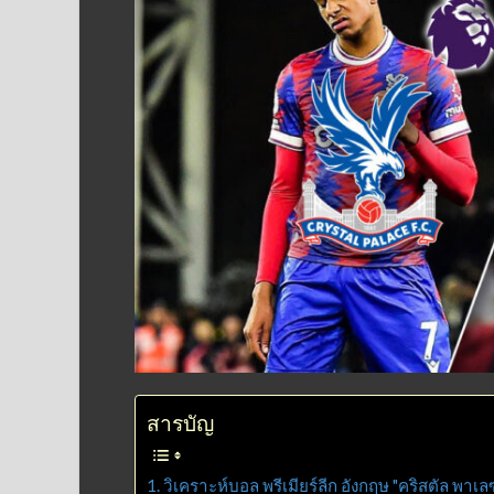
สารบัญ
วิเคราะห์บอล พรีเมียร์ลีก อังกฤษ "คริสตัล พาเล