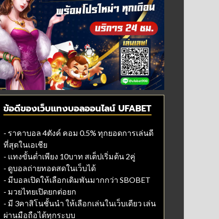
ข้อดีของเว็บแทงบอลออนไลน์ UFABET
- ราคาบอล 4ตังค์ คอม 0.5% ทุกยอดการเล่นดี
ที่สุดในเอเชีย
- แทงขั้นต่ำเพียง 10บาท สเต็ปเริ่มต้น 2คู่
- ดูบอลถ่ายทอดสดในเว็บได้
- มีบอลเปิดให้เลือกเดิมพันมากกว่า SBOBET
- มวยไทยเปิดยกต่อยก
- มี 3คาสิโนชั้นนำ ให้เลือกเล่นในเว็บเดียว เล่น
ผ่านมือถือได้ทุกระบบ