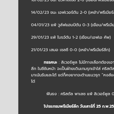
18/02/23 ชนะ นิวคาสเซิล 2-0 (เยือน/พรีเมียร์ล
14/02/23 ชนะ เอฟเวอร์ตัน 2-0 (เหย้า/พรีเมียร์
04/01/23 แพ้ วูล์ฟแฮมป์ตัน 0-3 (เยือน/พรีเมียร
29/01/23 แพ้ ไบรจ์ตัน 1-2 (เยือน/เอฟเอ คัพ)
21/01/23 เสมอ เชลซี 0-0 (เหย้า/พรีเมียร์ลีก)
ทรรศนะ
: ลิเวอร์พูล ไม่มีทางเลือกต้องเอา
ลีก ในซีซันหน้า จะเป็นฝ่ายเดินเกมรุกเข้าใส่ คริสตั
มาเน้นรับและโต้ แต่ก็คงยากจะต้านแนวรุก “หงส์แด
ได้
ฟันธง : คริสตัล พาเลซ แพ้ ลิเวอร์พูล 
โปรแกรมพรีเมียร์ลีก วันเสาร์ที่ 25 ก.พ.2566