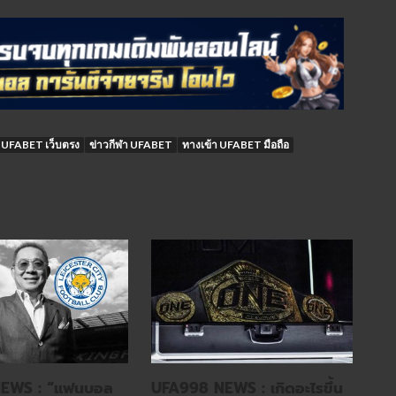
UFABET เว็บตรง
ข่าวกีฬา UFABET
ทางเข้า UFABET มือถือ
EWS : “แฟนบอล
UFA998 NEWS : เกิดอะไรขึ้น