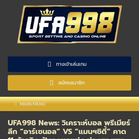
ทางเข้าเล่นเกม
สมัครสมาชิก
MAIN MENU
UFA998 News: วิเคราะห์บอล พรีเมียร์
ลีก “อาร์เซนอล” VS “แมนฯซิตี้” คาด