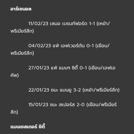
อาร์เซนอล
11/02/23 เสมอ เบรนท์ฟอร์ด 1-1 (เหย้า/
พรีเมียร์ลีก)
04/02/23 แพ้ เอฟเวอร์ตัน 0-1 (เยือน/
พรีเมียร์ลีก)
27/01/23 แพ้ แมนฯ ซิตี้ 0-1 (เยือน/เอฟเอ
คัพ)
22/01/23 ชนะ แมนยู 3-2 (เหย้า/พรีเมียร์ลีก)
15/01/23 ชนะ สเปอร์ส 2-0 (เยือน/พรีเมียร์
ลีก)
แมนเชสเตอร์ ซิตี้