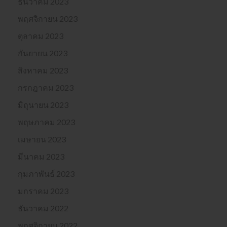
ธันวาคม 2023
พฤศจิกายน 2023
ตุลาคม 2023
กันยายน 2023
สิงหาคม 2023
กรกฎาคม 2023
มิถุนายน 2023
พฤษภาคม 2023
เมษายน 2023
มีนาคม 2023
กุมภาพันธ์ 2023
มกราคม 2023
ธันวาคม 2022
พฤศจิกายน 2022