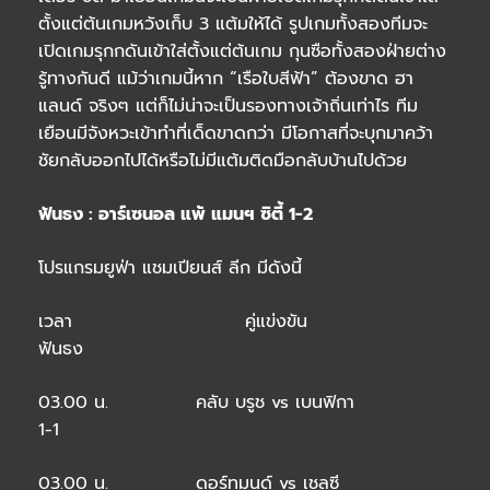
ตั้งแต่ต้นเกมหวังเก็บ 3 แต้มให้ได้ รูปเกมทั้งสองทีมจะ
เปิดเกมรุกกดันเข้าใส่ตั้งแต่ต้นเกม กุนซือทั้งสองฝ่ายต่าง
รู้ทางกันดี แม้ว่าเกมนี้หาก “เรือใบสีฟ้า” ต้องขาด ฮา
แลนด์ จริงๆ แต่ก็ไม่น่าจะเป็นรองทางเจ้าถิ่นเท่าไร ทีม
เยือนมีจังหวะเข้าทำที่เด็ดขาดกว่า มีโอกาสที่จะบุกมาคว้า
ชัยกลับออกไปได้หรือไม่มีแต้มติดมือกลับบ้านไปด้วย
ฟันธง : อาร์เซนอล แพ้ แมนฯ ซิตี้ 1-2
โปรแกรมยูฟ่า แชมเปียนส์ ลีก มีดังนี้
เวลา คู่แข่งขัน
ฟันธง
03.00 น. คลับ บรูช vs เบนฟิกา
1-1
03.00 น. ดอร์ทมุนด์ vs เชลซี