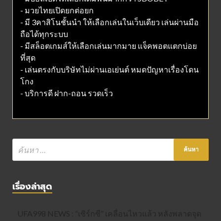
- มวยไทยเปิดยกต่อยก
- มี 3คาสิโนชั้นนำ ให้เลือกเล่นในเว็บเดียว เล่นผ่านมือ
ถือได้ทุกระบบ
- มีสล็อตเกมส์ให้เลือกเล่นมากมาย แจ็คพอตแตกบ่อย
ที่สุด
- เล่นตรงกับบริษัทไม่ผ่านเอเย่นต์ หมดปัญหาเรื่องโดน
โกง
- บริการดี ฝาก-ถอน รวดเร็ว
เรื่องล่าสุด
UFA998 NEWS : “เซิร์กซี” เคลื่อนไหวแล้ว หลังพลาดจุด