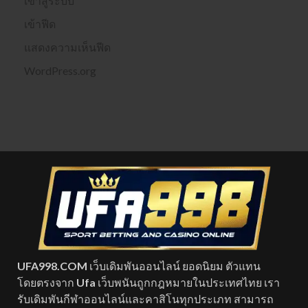
เข้าสู่ระบบ
เข้าฟีด
แสดงความเห็นฟีด
WordPress.org
UFA998.COM
เว็บเดิมพันออนไลน์ ยอดนิยม ตัวแทน
โดยตรงจาก
Ufa
เว็บพนันถูกกฎหมายในประเทศไทย เรา
รับเดิมพันกีฬาออนไลน์และคาสิโนทุกประเภท สามารถ