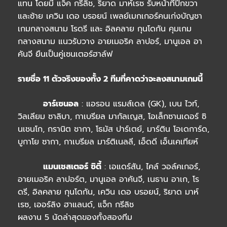
แทน โดยมี แจ็ค กรีลิช, ริยาด มาห์เรซ รับหน้าที่ปีกขวา
และซ้าย เควิน เดอ บรอยน์ เพลย์เมกเกอร์คนเก่งบัญชา
เกมกลางสนาม โรดรี และ อิลคลาย กุนโดกัน คุมเกม
กลางสนาม แนวรับวาง อายเมอริค ลาปอร์, มานูเอล อา
คันจี ยืนเป็นคู่เซนเตอร์ฮาล์ฟ
รายชื่อ 11 ตัวจริงของทั้ง 2 ทีมที่คาดว่าจะลงสนามเกมนี้
อาร์เซนอล
: แอรอน แรมส์เดล (GK), เบน ไวท์,
วิลเลียม ซาลิบา, กาเบรียล มากัลเญส, โอเล็กซานเดอร์ ซิ
นเชนโก, กรานิต ชากา, โธมัส ปาร์เตย์, มาร์ติน โอเดการ์ด,
บูกาโย ซากา, กาเบรียล มาร์ติเนลลี, เอ็ดดี เอ็นเคเทียห์
แมนเชสเตอร์ ซิตี้
: เอแดร์สัน, ไคล์ วอล์คเกอร์,
อายเมอริค ลาปอร์ต, มานูเอล อาคันจี, เนธาน อาเก, โร
ดรี, อิลคลาย กุนโดกัน, เควิน เดอ บรอยน์, ริยาด มาห์
เรซ, เออร์ลิง ฮาแลนด์, แจ็ก กรีลิช
ผลงาน 5 นัดล่าสุดของทั้งสองทีม