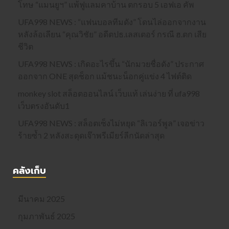
โทษ “แมนยูฯ” แพ้ฟูแลมคาบ้าน ตกรอบ 5 เอฟเอ คัพ
UFA998 NEWS : “แฟนบอลทีมดัง” โดนไล่ออกจากงาน
หลังล้อเลียน “คุณวิชัย” อดีตปธ.เลสเตอร์ กรณี ฮ.ตก เสีย
ชีวิต
UFA998 NEWS : เกิดอะไรขึ้น “นักมวยชื่อดัง” ประกาศ
ออกจาก ONE สุดช็อก แม้ชนะน็อกคู่แข่ง 4 ไฟต์ติด
monkey slot สล็อตออนไลน์ เว็บแท้ เล่นง่าย ที่ ufa998
เว็บตรงอันดับ1
UFA998 NEWS : สล็อตเซ็งไม่หยุด “ลิเวอร์พูล” เจอข่าว
ร้ายซ้ำ 2 หลังสะดุดเจ๊าพรีเมียร์ลีกนัดล่าสุด
คลังเก็บ
มีนาคม 2025
กุมภาพันธ์ 2025