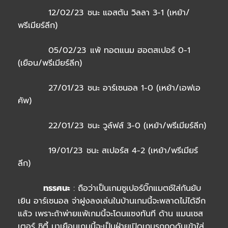
12/02/23 ชนะ แอสตัน วิลลา 3-1 (เหย้า/
พรีเมียร์ลีก)
05/02/23 แพ้ ทอตแนม ฮอตสเปอร์ 0-1
(เยือน/พรีเมียร์ลีก)
27/01/23 ชนะ อาร์เซนอล 1-0 (เหย้า/เอฟเอ
คัพ)
22/01/23 ชนะ วูล์ฟส์ 3-0 (เหย้า/พรีเมียร์ลีก)
19/01/23 ชนะ สเปอร์ส 4-2 (เหย้า/พรีเมียร์
ลีก)
ทรรศนะ
: ถือว่าเป็นเกมซูเปอร์บิ๊กแมตช์ใส่กันยับ
เยิน อาร์เซนอล จ่าฝูงลงเล่นในบ้านเกมนี้จะพลาดไม่ได้อีก
แล้ว เพราะถ้าพ่ายแพ้เกมนี้จะโดนแซงทันที ด้าน แมนเชส
เตอร์ ซิตี้ มาเยือนเกมนี้จะเป็นฝ่ายเปิดเกมรุกกดดันเข้าใส่