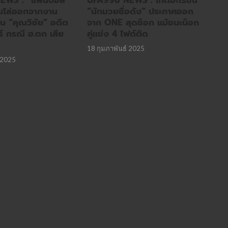
EWS : “แฟนบอล
UFA998 NEWS : เกิดอะไรขึ้น
ดนไล่ออกจากงาน
“นักมวยชื่อดัง” ประกาศออก
ยน “คุณวิชัย” อดีต
จาก ONE สุดช็อก แม้ชนะน็อก
์ กรณี ฮ.ตก เสีย
คู่แข่ง 4 ไฟต์ติด
18 กุมภาพันธ์ 2025
 2025