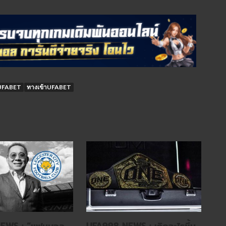
 UFABET
ทางเข้าUFABET