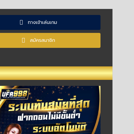
ทางเข้าเล่นเกม
สมัครสมาชิก