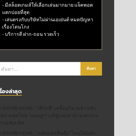
- มีสล็อตเกมส์ให้เลือกเล่นมากมาย แจ็คพอต
แตกบ่อยที่สุด
- เล่นตรงกับบริษัทไม่ผ่านเอเย่นต์ หมดปัญหา
เรื่องโดนโกง
- บริการดี ฝาก-ถอน รวดเร็ว
รื่องล่าสุด
UFA998 NEWS : “เซิร์กซี” เคลื่อนไหวแล้ว หลัง
พลาดจุดโทษ “แมนยูฯ” แพ้ฟูแลมคาบ้าน ตกรอบ
5 เอฟเอ คัพ
UFA998 NEWS : “แฟนบอลทีมดัง” โดนไล่ออก