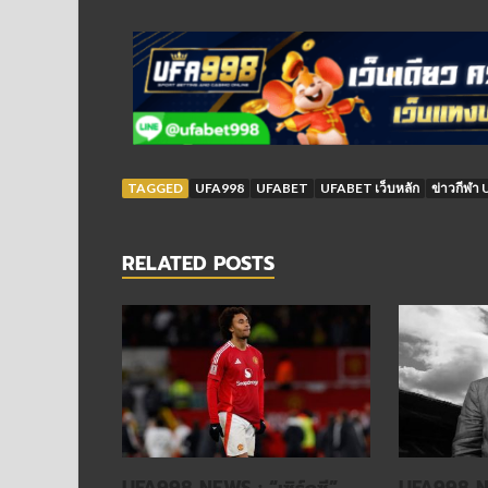
TAGGED
UFA998
UFABET
UFABET เว็บหลัก
ข่าวกีฬา
RELATED POSTS