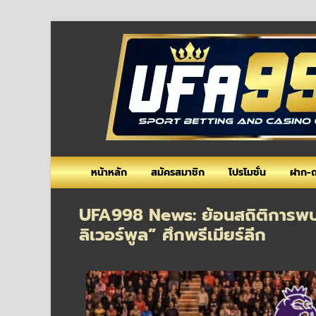
หน้าหลัก
สมัครสมาชิก
โปรโมชั่น
ฝาก-
UFA998 News: ย้อนสถิติการพบกั
ลิเวอร์พูล” ศึกพรีเมียร์ลีก