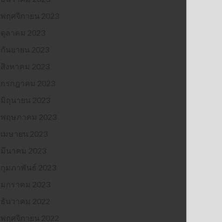
พฤศจิกายน 2023
ตุลาคม 2023
กันยายน 2023
สิงหาคม 2023
กรกฎาคม 2023
มิถุนายน 2023
พฤษภาคม 2023
เมษายน 2023
มีนาคม 2023
กุมภาพันธ์ 2023
มกราคม 2023
ธันวาคม 2022
พฤศจิกายน 2022