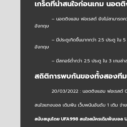
เกร็ดที่น่าสนใจก่อนเกม นอตต
– นอตติงแฮม ฟอเรสต์ ยังไม่สามารถคว้าชัยช
อังกฤษ
– มีประตูเกิดขึ้นมากกว่า 2.5 ประตู ใน 5 จาก
อังกฤษ
– มีสกอร์ต่ำกว่า 2.5 ประตู ใน 3 เกมล่าสุด
สถิติการพบกันของทั้งสองทีม
20/03/2022 : นอตติงแฮม ฟอเรสต์ 0-1 ลิ
สนใจแทงบอล เดิมพัน เว็บพนันอันดับ 1 เติม จ่
สนับสนุนโดย UFA998 สนใจสมัครเดิมพันบอล 