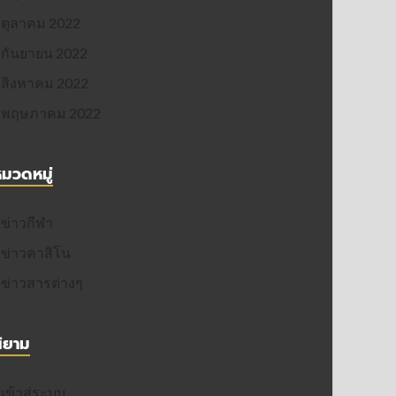
ตุลาคม 2022
กันยายน 2022
สิงหาคม 2022
พฤษภาคม 2022
มวดหมู่
ข่าวกีฬา
ข่าวคาสิโน
ข่าวสารต่างๆ
ิยาม
เข้าสู่ระบบ