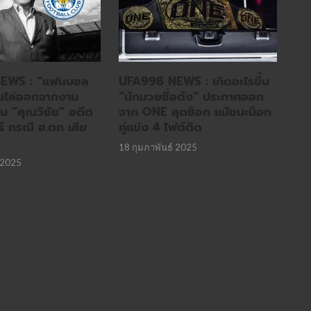
EWS : “แฟนบอล
UFA998 NEWS : เกิดอะไรขึ้น
ดนไล่ออกจากงาน
“นักมวยชื่อดัง” ประกาศออก
ยน “คุณวิชัย” อดีต
จาก ONE สุดช็อก แม้ชนะน็อก
์ กรณี ฮ.ตก เสีย
คู่แข่ง 4 ไฟต์ติด
18 กุมภาพันธ์ 2025
 2025