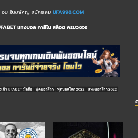
าย จบ รับขาใหญ่ สมัครเลย
UFA998.COM
UFABET แทงบอล คาสิโน สล็อต ครบวงจร
งเข้า UFABET มือถือ
ฟุตบอลโลก
ฟุตบอลโลก 2022
แทงบอลโลก 2022
ค