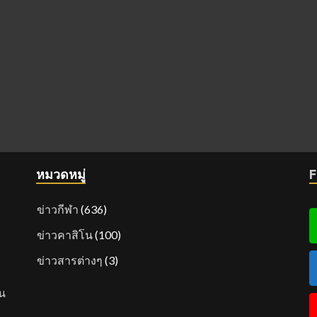
หมวดหมู่
ข่าวกีฬา
(636)
ข่าวคาสิโน
(100)
ข่าวสารต่างๆ
(3)
น