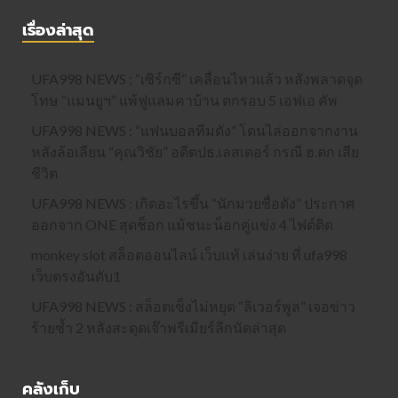
เรื่องล่าสุด
UFA998 NEWS : “เซิร์กซี” เคลื่อนไหวแล้ว หลังพลาดจุด
โทษ “แมนยูฯ” แพ้ฟูแลมคาบ้าน ตกรอบ 5 เอฟเอ คัพ
UFA998 NEWS : “แฟนบอลทีมดัง” โดนไล่ออกจากงาน
หลังล้อเลียน “คุณวิชัย” อดีตปธ.เลสเตอร์ กรณี ฮ.ตก เสีย
ชีวิต
UFA998 NEWS : เกิดอะไรขึ้น “นักมวยชื่อดัง” ประกาศ
ออกจาก ONE สุดช็อก แม้ชนะน็อกคู่แข่ง 4 ไฟต์ติด
monkey slot สล็อตออนไลน์ เว็บแท้ เล่นง่าย ที่ ufa998
เว็บตรงอันดับ1
UFA998 NEWS : สล็อตเซ็งไม่หยุด “ลิเวอร์พูล” เจอข่าว
ร้ายซ้ำ 2 หลังสะดุดเจ๊าพรีเมียร์ลีกนัดล่าสุด
คลังเก็บ