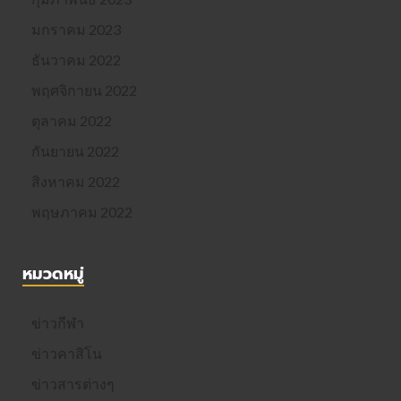
มกราคม 2023
ธันวาคม 2022
พฤศจิกายน 2022
ตุลาคม 2022
กันยายน 2022
สิงหาคม 2022
พฤษภาคม 2022
หมวดหมู่
ข่าวกีฬา
ข่าวคาสิโน
ข่าวสารต่างๆ