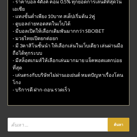
- ราคาบอล 4ตังค์ คอม 0.5% ทุกยอดการเล่นดีที่สุดใน
เอเชีย
- แทงขั้นต่ำเพียง 10บาท สเต็ปเริ่มต้น 2คู่
- ดูบอลถ่ายทอดสดในเว็บได้
- มีบอลเปิดให้เลือกเดิมพันมากกว่า SBOBET
- มวยไทยเปิดยกต่อยก
- มี 3คาสิโนชั้นนำ ให้เลือกเล่นในเว็บเดียว เล่นผ่านมือ
ถือได้ทุกระบบ
- มีสล็อตเกมส์ให้เลือกเล่นมากมาย แจ็คพอตแตกบ่อย
ที่สุด
- เล่นตรงกับบริษัทไม่ผ่านเอเย่นต์ หมดปัญหาเรื่องโดน
โกง
- บริการดี ฝาก-ถอน รวดเร็ว