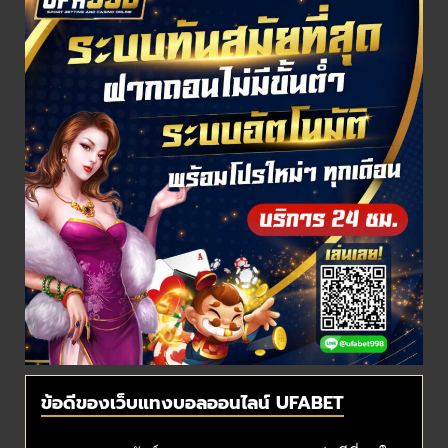
ข้อดีของเว็บแทงบอลออนไลน์ UFABET