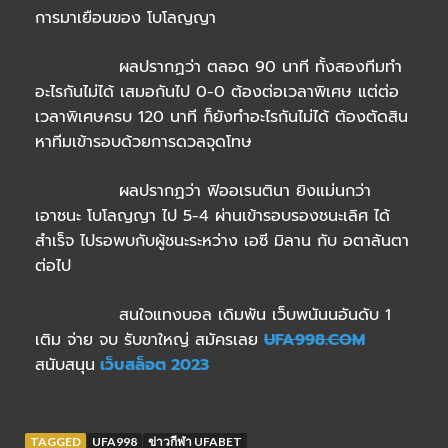
การมาเยือนของ โบโลญญา
ผลปรากฏว่า ตลอด 90 นาที ทั้งสองทีมทำ
อะไรกันไม่ได้ เสมอกันไป 0-0 ต้องต่อเวลาพิเศษ แต่ต่อ
เวลาพิเศษครบ 120 นาที ก็ยังทำอะไรกันไม่ได้ ต้องตัดสิน
หาทีมเข้ารอบด้วยการดวลจุดโทษ
ผลปรากฏว่า ฟิออเรนตินา ยิงแม่นกว่า
เอาชนะ โบโลญญา ไป 5-4 ผ่านเข้ารอบรองชนะเลิศ ได้
สำเร็จ ไปรอพบกับผู้ชนะระหว่าง เอซี มิลาน กับ อตาลันตา
ต่อไป
สนใจแทงบอล เดิมพัน เว็บพนันนอันดับ 1
เติม จ่าย จบ รับขาใหญ่ สมัครเลย
UFA998.COM
สนับสนุน
เว็บสล็อต 2023
TAGGED
UFA998
ข่าวกีฬา UFABET