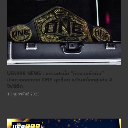
UFA998 NEWS : เกิดอะไรขึ้น “นักมวยชื่อดัง”
ประกาศออกจาก ONE สุดช็อก แม้ชนะน็อกคู่แข่ง 4
ไฟต์ติด
18 กุมภาพันธ์ 2025