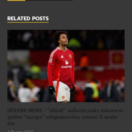
RELATED POSTS
UFA998 NEWS : “เซิร์กซี” เคลื่อนไหวแล้ว หลังพลาด
จุดโทษ “แมนยูฯ” แพ้ฟูแลมคาบ้าน ตกรอบ 5 เอฟเอ
คัพ
3 มีนาคม 2025