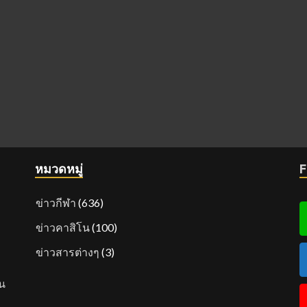
หมวดหมู่
ข่าวกีฬา
(636)
ข่าวคาสิโน
(100)
ข่าวสารต่างๆ
(3)
น