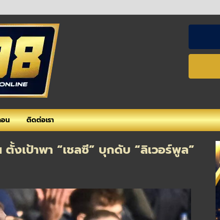
ถอน
ติดต่อเรา
ั้งเป้าพา “เชลซี” บุกดับ “ลิเวอร์พูล”