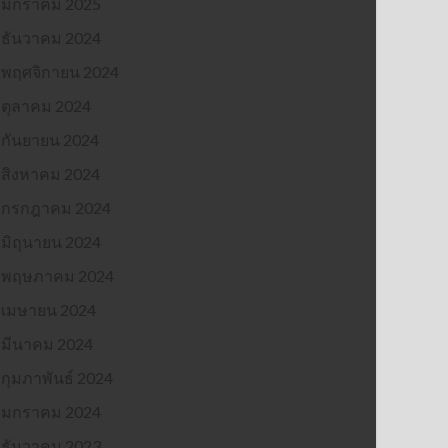
มกราคม 2025
ธันวาคม 2024
พฤศจิกายน 2024
ตุลาคม 2024
กันยายน 2024
สิงหาคม 2024
กรกฎาคม 2024
มิถุนายน 2024
พฤษภาคม 2024
เมษายน 2024
มีนาคม 2024
กุมภาพันธ์ 2024
มกราคม 2024
ธันวาคม 2023