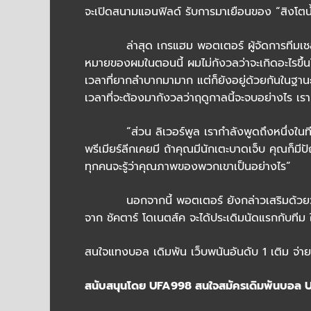
จะเปิดสนามแอนฟิลด์ รับการมาเยือนของ “สิงโตน้ำเง
ล่าสุด เกรแฮม พอตเตอร์ ผู้จัดการทีมเชลซี ใ
หมายของผมในตอนนี้ ผมไม่กังวลว่าจะเกิดอะไรขึ้น
เวลาที่ยากลำบากมามาก แต่ก็ยังอยู่ด้วยกันในฐานะที
เวลาที่จะต้องมากังวลว่าฤดูกาลนี้จะจบอย่างไร เร
“ส่วน ลิเวอร์พูล เรากำลังพูดถึงหนึ่งในทีมที่ดีที
พรีเมียร์ลีกเคยมี ถ้าคุณมีนักเตะบาดเจ็บ คุณก็ม
ทุกคนจะรู้ว่าคุณภาพของพวกเขาเป็นอย่างไร”
นอกจากนี้ พอตเตอร์ ยังกล่าวเสริมด้วยว่า มีความ
จาก ชัคตาร์ โดเนตส์ค จะได้ประเดิมนัดแรกกับทีม ใ
สนใจแทงบอล เดิมพัน เว็บพนันอันดับ 1 เติม จ่
สนับสนุนโดย UFA998 สนใจสมัครเดิมพันบอล 