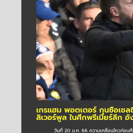
เกรแฮม พอตเตอร์ กุนซือเชลซ
ลิเวอร์พูล ในศึกพรีเมียร์ลีก อั
วันที่ 20 ม.ค. 66 ความเคลื่อนไหวก่อนศึกพรีเม