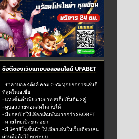
ข้อดีของเว็บแทงบอลออนไลน์ UFABET
- ราคาบอล 4ตังค์ คอม 0.5% ทุกยอดการเล่นดี
ที่สุดในเอเชีย
- แทงขั้นต่ำเพียง 10บาท สเต็ปเริ่มต้น 2คู่
- ดูบอลถ่ายทอดสดในเว็บได้
- มีบอลเปิดให้เลือกเดิมพันมากกว่า SBOBET
- มวยไทยเปิดยกต่อยก
- มี 3คาสิโนชั้นนำ ให้เลือกเล่นในเว็บเดียว เล่น
ผ่านมือถือได้ทุกระบบ