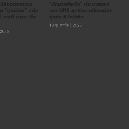
ดนไล่ออกจากงาน
“นักมวยชื่อดัง” ประกาศออก
ยน “คุณวิชัย” อดีต
จาก ONE สุดช็อก แม้ชนะน็อก
์ กรณี ฮ.ตก เสีย
คู่แข่ง 4 ไฟต์ติด
18 กุมภาพันธ์ 2025
 2025