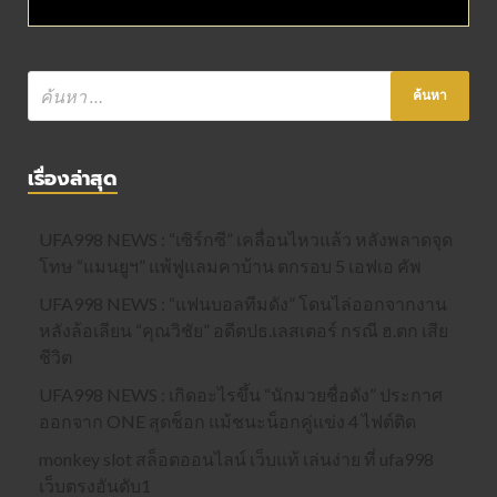
เรื่องล่าสุด
UFA998 NEWS : “เซิร์กซี” เคลื่อนไหวแล้ว หลังพลาดจุด
โทษ “แมนยูฯ” แพ้ฟูแลมคาบ้าน ตกรอบ 5 เอฟเอ คัพ
UFA998 NEWS : “แฟนบอลทีมดัง” โดนไล่ออกจากงาน
หลังล้อเลียน “คุณวิชัย” อดีตปธ.เลสเตอร์ กรณี ฮ.ตก เสีย
ชีวิต
UFA998 NEWS : เกิดอะไรขึ้น “นักมวยชื่อดัง” ประกาศ
ออกจาก ONE สุดช็อก แม้ชนะน็อกคู่แข่ง 4 ไฟต์ติด
monkey slot สล็อตออนไลน์ เว็บแท้ เล่นง่าย ที่ ufa998
เว็บตรงอันดับ1