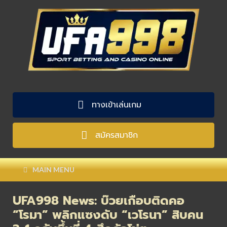
ทางเข้าเล่นเกม
สมัครสมาชิก
MAIN MENU
UFA998 News: บ๊วยเกือบติดคอ
“โรมา” พลิกแซงดับ “เวโรนา” สิบคน