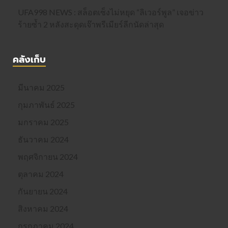
UFA998 NEWS : สล็อตเซ็งไม่หยุด “ลิเวอร์พูล” เจอข่าว
ร้ายซ้ำ 2 หลังสะดุดเจ๊าพรีเมียร์ลีกนัดล่าสุด
คลังเก็บ
มีนาคม 2025
กุมภาพันธ์ 2025
มกราคม 2025
ธันวาคม 2024
พฤศจิกายน 2024
ตุลาคม 2024
กันยายน 2024
สิงหาคม 2024
กรกฎาคม 2024