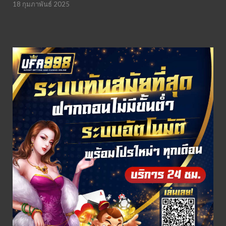
18 กุมภาพันธ์ 2025