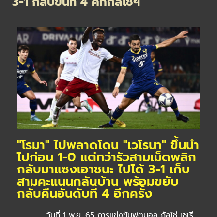
3-1 กลับขึ้นที่ 4 ศึกกัลโช่ฯ
"โรมา" ไปพลาดโดน "เวโรนา" ขึ้นนำ
ไปก่อน 1-0 แต่ทว่ารัวสามเม็ดพลิก
กลับมาแซงเอาชนะ ไปได้ 3-1 เก็บ
สามคะแนนกลับบ้าน พร้อมขยับ
กลับคืนอันดับที่ 4 อีกครั้ง
วันที่ 1 พ.ย. 65 การแข่งขันฟุตบอล กัลโช่ เซเรี