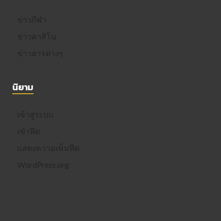
ข่าวกีฬา
ข่าวคาสิโน
ข่าวสารต่างๆ
นิยาม
เข้าสู่ระบบ
เข้าฟีด
แสดงความเห็นฟีด
WordPress.org