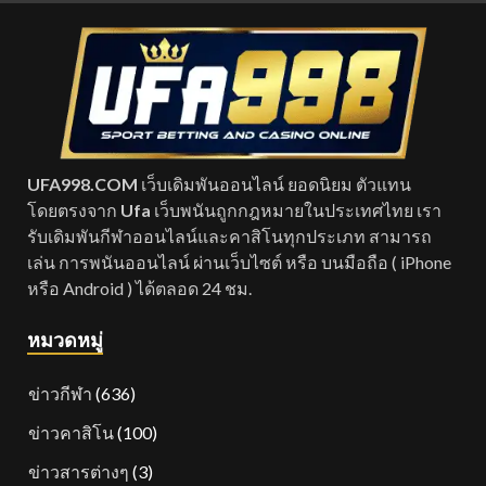
UFA998.COM
เว็บเดิมพันออนไลน์ ยอดนิยม ตัวแทน
โดยตรงจาก
Ufa
เว็บพนันถูกกฎหมายในประเทศไทย เรา
รับเดิมพันกีฬาออนไลน์และคาสิโนทุกประเภท สามารถ
เล่น การพนันออนไลน์ ผ่านเว็บไซต์ หรือ บนมือถือ ( iPhone
หรือ Android ) ได้ตลอด 24 ชม.
หมวดหมู่
ข่าวกีฬา
(636)
ข่าวคาสิโน
(100)
ข่าวสารต่างๆ
(3)