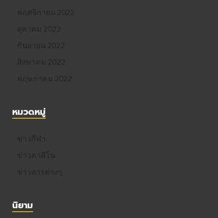
พฤศจิกายน 2022
ตุลาคม 2022
กันยายน 2022
สิงหาคม 2022
พฤษภาคม 2022
หมวดหมู่
ข่าวกีฬา
ข่าวคาสิโน
ข่าวสารต่างๆ
นิยาม