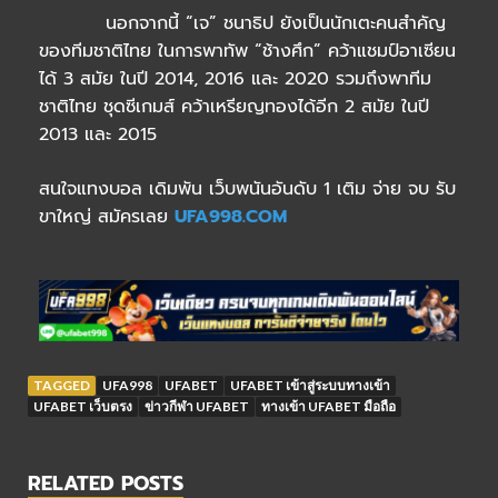
นอกจากนี้ “เจ” ชนาธิป ยังเป็นนักเตะคนสำคัญ
ของทีมชาติไทย ในการพาทัพ “ช้างศึก” คว้าแชมป์อาเซียน
ได้ 3 สมัย ในปี 2014, 2016 และ 2020 รวมถึงพาทีม
ชาติไทย ชุดซีเกมส์ คว้าเหรียญทองได้อีก 2 สมัย ในปี
2013 และ 2015
สนใจแทงบอล เดิมพัน เว็บพนันอันดับ 1 เติม จ่าย จบ รับ
ขาใหญ่ สมัครเลย
UFA998.COM
TAGGED
UFA998
UFABET
UFABET เข้าสู่ระบบทางเข้า
UFABET เว็บตรง
ข่าวกีฬา UFABET
ทางเข้า UFABET มือถือ
RELATED POSTS