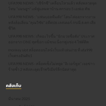
UFA998 NEWS : “เซิร์กซี” เคลื่อนไหวแล้ว หลังพลาดจุด
โทษ “แมนยูฯ” แพ้ฟูแลมคาบ้าน ตกรอบ 5 เอฟเอ คัพ
UFA998 NEWS : “แฟนบอลทีมดัง” โดนไล่ออกจากงาน
หลังล้อเลียน “คุณวิชัย” อดีตปธ.เลสเตอร์ กรณี ฮ.ตก เสีย
ชีวิต
UFA998 NEWS : เกิดอะไรขึ้น “นักมวยชื่อดัง” ประกาศ
ออกจาก ONE สุดช็อก แม้ชนะน็อกคู่แข่ง 4 ไฟต์ติด
monkey slot สล็อตออนไลน์ เว็บแท้ เล่นง่าย ที่ ufa998
เว็บตรงอันดับ1
UFA998 NEWS : สล็อตเซ็งไม่หยุด “ลิเวอร์พูล” เจอข่าว
ร้ายซ้ำ 2 หลังสะดุดเจ๊าพรีเมียร์ลีกนัดล่าสุด
คลังเก็บ
มีนาคม 2025