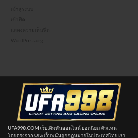
เข้าสู่ระบบ
เข้าฟีด
แสดงความเห็นฟีด
WordPress.org
UFA998.COM
เว็บเดิมพันออนไลน์ ยอดนิยม ตัวแทน
โดยตรงจาก
Ufa
เว็บพนันถูกกฎหมายในประเทศไทย เรา