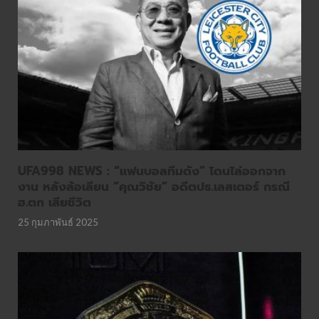
UFA998 NEWS : “แฟนบอลทีมดัง” โดนไล่ออกจาก
งาน หลังล้อเลียน “คุณวิชัย” อดีตปธ.เลสเตอร์ กรณี
ฮ.ตก เสียชีวิต
25 กุมภาพันธ์ 2025