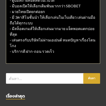
- ดูบอลถ่ายทอดสดในเว็บได้
- มีบอลเปิดให้เลือกเดิมพันมากกว่า SBOBET
- มวยไทยเปิดยกต่อยก
- มี 3คาสิโนชั้นนำ ให้เลือกเล่นในเว็บเดียว เล่นผ่านมือ
ถือได้ทุกระบบ
- มีสล็อตเกมส์ให้เลือกเล่นมากมาย แจ็คพอตแตกบ่อย
ที่สุด
- เล่นตรงกับบริษัทไม่ผ่านเอเย่นต์ หมดปัญหาเรื่องโดน
โกง
- บริการดี ฝาก-ถอน รวดเร็ว
เรื่องล่าสุด