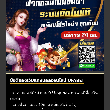
ข้อดีของเว็บแทงบอลออนไลน์ UFABET
- ราคาบอล 4ตังค์ คอม 0.5% ทุกยอดการเล่นดีที่สุดใน
เอเชีย
- แทงขั้นต่ำเพียง 10บาท สเต็ปเริ่มต้น 2คู่