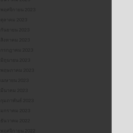
พฤศจิกายน 2023
ตุลาคม 2023
กันยายน 2023
สิงหาคม 2023
กรกฎาคม 2023
มิถุนายน 2023
พฤษภาคม 2023
เมษายน 2023
มีนาคม 2023
กุมภาพันธ์ 2023
มกราคม 2023
ธันวาคม 2022
พฤศจิกายน 2022