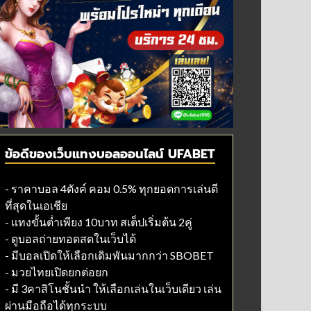
ข้อดีของเว็บแทงบอลออนไลน์ UFABET
- ราคาบอล 4ตังค์ คอม 0.5% ทุกยอดการเล่นดี
ที่สุดในเอเชีย
- แทงขั้นต่ำเพียง 10บาท สเต็ปเริ่มต้น 2คู่
- ดูบอลถ่ายทอดสดในเว็บได้
- มีบอลเปิดให้เลือกเดิมพันมากกว่า SBOBET
- มวยไทยเปิดยกต่อยก
- มี 3คาสิโนชั้นนำ ให้เลือกเล่นในเว็บเดียว เล่น
ผ่านมือถือได้ทุกระบบ