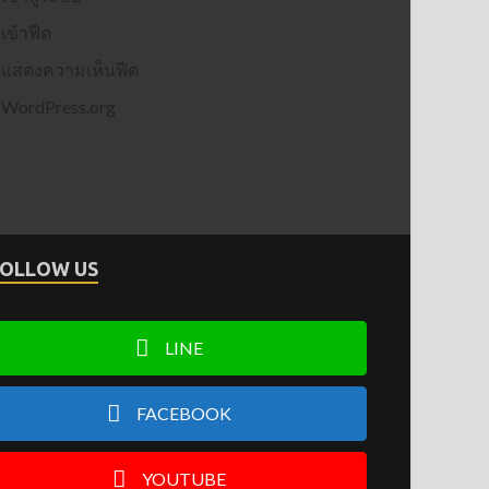
เข้าฟีด
แสดงความเห็นฟีด
WordPress.org
FOLLOW US
LINE
FACEBOOK
YOUTUBE