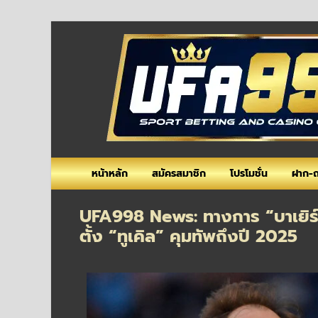
หน้าหลัก
สมัครสมาชิก
โปรโมชั่น
ฝาก-
UFA998 News: ทางการ “บาเยิร์
ตั้ง “ทูเคิล” คุมทัพถึงปี 2025