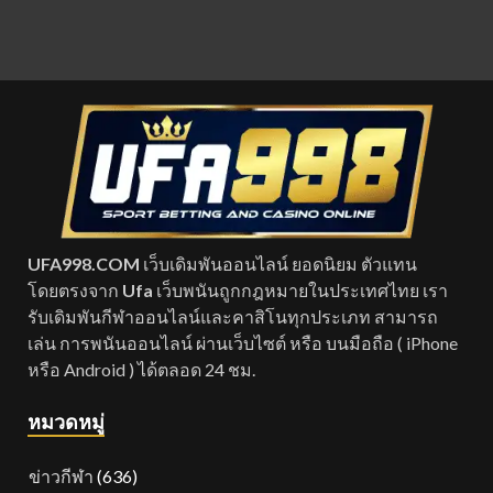
UFA998.COM
เว็บเดิมพันออนไลน์ ยอดนิยม ตัวแทน
โดยตรงจาก
Ufa
เว็บพนันถูกกฎหมายในประเทศไทย เรา
รับเดิมพันกีฬาออนไลน์และคาสิโนทุกประเภท สามารถ
เล่น การพนันออนไลน์ ผ่านเว็บไซต์ หรือ บนมือถือ ( iPhone
หรือ Android ) ได้ตลอด 24 ชม.
หมวดหมู่
ข่าวกีฬา
(636)