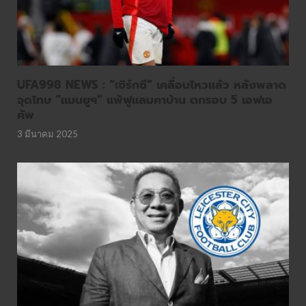
UFA998 NEWS : “เซิร์กซี” เคลื่อนไหวแล้ว หลังพลาด
จุดโทษ “แมนยูฯ” แพ้ฟูแลมคาบ้าน ตกรอบ 5 เอฟเอ
คัพ
3 มีนาคม 2025