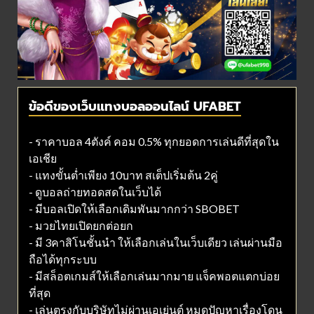
ข้อดีของเว็บแทงบอลออนไลน์ UFABET
- ราคาบอล 4ตังค์ คอม 0.5% ทุกยอดการเล่นดีที่สุดใน
เอเชีย
- แทงขั้นต่ำเพียง 10บาท สเต็ปเริ่มต้น 2คู่
- ดูบอลถ่ายทอดสดในเว็บได้
- มีบอลเปิดให้เลือกเดิมพันมากกว่า SBOBET
- มวยไทยเปิดยกต่อยก
- มี 3คาสิโนชั้นนำ ให้เลือกเล่นในเว็บเดียว เล่นผ่านมือ
ถือได้ทุกระบบ
- มีสล็อตเกมส์ให้เลือกเล่นมากมาย แจ็คพอตแตกบ่อย
ที่สุด
- เล่นตรงกับบริษัทไม่ผ่านเอเย่นต์ หมดปัญหาเรื่องโดน