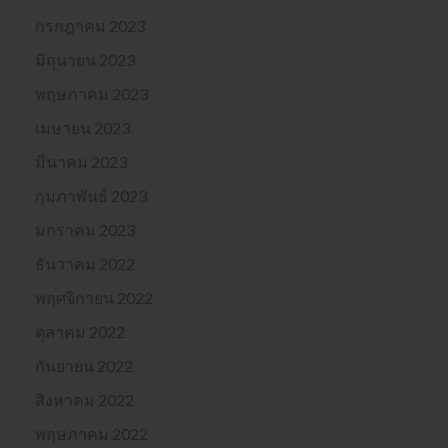
กรกฎาคม 2023
มิถุนายน 2023
พฤษภาคม 2023
เมษายน 2023
มีนาคม 2023
กุมภาพันธ์ 2023
มกราคม 2023
ธันวาคม 2022
พฤศจิกายน 2022
ตุลาคม 2022
กันยายน 2022
สิงหาคม 2022
พฤษภาคม 2022