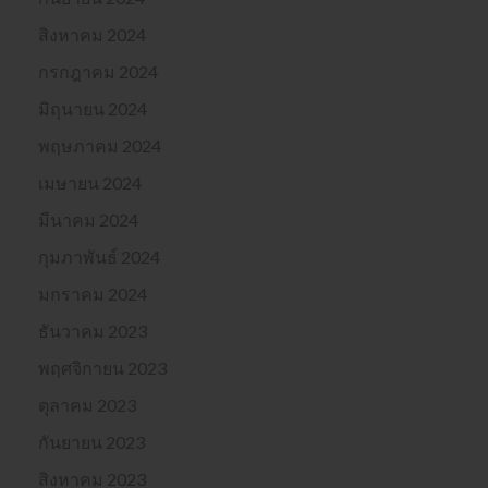
สิงหาคม 2024
กรกฎาคม 2024
มิถุนายน 2024
พฤษภาคม 2024
เมษายน 2024
มีนาคม 2024
กุมภาพันธ์ 2024
มกราคม 2024
ธันวาคม 2023
พฤศจิกายน 2023
ตุลาคม 2023
กันยายน 2023
สิงหาคม 2023