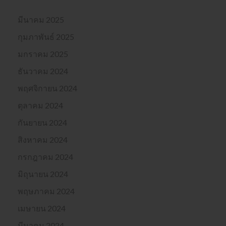
มีนาคม 2025
กุมภาพันธ์ 2025
มกราคม 2025
ธันวาคม 2024
พฤศจิกายน 2024
ตุลาคม 2024
กันยายน 2024
สิงหาคม 2024
กรกฎาคม 2024
มิถุนายน 2024
พฤษภาคม 2024
เมษายน 2024
มีนาคม 2024