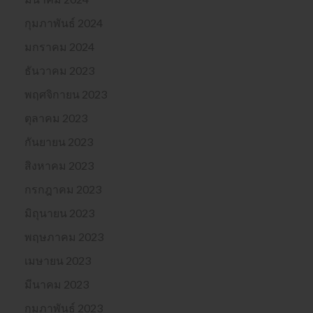
กุมภาพันธ์ 2024
มกราคม 2024
ธันวาคม 2023
พฤศจิกายน 2023
ตุลาคม 2023
กันยายน 2023
สิงหาคม 2023
กรกฎาคม 2023
มิถุนายน 2023
พฤษภาคม 2023
เมษายน 2023
มีนาคม 2023
กุมภาพันธ์ 2023