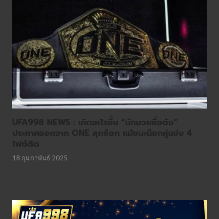
UFA998 NEWS : เกิดอะไรขึ้น “นักมวยชื่อดัง”
ประกาศออกจาก ONE สุดช็อก แม้ชนะน็อกคู่แข่ง 4
ไฟต์ติด
18 กุมภาพันธ์ 2025