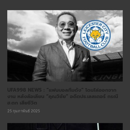
UFA998 NEWS : “แฟนบอลทีมดัง” โดนไล่ออกจาก
งาน หลังล้อเลียน “คุณวิชัย” อดีตปธ.เลสเตอร์ กรณี
ฮ.ตก เสียชีวิต
25 กุมภาพันธ์ 2025