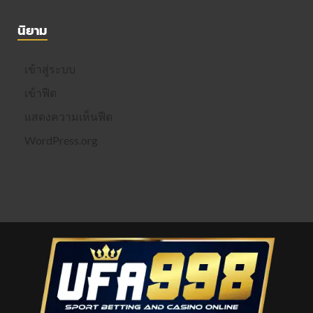
นิยาม
เข้าสู่ระบบ
เข้าฟีด
แสดงความเห็นฟีด
WordPress.org