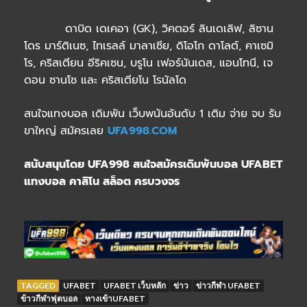
ดาบิด เดเคอา (GK), วิคตอร์ ลินเดเลิฟ, ลิซาน
โดร มาร์ติเนซ, ไทเรลล์ มาลาเซีย, ดิโอโก ดาโลต์, คาเซมิ
โร, คริสเตียน อีริคเซน, บรูโน เฟอร์นันเดส, แอนโทนี, เจ
ดอน ซานโช และ คริสเตียโน โรนัลโด
สนใจแทงบอล เดิมพัน เว็บพนันอันดับ 1 เติม จ่าย จบ รับ
ขาใหญ่ สมัครเลย
UFA998.COM
สนับสนุนโดย UFA998 สนใจสมัครเดิมพันบอล UFABET
แทงบอล คาสิโน สล็อต ครบวงจร
TAGGED
UFABET
UFABET เว็บหลัก
ข่าว
ข่าวกีฬา UFABET
ข้าวกีฬาฟุตบอล
ทางเข้าUFABET