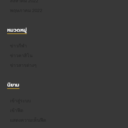
สิงหาคม 2022
พฤษภาคม 2022
หมวดหมู่
ข่าวกีฬา
ข่าวคาสิโน
ข่าวสารต่างๆ
นิยาม
เข้าสู่ระบบ
เข้าฟีด
แสดงความเห็นฟีด