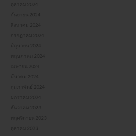
ตุลาคม 2024
กันยายน 2024
สิงหาคม 2024
กรกฎาคม 2024
มิถุนายน 2024
พฤษภาคม 2024
เมษายน 2024
มีนาคม 2024
กุมภาพันธ์ 2024
มกราคม 2024
ธันวาคม 2023
พฤศจิกายน 2023
ตุลาคม 2023