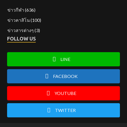
ข่าวกีฬา
(636)
ข่าวคาสิโน
(100)
ข่าวสารต่างๆ
(3)
FOLLOW US
LINE
FACEBOOK
YOUTUBE
TWITTER