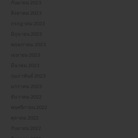
กันยายน 2023
สิงหาคม 2023
กรกฎาคม 2023
มิถุนายน 2023
พฤษภาคม 2023
เมษายน 2023
มีนาคม 2023
กุมภาพันธ์ 2023
มกราคม 2023
ธันวาคม 2022
พฤศจิกายน 2022
ตุลาคม 2022
กันยายน 2022