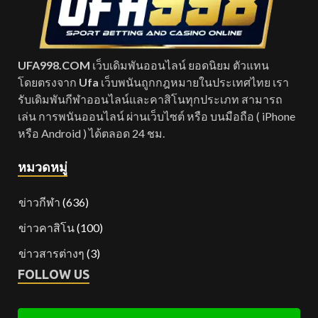
UFA998.COM
เว็บเดิมพันออนไลน์ ยอดนิยม ตัวแทน
โดยตรงจาก
Ufa
เว็บพนันถูกกฎหมายในประเทศไทย เรา
รับเดิมพันกีฬาออนไลน์และคาสิโนทุกประเภท สามารถ
เล่น การพนันออนไลน์ ผ่านเว็บไซต์ หรือ บนมือถือ ( iPhone
หรือ Android ) ได้ตลอด 24 ชม.
หมวดหมู่
ข่าวกีฬา
(636)
ข่าวคาสิโน
(100)
ข่าวสารต่างๆ
(3)
FOLLOW US