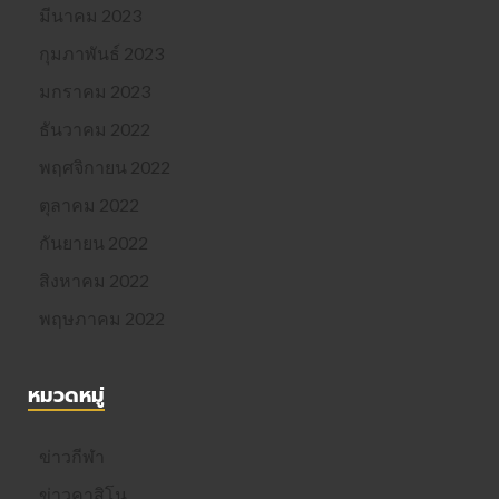
มีนาคม 2023
กุมภาพันธ์ 2023
มกราคม 2023
ธันวาคม 2022
พฤศจิกายน 2022
ตุลาคม 2022
กันยายน 2022
สิงหาคม 2022
พฤษภาคม 2022
หมวดหมู่
ข่าวกีฬา
ข่าวคาสิโน