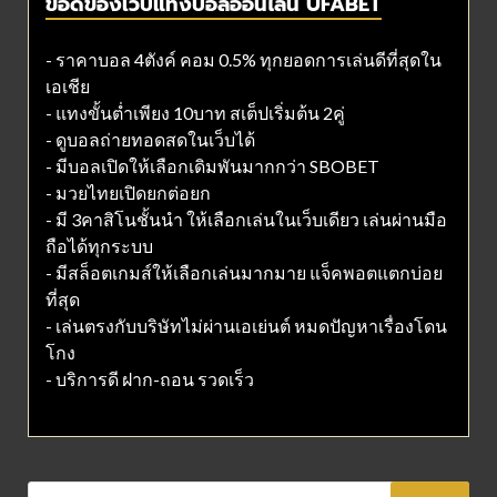
ข้อดีของเว็บแทงบอลออนไลน์ UFABET
- ราคาบอล 4ตังค์ คอม 0.5% ทุกยอดการเล่นดีที่สุดใน
เอเชีย
- แทงขั้นต่ำเพียง 10บาท สเต็ปเริ่มต้น 2คู่
- ดูบอลถ่ายทอดสดในเว็บได้
- มีบอลเปิดให้เลือกเดิมพันมากกว่า SBOBET
- มวยไทยเปิดยกต่อยก
- มี 3คาสิโนชั้นนำ ให้เลือกเล่นในเว็บเดียว เล่นผ่านมือ
ถือได้ทุกระบบ
- มีสล็อตเกมส์ให้เลือกเล่นมากมาย แจ็คพอตแตกบ่อย
ที่สุด
- เล่นตรงกับบริษัทไม่ผ่านเอเย่นต์ หมดปัญหาเรื่องโดน
โกง
- บริการดี ฝาก-ถอน รวดเร็ว