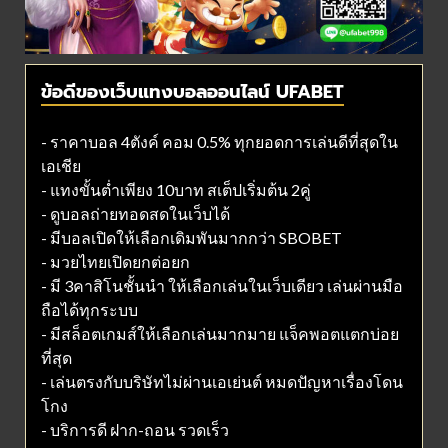
ข้อดีของเว็บแทงบอลออนไลน์ UFABET
- ราคาบอล 4ตังค์ คอม 0.5% ทุกยอดการเล่นดีที่สุดใน
เอเชีย
- แทงขั้นต่ำเพียง 10บาท สเต็ปเริ่มต้น 2คู่
- ดูบอลถ่ายทอดสดในเว็บได้
- มีบอลเปิดให้เลือกเดิมพันมากกว่า SBOBET
- มวยไทยเปิดยกต่อยก
- มี 3คาสิโนชั้นนำ ให้เลือกเล่นในเว็บเดียว เล่นผ่านมือ
ถือได้ทุกระบบ
- มีสล็อตเกมส์ให้เลือกเล่นมากมาย แจ็คพอตแตกบ่อย
ที่สุด
- เล่นตรงกับบริษัทไม่ผ่านเอเย่นต์ หมดปัญหาเรื่องโดน
โกง
- บริการดี ฝาก-ถอน รวดเร็ว