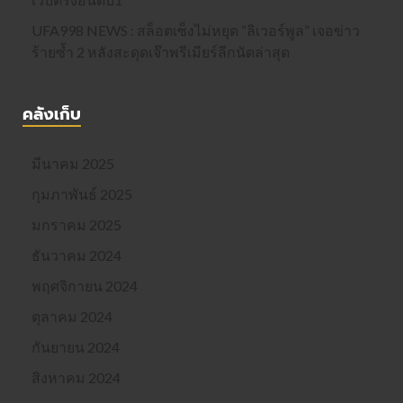
UFA998 NEWS : สล็อตเซ็งไม่หยุด “ลิเวอร์พูล” เจอข่าว
ร้ายซ้ำ 2 หลังสะดุดเจ๊าพรีเมียร์ลีกนัดล่าสุด
คลังเก็บ
มีนาคม 2025
กุมภาพันธ์ 2025
มกราคม 2025
ธันวาคม 2024
พฤศจิกายน 2024
ตุลาคม 2024
กันยายน 2024
สิงหาคม 2024