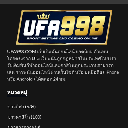
UFA998.COM
เว็บเดิมพันออนไลน์ ยอดนิยม ตัวแทน
โดยตรงจาก
Ufa
เว็บพนันถูกกฎหมายในประเทศไทย เรา
รับเดิมพันกีฬาออนไลน์และคาสิโนทุกประเภท สามารถ
เล่น การพนันออนไลน์ ผ่านเว็บไซต์ หรือ บนมือถือ ( iPhone
หรือ Android ) ได้ตลอด 24 ชม.
หมวดหมู่
ข่าวกีฬา
(636)
ข่าวคาสิโน
(100)
ข่าวสารต่างๆ
(3)