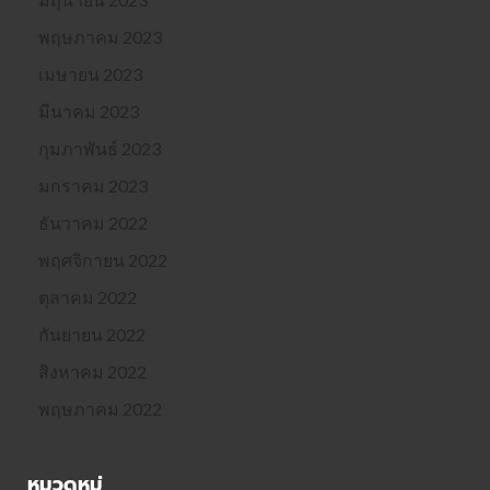
พฤษภาคม 2023
เมษายน 2023
มีนาคม 2023
กุมภาพันธ์ 2023
มกราคม 2023
ธันวาคม 2022
พฤศจิกายน 2022
ตุลาคม 2022
กันยายน 2022
สิงหาคม 2022
พฤษภาคม 2022
หมวดหมู่