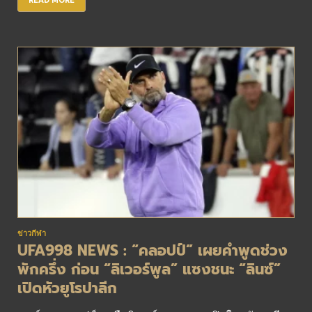
ข่าวกีฬา
UFA998 NEWS : “คลอปป์” เผยคำพูดช่วง
พักครึ่ง ก่อน “ลิเวอร์พูล” แซงชนะ “ลินซ์”
เปิดหัวยูโรปาลีก