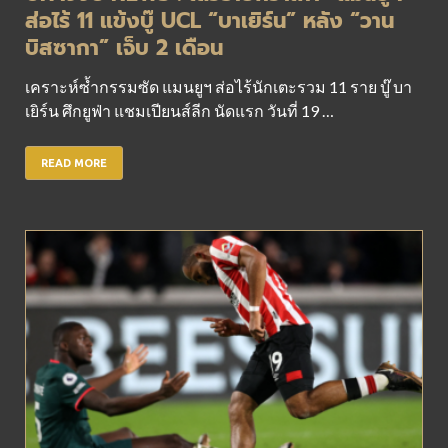
ส่อไร้ 11 แข้งบู๊ UCL “บาเยิร์น” หลัง “วาน
บิสซากา” เจ็บ 2 เดือน
เคราะห์ซ้ำกรรมซัด แมนยูฯ ส่อไร้นักเตะรวม 11 ราย บู๊ บา
เยิร์น ศึกยูฟ่า แชมเปียนส์ลีก นัดแรก วันที่ 19 …
READ MORE