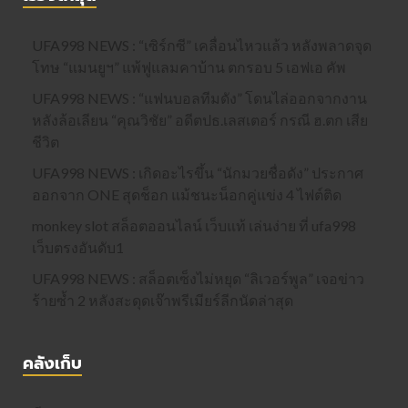
UFA998 NEWS : “เซิร์กซี” เคลื่อนไหวแล้ว หลังพลาดจุด
โทษ “แมนยูฯ” แพ้ฟูแลมคาบ้าน ตกรอบ 5 เอฟเอ คัพ
UFA998 NEWS : “แฟนบอลทีมดัง” โดนไล่ออกจากงาน
หลังล้อเลียน “คุณวิชัย” อดีตปธ.เลสเตอร์ กรณี ฮ.ตก เสีย
ชีวิต
UFA998 NEWS : เกิดอะไรขึ้น “นักมวยชื่อดัง” ประกาศ
ออกจาก ONE สุดช็อก แม้ชนะน็อกคู่แข่ง 4 ไฟต์ติด
monkey slot สล็อตออนไลน์ เว็บแท้ เล่นง่าย ที่ ufa998
เว็บตรงอันดับ1
UFA998 NEWS : สล็อตเซ็งไม่หยุด “ลิเวอร์พูล” เจอข่าว
ร้ายซ้ำ 2 หลังสะดุดเจ๊าพรีเมียร์ลีกนัดล่าสุด
คลังเก็บ