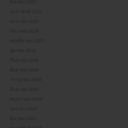
มีนาคม 2025
กุมภาพันธ์ 2025
มกราคม 2025
ธันวาคม 2024
พฤศจิกายน 2024
ตุลาคม 2024
กันยายน 2024
สิงหาคม 2024
กรกฎาคม 2024
มิถุนายน 2024
พฤษภาคม 2024
เมษายน 2024
มีนาคม 2024
กุมภาพันธ์ 2024