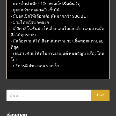
- แทงขั้นต่ำเพียง 10บาท สเต็ปเริ่มต้น 2คู่
- ดูบอลถ่ายทอดสดในเว็บได้
- มีบอลเปิดให้เลือกเดิมพันมากกว่า SBOBET
- มวยไทยเปิดยกต่อยก
- มี 3คาสิโนชั้นนำ ให้เลือกเล่นในเว็บเดียว เล่นผ่านมือ
ถือได้ทุกระบบ
- มีสล็อตเกมส์ให้เลือกเล่นมากมาย แจ็คพอตแตกบ่อย
ที่สุด
- เล่นตรงกับบริษัทไม่ผ่านเอเย่นต์ หมดปัญหาเรื่องโดน
โกง
- บริการดี ฝาก-ถอน รวดเร็ว
เรื่องล่าสุด