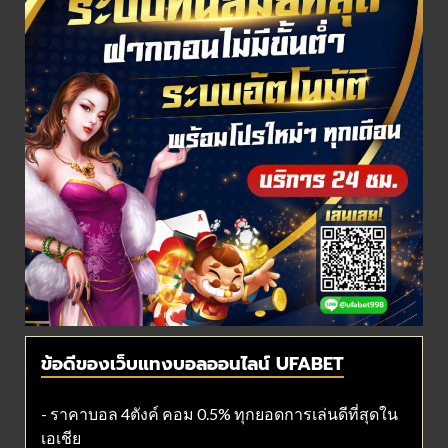
ข้อดีของเว็บแทงบอลออนไลน์ UFABET
- ราคาบอล 4ตังค์ คอม 0.5% ทุกยอดการเล่นดีที่สุดใน
เอเชีย