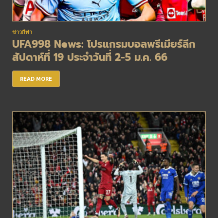
ข่าวกีฬา
UFA998 News: โปรแกรมบอลพรีเมียร์ลีก
สัปดาห์ที่ 19 ประจำวันที่ 2-5 ม.ค. 66
READ MORE