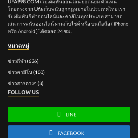
UFA998.COM
เว็บเดิมพันออนไลน์ ยอดนิยม ตัวแทน
โดยตรงจาก
Ufa
เว็บพนันถูกกฎหมายในประเทศไทย เรา
รับเดิมพันกีฬาออนไลน์และคาสิโนทุกประเภท สามารถ
เล่น การพนันออนไลน์ ผ่านเว็บไซต์ หรือ บนมือถือ ( iPhone
หรือ Android ) ได้ตลอด 24 ชม.
หมวดหมู่
ข่าวกีฬา
(636)
ข่าวคาสิโน
(100)
ข่าวสารต่างๆ
(3)
FOLLOW US
LINE
FACEBOOK