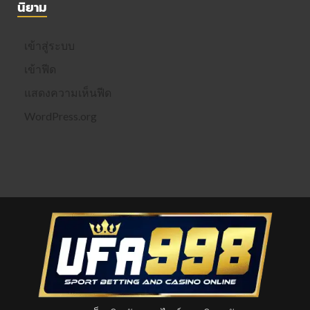
นิยาม
เข้าสู่ระบบ
เข้าฟีด
แสดงความเห็นฟีด
WordPress.org