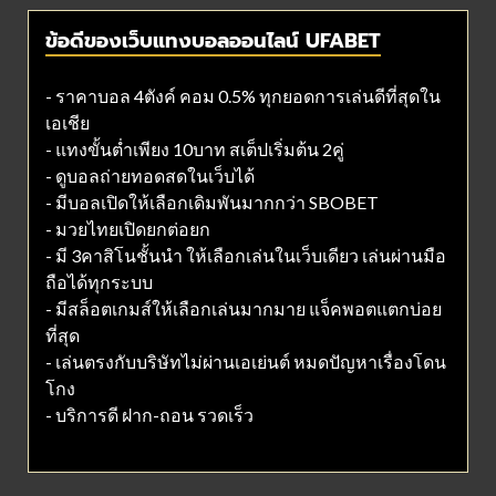
ข้อดีของเว็บแทงบอลออนไลน์ UFABET
- ราคาบอล 4ตังค์ คอม 0.5% ทุกยอดการเล่นดีที่สุดใน
เอเชีย
- แทงขั้นต่ำเพียง 10บาท สเต็ปเริ่มต้น 2คู่
- ดูบอลถ่ายทอดสดในเว็บได้
- มีบอลเปิดให้เลือกเดิมพันมากกว่า SBOBET
- มวยไทยเปิดยกต่อยก
- มี 3คาสิโนชั้นนำ ให้เลือกเล่นในเว็บเดียว เล่นผ่านมือ
ถือได้ทุกระบบ
- มีสล็อตเกมส์ให้เลือกเล่นมากมาย แจ็คพอตแตกบ่อย
ที่สุด
- เล่นตรงกับบริษัทไม่ผ่านเอเย่นต์ หมดปัญหาเรื่องโดน
โกง
- บริการดี ฝาก-ถอน รวดเร็ว