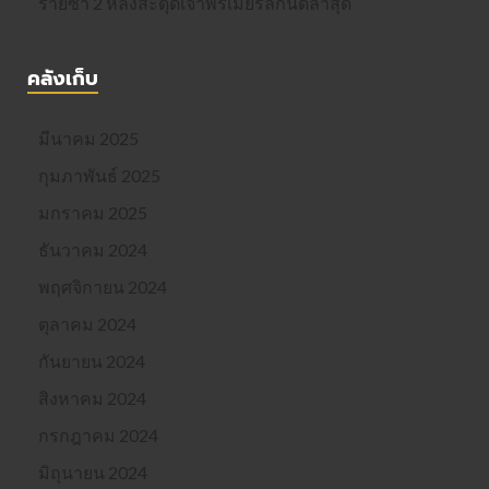
ร้ายซ้ำ 2 หลังสะดุดเจ๊าพรีเมียร์ลีกนัดล่าสุด
คลังเก็บ
มีนาคม 2025
กุมภาพันธ์ 2025
มกราคม 2025
ธันวาคม 2024
พฤศจิกายน 2024
ตุลาคม 2024
กันยายน 2024
สิงหาคม 2024
กรกฎาคม 2024
มิถุนายน 2024