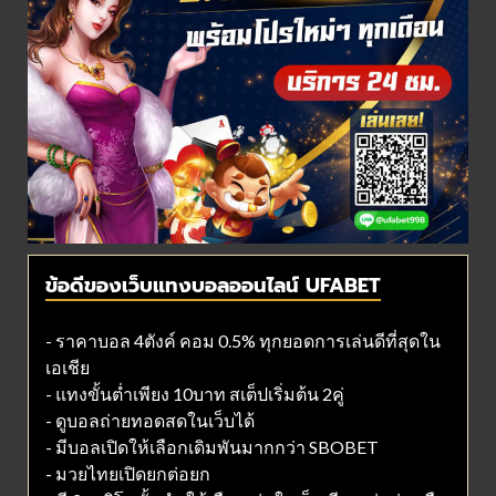
ข้อดีของเว็บแทงบอลออนไลน์ UFABET
- ราคาบอล 4ตังค์ คอม 0.5% ทุกยอดการเล่นดีที่สุดใน
เอเชีย
- แทงขั้นต่ำเพียง 10บาท สเต็ปเริ่มต้น 2คู่
- ดูบอลถ่ายทอดสดในเว็บได้
- มีบอลเปิดให้เลือกเดิมพันมากกว่า SBOBET
- มวยไทยเปิดยกต่อยก