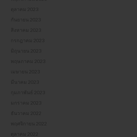
ตุลาคม 2023
กันยายน 2023
สิงหาคม 2023
กรกฎาคม 2023
มิถุนายน 2023
พฤษภาคม 2023
เมษายน 2023
มีนาคม 2023
กุมภาพันธ์ 2023
มกราคม 2023
ธันวาคม 2022
พฤศจิกายน 2022
ตุลาคม 2022