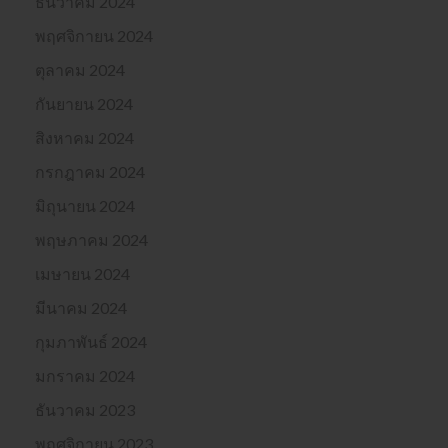
ธันวาคม 2024
พฤศจิกายน 2024
ตุลาคม 2024
กันยายน 2024
สิงหาคม 2024
กรกฎาคม 2024
มิถุนายน 2024
พฤษภาคม 2024
เมษายน 2024
มีนาคม 2024
กุมภาพันธ์ 2024
มกราคม 2024
ธันวาคม 2023
พฤศจิกายน 2023