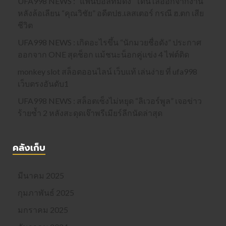
UFA998 NEWS : “แฟนบอลทีมดัง” โดนไล่ออกจากงาน
หลังล้อเลียน “คุณวิชัย” อดีตปธ.เลสเตอร์ กรณี ฮ.ตก เสีย
ชีวิต
UFA998 NEWS : เกิดอะไรขึ้น “นักมวยชื่อดัง” ประกาศ
ออกจาก ONE สุดช็อก แม้ชนะน็อกคู่แข่ง 4 ไฟต์ติด
monkey slot สล็อตออนไลน์ เว็บแท้ เล่นง่าย ที่ ufa998
เว็บตรงอันดับ1
UFA998 NEWS : สล็อตเซ็งไม่หยุด “ลิเวอร์พูล” เจอข่าว
ร้ายซ้ำ 2 หลังสะดุดเจ๊าพรีเมียร์ลีกนัดล่าสุด
คลังเก็บ
มีนาคม 2025
กุมภาพันธ์ 2025
มกราคม 2025