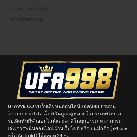
แสดงความเห็นฟีด
WordPress.org
UFA998.COM
เว็บเดิมพันออนไลน์ ยอดนิยม ตัวแทน
โดยตรงจาก
Ufa
เว็บพนันถูกกฎหมายในประเทศไทย เรา
รับเดิมพันกีฬาออนไลน์และคาสิโนทุกประเภท สามารถ
เล่น การพนันออนไลน์ ผ่านเว็บไซต์ หรือ บนมือถือ ( iPhone
หรือ Android ) ได้ตลอด 24 ชม.