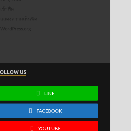
เข้าฟีด
แสดงความเห็นฟีด
WordPress.org
FOLLOW US
LINE
FACEBOOK
YOUTUBE