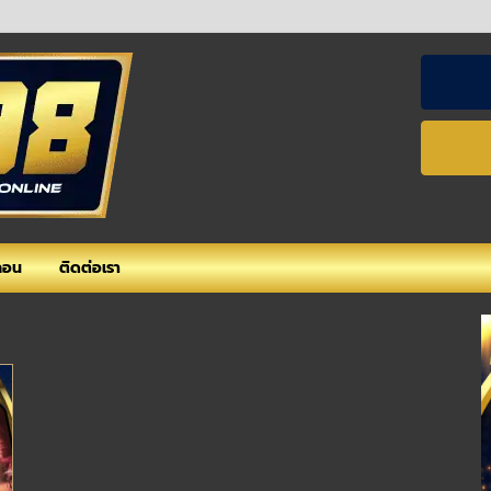
ถอน
ติดต่อเรา