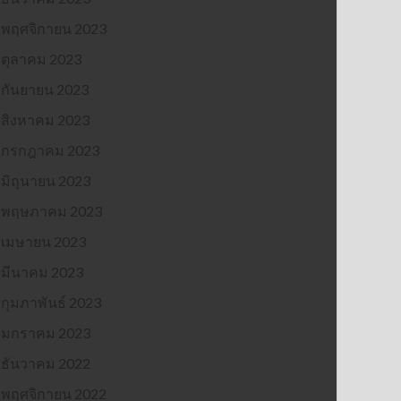
พฤศจิกายน 2023
ตุลาคม 2023
กันยายน 2023
สิงหาคม 2023
กรกฎาคม 2023
มิถุนายน 2023
พฤษภาคม 2023
เมษายน 2023
มีนาคม 2023
กุมภาพันธ์ 2023
มกราคม 2023
ธันวาคม 2022
พฤศจิกายน 2022