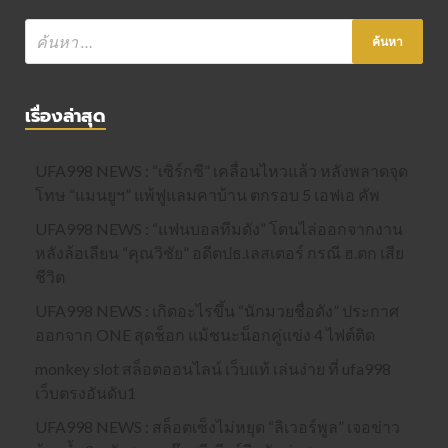
เรื่องล่าสุด
UFA998 NEWS : “เซิร์กซี” เคลื่อนไหวแล้ว หลังพลาดจุด
โทษ “แมนยูฯ” แพ้ฟูแลมคาบ้าน ตกรอบ 5 เอฟเอ คัพ
UFA998 NEWS : “แฟนบอลทีมดัง” โดนไล่ออกจากงาน
หลังล้อเลียน “คุณวิชัย” อดีตปธ.เลสเตอร์ กรณี ฮ.ตก เสีย
ชีวิต
UFA998 NEWS : เกิดอะไรขึ้น “นักมวยชื่อดัง” ประกาศ
ออกจาก ONE สุดช็อก แม้ชนะน็อกคู่แข่ง 4 ไฟต์ติด
monkey slot สล็อตออนไลน์ เว็บแท้ เล่นง่าย ที่ ufa998
เว็บตรงอันดับ1
UFA998 NEWS : สล็อตเซ็งไม่หยุด “ลิเวอร์พูล” เจอข่าว