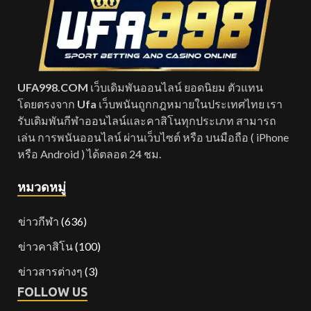
UFA998.COM
เว็บเดิมพันออนไลน์ ยอดนิยม ตัวแทน
โดยตรงจาก
Ufa
เว็บพนันถูกกฎหมายในประเทศไทย เรา
รับเดิมพันกีฬาออนไลน์และคาสิโนทุกประเภท สามารถ
เล่น การพนันออนไลน์ ผ่านเว็บไซต์ หรือ บนมือถือ ( iPhone
หรือ Android ) ได้ตลอด 24 ชม.
หมวดหมู่
ข่าวกีฬา
(636)
ข่าวคาสิโน
(100)
ข่าวสารต่างๆ
(3)
FOLLOW US