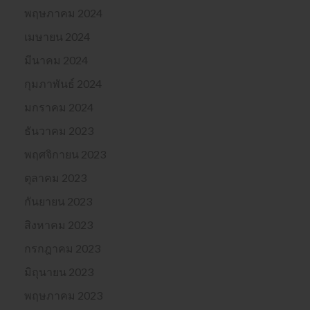
พฤษภาคม 2024
เมษายน 2024
มีนาคม 2024
กุมภาพันธ์ 2024
มกราคม 2024
ธันวาคม 2023
พฤศจิกายน 2023
ตุลาคม 2023
กันยายน 2023
สิงหาคม 2023
กรกฎาคม 2023
มิถุนายน 2023
พฤษภาคม 2023