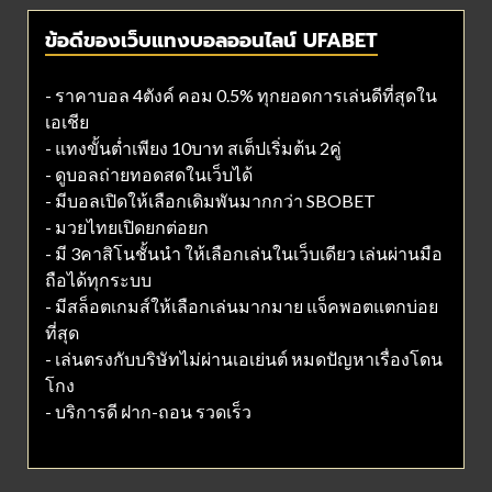
ข้อดีของเว็บแทงบอลออนไลน์ UFABET
- ราคาบอล 4ตังค์ คอม 0.5% ทุกยอดการเล่นดีที่สุดใน
เอเชีย
- แทงขั้นต่ำเพียง 10บาท สเต็ปเริ่มต้น 2คู่
- ดูบอลถ่ายทอดสดในเว็บได้
- มีบอลเปิดให้เลือกเดิมพันมากกว่า SBOBET
- มวยไทยเปิดยกต่อยก
- มี 3คาสิโนชั้นนำ ให้เลือกเล่นในเว็บเดียว เล่นผ่านมือ
ถือได้ทุกระบบ
- มีสล็อตเกมส์ให้เลือกเล่นมากมาย แจ็คพอตแตกบ่อย
ที่สุด
- เล่นตรงกับบริษัทไม่ผ่านเอเย่นต์ หมดปัญหาเรื่องโดน
โกง
- บริการดี ฝาก-ถอน รวดเร็ว