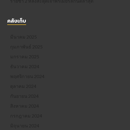
ร้ายซ้ำ 2 หลังสะดุดเจ๊าพรีเมียร์ลีกนัดล่าสุด
คลังเก็บ
มีนาคม 2025
กุมภาพันธ์ 2025
มกราคม 2025
ธันวาคม 2024
พฤศจิกายน 2024
ตุลาคม 2024
กันยายน 2024
สิงหาคม 2024
กรกฎาคม 2024
มิถุนายน 2024