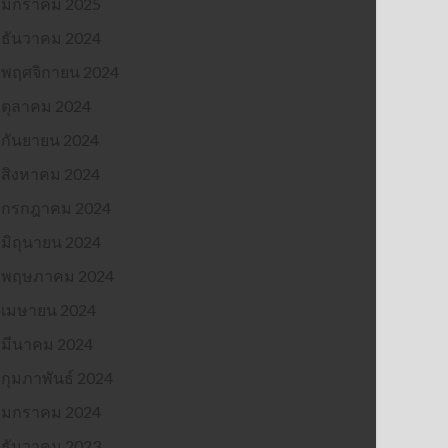
มกราคม 2025
ธันวาคม 2024
พฤศจิกายน 2024
ตุลาคม 2024
กันยายน 2024
สิงหาคม 2024
กรกฎาคม 2024
มิถุนายน 2024
พฤษภาคม 2024
เมษายน 2024
มีนาคม 2024
กุมภาพันธ์ 2024
มกราคม 2024
ธันวาคม 2023