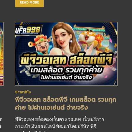
READ MORE
ข่าวคาสิโน
พีจีวอเลท สล็อตพีจี เกมสล็อต รวมทุก
ค่าย ไม่ผ่านเอเย่นต์ จ่ายจริง
ิต
พีจีวอเลท สล็อตxoเว็บตรง วอเลท เป็นบริการ
ิ
กระเป๋าเงินออนไลน์ พัฒนาโดยบริษัท พีจี