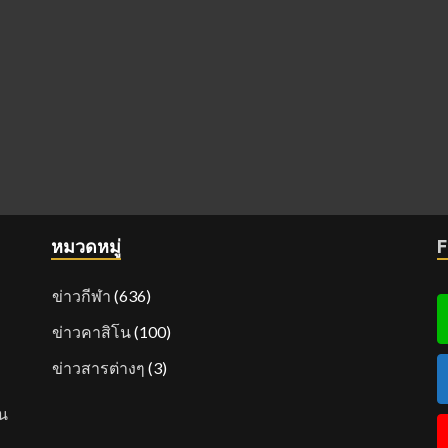
หมวดหมู่
ข่าวกีฬา
(636)
ข่าวคาสิโน
(100)
ข่าวสารต่างๆ
(3)
น