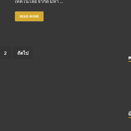
เทคโนโลยี จำกัด มหา …
READ MORE
2
ถัดไป
ห
น