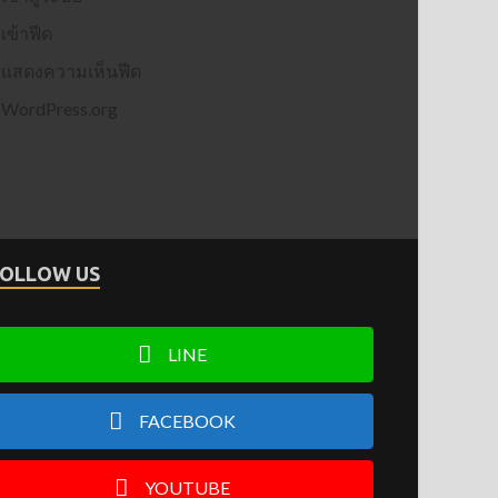
เข้าฟีด
แสดงความเห็นฟีด
WordPress.org
FOLLOW US
LINE
FACEBOOK
YOUTUBE