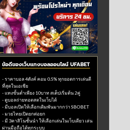
ข้อดีของเว็บแทงบอลออนไลน์ UFABET
- ราคาบอล 4ตังค์ คอม 0.5% ทุกยอดการเล่นดี
ที่สุดในเอเชีย
- แทงขั้นต่ำเพียง 10บาท สเต็ปเริ่มต้น 2คู่
- ดูบอลถ่ายทอดสดในเว็บได้
- มีบอลเปิดให้เลือกเดิมพันมากกว่า SBOBET
- มวยไทยเปิดยกต่อยก
- มี 3คาสิโนชั้นนำ ให้เลือกเล่นในเว็บเดียว เล่น
ผ่านมือถือได้ทุกระบบ