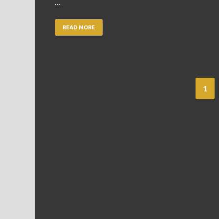
…
READ MORE
1