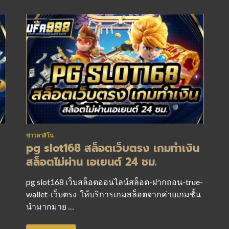
ข่าวคาสิโน
pg slot168 สล็อตเว็บตรง เกมทำเงิน
สล็อตไม่ผ่าน เอเยนต์ 24 ชม.
pg slot168 เว็บสล็อตออนไลน์สล็อต-ฝากถอน-true-
wallet-เว็บตรง ให้บริการเกมสล็อตจากค่ายเกมชั้น
นำมากมาย …