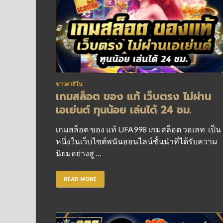
ข่าวคาสิโน
เกมสล็อต ของ แท้ เว็บตรง ไม่ผ่าน
เอเย่นต์ ทุนน้อย เล่นได้ 24 ชม.
เกมสล็อต ของ แท้ UFA998 เกมสล็อต วอเลท เป็น
หนึ่งในเว็บไซต์พนันออนไลน์ชั้นนำที่ได้รับความ
นิยมอย่างสู …
READ MORE