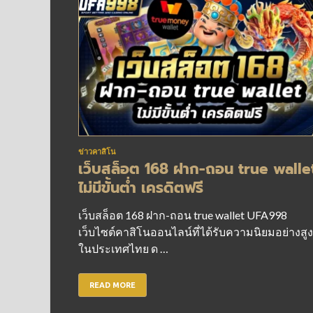
ข่าวคาสิโน
เว็บสล็อต 168 ฝาก-ถอน true walle
ไม่มีขั้นต่ำ เครดิตฟรี
เว็บสล็อต 168 ฝาก-ถอน true wallet UFA998
เว็บไซต์คาสิโนออนไลน์ที่ได้รับความนิยมอย่างสูง
ในประเทศไทย ด …
READ MORE