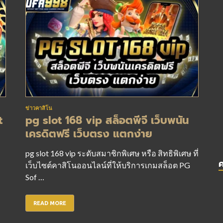
ข่าวคาสิโน
t
pg slot 168 vip สล็อตพีจี เว็บพนัน
เครดิตฟรี เว็บตรง แตกง่าย
pg slot 168 vip ระดับสมาชิกพิเศษ หรือ สิทธิพิเศษ ที่
ค
เว็บไซต์คาสิโนออนไลน์ที่ให้บริการเกมสล็อต PG
Sof …
READ MORE