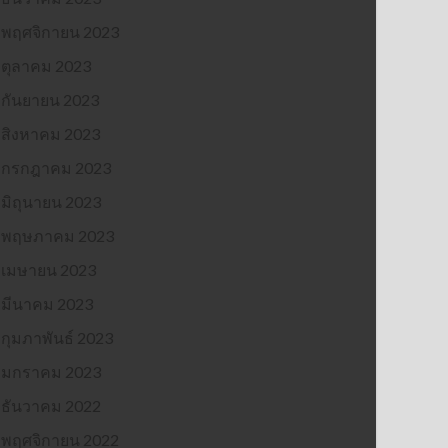
พฤศจิกายน 2023
ตุลาคม 2023
กันยายน 2023
สิงหาคม 2023
กรกฎาคม 2023
มิถุนายน 2023
พฤษภาคม 2023
เมษายน 2023
มีนาคม 2023
กุมภาพันธ์ 2023
มกราคม 2023
ธันวาคม 2022
พฤศจิกายน 2022