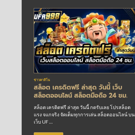
ข่าวคาสิโน
สล็อต เครดิตฟรี ล่าสุด วันนี้ เว็บ
สล็อตออนไลน์ สล็อตมือถือ 24 ชม.
สล็อต เครดิตฟรี ล่าสุด วันนี้ กดรับเลย โปรสล็อต
แรง จแกจริง จัดเต็มทุกการเล่น สล็อตออนไลน์ บน
เว็บ UF …