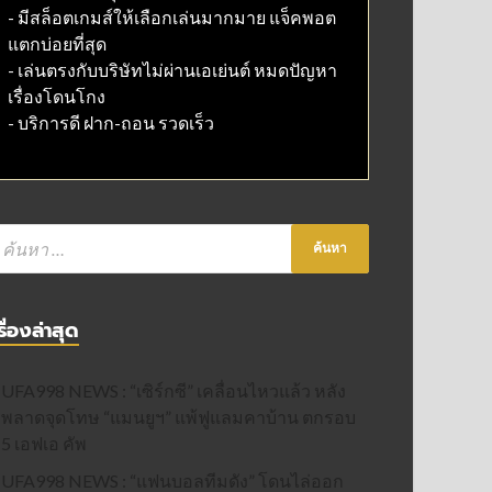
- มีสล็อตเกมส์ให้เลือกเล่นมากมาย แจ็คพอต
แตกบ่อยที่สุด
- เล่นตรงกับบริษัทไม่ผ่านเอเย่นต์ หมดปัญหา
เรื่องโดนโกง
- บริการดี ฝาก-ถอน รวดเร็ว
รื่องล่าสุด
UFA998 NEWS : “เซิร์กซี” เคลื่อนไหวแล้ว หลัง
พลาดจุดโทษ “แมนยูฯ” แพ้ฟูแลมคาบ้าน ตกรอบ
5 เอฟเอ คัพ
UFA998 NEWS : “แฟนบอลทีมดัง” โดนไล่ออก