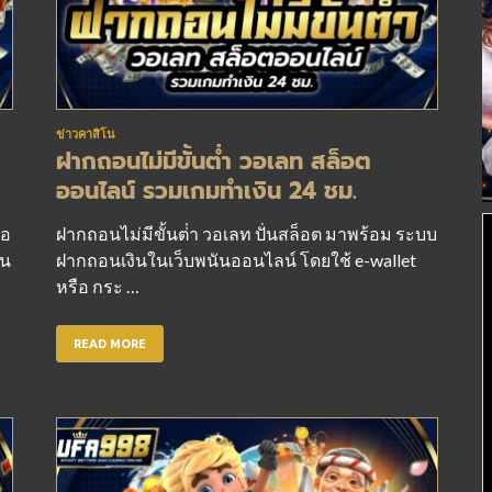
ข่าวคาสิโน
ฝากถอนไม่มีขั้นต่ํา วอเลท สล็อต
ออนไลน์ รวมเกมทำเงิน 24 ชม.
วอ
ฝากถอนไม่มีขั้นต่ํา วอเลท ปั่นสล็อต มาพร้อม ระบบ
ิน
ฝากถอนเงินในเว็บพนันออนไลน์ โดยใช้ e-wallet
หรือ กระ …
READ MORE