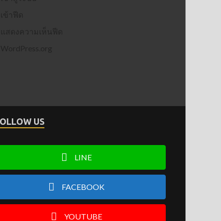
เข้าฟีด
แสดงความเห็นฟีด
WordPress.org
FOLLOW US
LINE
FACEBOOK
YOUTUBE