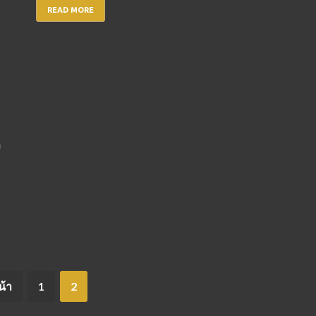
READ MORE
อ
น้า
1
2