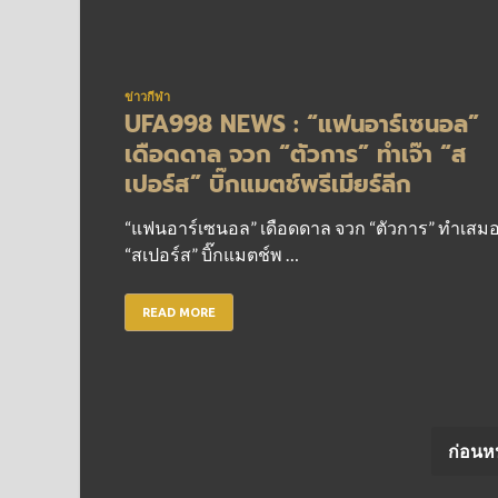
ข่าวกีฬา
UFA998 NEWS : “แฟนอาร์เซนอล”
เดือดดาล จวก “ตัวการ” ทำเจ๊า “ส
เปอร์ส” บิ๊กแมตช์พรีเมียร์ลีก
“แฟนอาร์เซนอล” เดือดดาล จวก “ตัวการ” ทำเสม
“สเปอร์ส” บิ๊กแมตช์พ …
READ MORE
ก่อนห