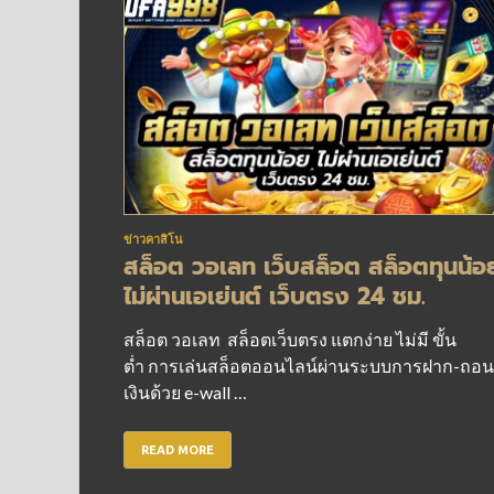
ข่าวคาสิโน
สล็อต วอเลท เว็บสล็อต สล็อตทุนน้อ
ไม่ผ่านเอเย่นต์ เว็บตรง 24 ชม.
สล็อต วอเลท สล็อตเว็บตรง แตกง่าย ไม่มี ขั้น
ต่ำ การเล่นสล็อตออนไลน์ผ่านระบบการฝาก-ถอน
เงินด้วย e-wall …
READ MORE