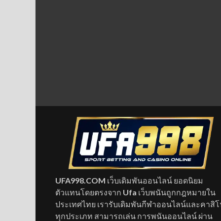
UFA998.COM
เว็บเดิมพันออนไลน์ ยอดนิยม
ตัวแทนโดยตรงจาก
Ufa
เว็บพนันถูกกฎหมายใน
ประเทศไทย เรารับเดิมพันกีฬาออนไลน์และคาสิโ
ทุกประเภท สามารถเล่น การพนันออนไลน์ ผ่าน