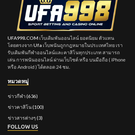
UFA998.COM
เว็บเดิมพันออนไลน์ ยอดนิยม ตัวแทน
โดยตรงจาก
Ufa
เว็บพนันถูกกฎหมายในประเทศไทย เรา
รับเดิมพันกีฬาออนไลน์และคาสิโนทุกประเภท สามารถ
เล่น การพนันออนไลน์ ผ่านเว็บไซต์ หรือ บนมือถือ ( iPhone
หรือ Android ) ได้ตลอด 24 ชม.
หมวดหมู่
ข่าวกีฬา
(636)
ข่าวคาสิโน
(100)
ข่าวสารต่างๆ
(3)
FOLLOW US