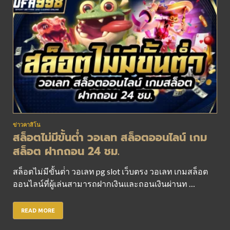
ข่าวคาสิโน
สล็อตไม่มีขั้นต่ํา วอเลท สล็อตออนไลน์ เกม
สล็อต ฝากถอน 24 ชม.
สล็อตไม่มีขั้นต่ํา วอเลท pg slot เว็บตรง วอเลท เกมสล็อต
ออนไลน์ที่ผู้เล่นสามารถฝากเงินและถอนเงินผ่านท …
READ MORE