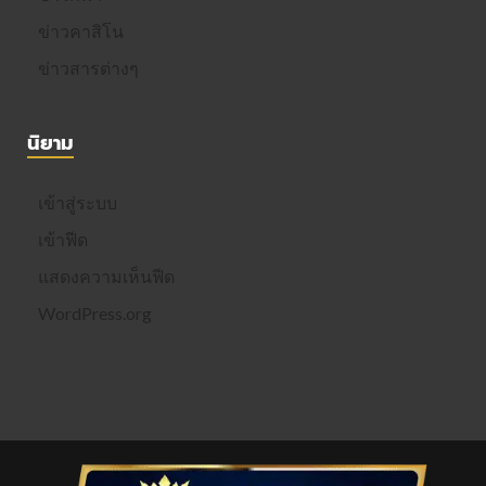
ข่าวคาสิโน
ข่าวสารต่างๆ
นิยาม
เข้าสู่ระบบ
เข้าฟีด
แสดงความเห็นฟีด
WordPress.org