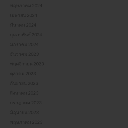
พฤษภาคม 2024
เมษายน 2024
มีนาคม 2024
กุมภาพันธ์ 2024
มกราคม 2024
ธันวาคม 2023
พฤศจิกายน 2023
ตุลาคม 2023
กันยายน 2023
สิงหาคม 2023
กรกฎาคม 2023
มิถุนายน 2023
พฤษภาคม 2023