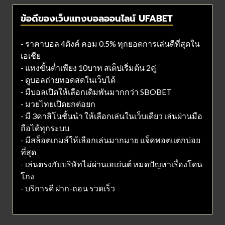
ข้อดีของเว็บแทงบอลออนไลน์ UFABET
- ราคาบอล 4ตังค์ คอม 0.5% ทุกยอดการเล่นดีที่สุดใน
เอเชีย
- แทงขั้นต่ำเพียง 10บาท สเต็ปเริ่มต้น 2คู่
- ดูบอลถ่ายทอดสดในเว็บได้
- มีบอลเปิดให้เลือกเดิมพันมากกว่า SBOBET
- มวยไทยเปิดยกต่อยก
- มี 3คาสิโนชั้นนำ ให้เลือกเล่นในเว็บเดียว เล่นผ่านมือ
ถือได้ทุกระบบ
- มีสล็อตเกมส์ให้เลือกเล่นมากมาย แจ็คพอตแตกบ่อย
ที่สุด
- เล่นตรงกับบริษัทไม่ผ่านเอเย่นต์ หมดปัญหาเรื่องโดน
โกง
- บริการดี ฝาก-ถอน รวดเร็ว