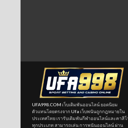
UFA998.COM
เว็บเดิมพันออนไลน์ ยอดนิยม
ตัวแทนโดยตรงจาก
Ufa
เว็บพนันถูกกฎหมายใน
ประเทศไทย เรารับเดิมพันกีฬาออนไลน์และคาสิโ
ทุกประเภท สามารถเล่น การพนันออนไลน์ ผ่าน