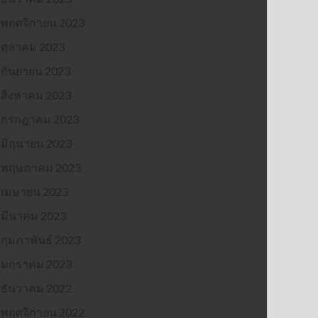
พฤศจิกายน 2023
ตุลาคม 2023
กันยายน 2023
สิงหาคม 2023
กรกฎาคม 2023
มิถุนายน 2023
พฤษภาคม 2023
เมษายน 2023
มีนาคม 2023
กุมภาพันธ์ 2023
มกราคม 2023
ธันวาคม 2022
พฤศจิกายน 2022