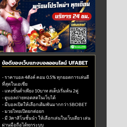
ข้อดีของเว็บแทงบอลออนไลน์ UFABET
- ราคาบอล 4ตังค์ คอม 0.5% ทุกยอดการเล่นดี
ที่สุดในเอเชีย
- แทงขั้นต่ำเพียง 10บาท สเต็ปเริ่มต้น 2คู่
- ดูบอลถ่ายทอดสดในเว็บได้
- มีบอลเปิดให้เลือกเดิมพันมากกว่า SBOBET
- มวยไทยเปิดยกต่อยก
- มี 3คาสิโนชั้นนำ ให้เลือกเล่นในเว็บเดียว เล่น
ผ่านมือถือได้ทุกระบบ