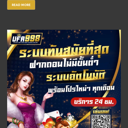
READ MORE