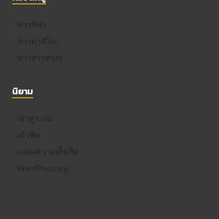
ข่าวกีฬา
ข่าวคาสิโน
ข่าวสารต่างๆ
นิยาม
เข้าสู่ระบบ
เข้าฟีด
แสดงความเห็นฟีด
WordPress.org